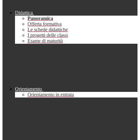
Didattica
Panoramica
Offerta formativa
Le schede didattiche
I progetti delle classi
Esame di maturità
Orientamento
Orientamento in entrata