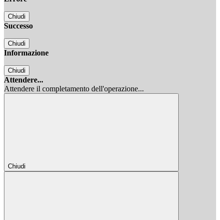
Chiudi
Successo
Chiudi
Informazione
Chiudi
Attendere...
Attendere il completamento dell'operazione...
Chiudi