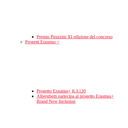
Premio Pirazzini XI edizione del concorso
Progetti Erasmus +
Progetto Erasmus+ KA120
Alberghetti partecipa al progetto Erasmus+
Brand New Inclusion