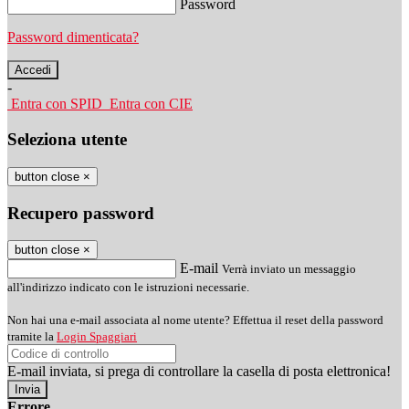
Password
Password dimenticata?
-
Entra con SPID
Entra con CIE
Seleziona utente
button close
×
Recupero password
button close
×
E-mail
Verrà inviato un messaggio
all'indirizzo indicato con le istruzioni necessarie.
Non hai una e-mail associata al nome utente? Effettua il reset della password
tramite la
Login Spaggiari
E-mail inviata, si prega di controllare la casella di posta elettronica!
Errore