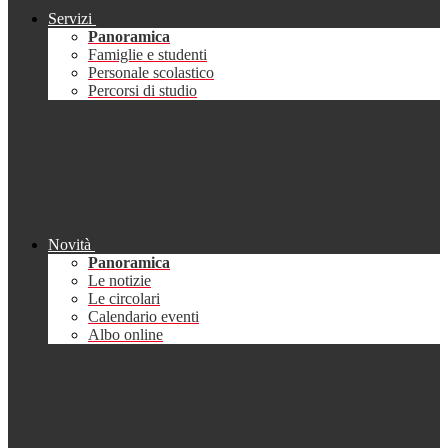
Servizi
Panoramica
Famiglie e studenti
Personale scolastico
Percorsi di studio
Novità
Panoramica
Le notizie
Le circolari
Calendario eventi
Albo online