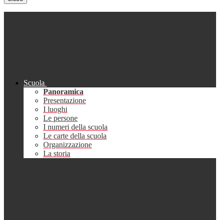
Scuola
Panoramica
Presentazione
I luoghi
Le persone
I numeri della scuola
Le carte della scuola
Organizzazione
La storia