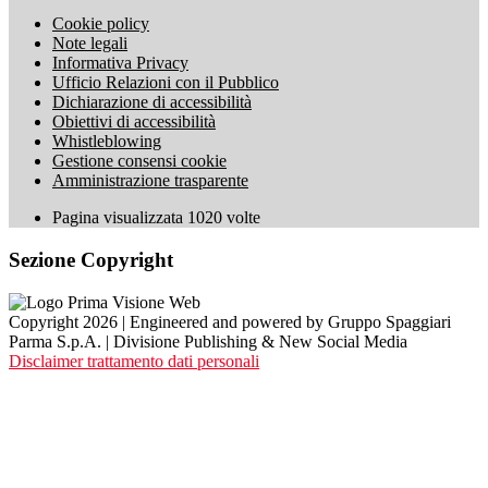
Cookie policy
Note legali
Informativa Privacy
Ufficio Relazioni con il Pubblico
Dichiarazione di accessibilità
Obiettivi di accessibilità
Whistleblowing
Gestione consensi cookie
Amministrazione trasparente
Pagina visualizzata
1020
volte
Sezione Copyright
Copyright 2026 | Engineered and powered by Gruppo Spaggiari
Parma S.p.A. | Divisione Publishing & New Social Media
Disclaimer trattamento dati personali