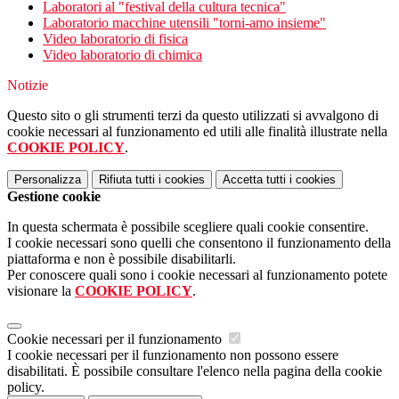
Laboratori al "festival della cultura tecnica"
Laboratorio macchine utensili "torni-amo insieme"
Video laboratorio di fisica
Video laboratorio di chimica
Notizie
Questo sito o gli strumenti terzi da questo utilizzati si avvalgono di
cookie necessari al funzionamento ed utili alle finalità illustrate nella
COOKIE POLICY
.
Personalizza
Rifiuta tutti
i cookies
Accetta tutti
i cookies
Gestione cookie
In questa schermata è possibile scegliere quali cookie consentire.
I cookie necessari sono quelli che consentono il funzionamento della
piattaforma e non è possibile disabilitarli.
Per conoscere quali sono i cookie necessari al funzionamento potete
visionare la
COOKIE POLICY
.
Cookie necessari per il funzionamento
I cookie necessari per il funzionamento non possono essere
disabilitati. È possibile consultare l'elenco nella pagina della cookie
policy.