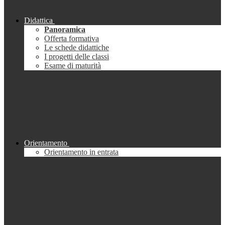
Didattica
Panoramica
Offerta formativa
Le schede didattiche
I progetti delle classi
Esame di maturità
Orientamento
Orientamento in entrata