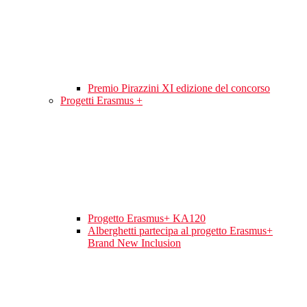
Premio Pirazzini XI edizione del concorso
Progetti Erasmus +
Progetto Erasmus+ KA120
Alberghetti partecipa al progetto Erasmus+
Brand New Inclusion