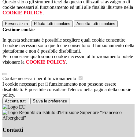
Questo sito o gli strumenti terzi da questo utilizzati si avvalgono di
cookie necessari al funzionamento ed utili alle finalità illustrate nella
COOKIE POLICY
.
Personalizza
Rifiuta tutti
i cookies
Accetta tutti
i cookies
Gestione cookie
In questa schermata è possibile scegliere quali cookie consentire.
I cookie necessari sono quelli che consentono il funzionamento della
piattaforma e non è possibile disabilitarli.
Per conoscere quali sono i cookie necessari al funzionamento potete
visionare la
COOKIE POLICY
.
Cookie necessari per il funzionamento
I cookie necessari per il funzionamento non possono essere
disabilitati. È possibile consultare l'elenco nella pagina della cookie
policy.
Accetta tutti
Salva le preferenze
Istituto d'Istruzione Superiore "Francesco
Alberghetti"
Contatti