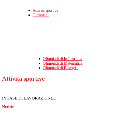
Attività sportive
Olimpiadi
Olimpiadi di Informatica
Olimpiadi di Matematica
Olimpiadi di Biologia
Attività sportive
IN FASE DI LAVORAZIONE...
Notizie