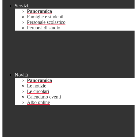
Servizi
Panoramica
Famiglie e studenti
Personale scolastico
Percorsi di studio
Novità
Panoramica
Le notizie
Le circolari
Calendario eventi
Albo online