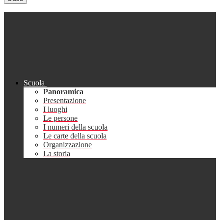
Scuola
Panoramica
Presentazione
I luoghi
Le persone
I numeri della scuola
Le carte della scuola
Organizzazione
La storia