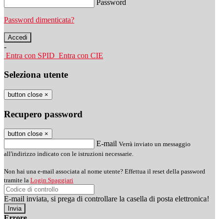
Password
Password dimenticata?
-
Entra con SPID
Entra con CIE
Seleziona utente
button close
×
Recupero password
button close
×
E-mail
Verrà inviato un messaggio
all'indirizzo indicato con le istruzioni necessarie.
Non hai una e-mail associata al nome utente? Effettua il reset della password
tramite la
Login Spaggiari
E-mail inviata, si prega di controllare la casella di posta elettronica!
Errore