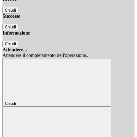
Chiudi
Successo
Chiudi
Informazione
Chiudi
Attendere...
Attendere il completamento dell'operazione...
Chiudi