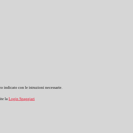
o indicato con le istruzioni necessarie.
ite la
Login Spaggiari