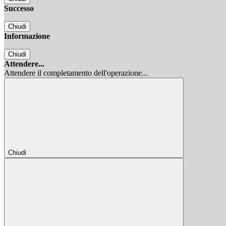
Successo
Chiudi
Informazione
Chiudi
Attendere...
Attendere il completamento dell'operazione...
Chiudi