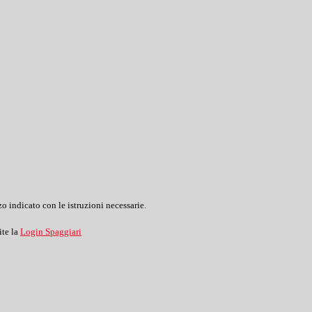
o indicato con le istruzioni necessarie.
ite la
Login Spaggiari