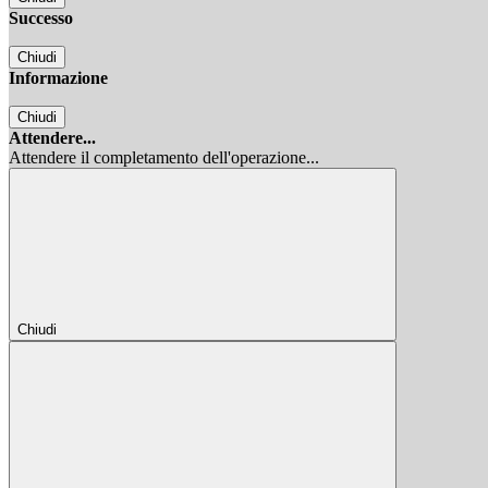
Successo
Chiudi
Informazione
Chiudi
Attendere...
Attendere il completamento dell'operazione...
Chiudi