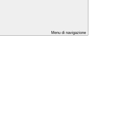
Menu di navigazione