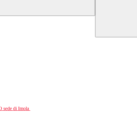
O sede di Imola