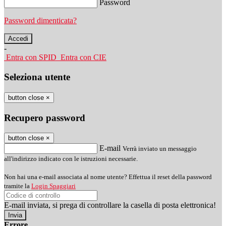
Password
Password dimenticata?
-
Entra con SPID
Entra con CIE
Seleziona utente
button close
×
Recupero password
button close
×
E-mail
Verrà inviato un messaggio
all'indirizzo indicato con le istruzioni necessarie.
Non hai una e-mail associata al nome utente? Effettua il reset della password
tramite la
Login Spaggiari
E-mail inviata, si prega di controllare la casella di posta elettronica!
Errore