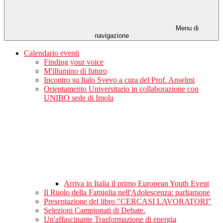
Menu di
navigazione
Calendario eventi
Finding your voice
M'illumino di futuro
Incontro su Italo Svevo a cura del Prof. Anselmi
Orientamento Universitario in collaborazione con
UNIBO sede di Imola
Arriva in Italia il primo European Youth Event
Il Ruolo della Famiglia nell'Adolescenza: parliamone
Presentazione del libro "CERCASI LAVORATORI"
Selezioni Campionati di Debate.
Un'affascinante Trasformazione di energia