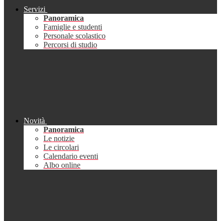
Servizi
Panoramica
Famiglie e studenti
Personale scolastico
Percorsi di studio
Novità
Panoramica
Le notizie
Le circolari
Calendario eventi
Albo online