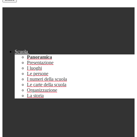
Scuola
Panoramica
Presentazione
I luoghi
Le persone
I numeri della scuola
Le carte della scuola
Organizzazione
La storia