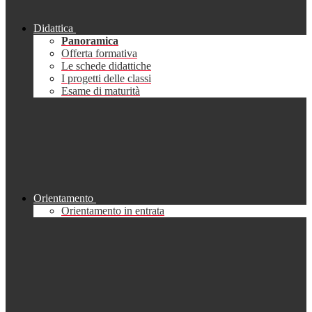
Didattica
Panoramica
Offerta formativa
Le schede didattiche
I progetti delle classi
Esame di maturità
Orientamento
Orientamento in entrata