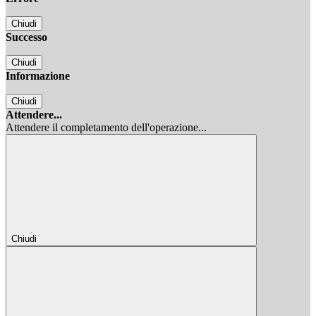
Chiudi
Successo
Chiudi
Informazione
Chiudi
Attendere...
Attendere il completamento dell'operazione...
Chiudi