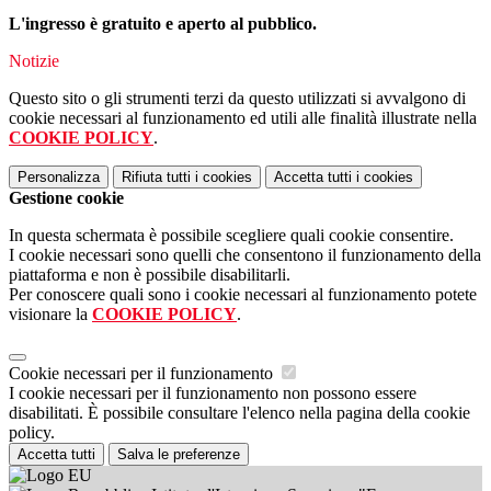
L'ingresso è gratuito e aperto al pubblico.
Notizie
Questo sito o gli strumenti terzi da questo utilizzati si avvalgono di
cookie necessari al funzionamento ed utili alle finalità illustrate nella
COOKIE POLICY
.
Personalizza
Rifiuta tutti
i cookies
Accetta tutti
i cookies
Gestione cookie
In questa schermata è possibile scegliere quali cookie consentire.
I cookie necessari sono quelli che consentono il funzionamento della
piattaforma e non è possibile disabilitarli.
Per conoscere quali sono i cookie necessari al funzionamento potete
visionare la
COOKIE POLICY
.
Cookie necessari per il funzionamento
I cookie necessari per il funzionamento non possono essere
disabilitati. È possibile consultare l'elenco nella pagina della cookie
policy.
Accetta tutti
Salva le preferenze