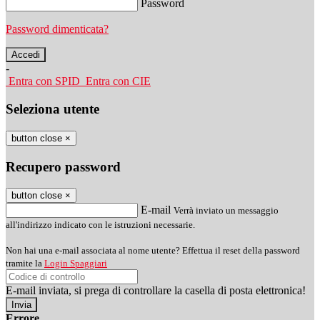
Password
Password dimenticata?
-
Entra con SPID
Entra con CIE
Seleziona utente
button close
×
Recupero password
button close
×
E-mail
Verrà inviato un messaggio
all'indirizzo indicato con le istruzioni necessarie.
Non hai una e-mail associata al nome utente? Effettua il reset della password
tramite la
Login Spaggiari
E-mail inviata, si prega di controllare la casella di posta elettronica!
Errore