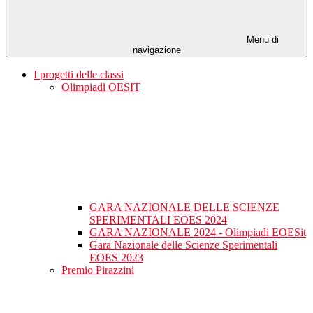
Menu di
navigazione
I progetti delle classi
Olimpiadi OESIT
GARA NAZIONALE DELLE SCIENZE
SPERIMENTALI EOES 2024
GARA NAZIONALE 2024 - Olimpiadi EOESit
Gara Nazionale delle Scienze Sperimentali
EOES 2023
Premio Pirazzini