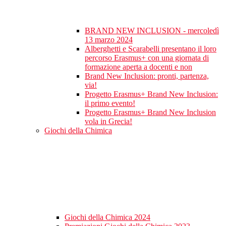
BRAND NEW INCLUSION - mercoledì
13 marzo 2024
Alberghetti e Scarabelli presentano il loro
percorso Erasmus+ con una giornata di
formazione aperta a docenti e non
Brand New Inclusion: pronti, partenza,
via!
Progetto Erasmus+ Brand New Inclusion:
il primo evento!
Progetto Erasmus+ Brand New Inclusion
vola in Grecia!
Giochi della Chimica
Giochi della Chimica 2024