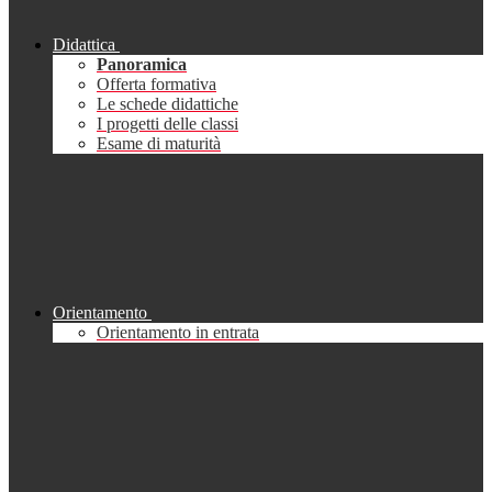
Didattica
Panoramica
Offerta formativa
Le schede didattiche
I progetti delle classi
Esame di maturità
Orientamento
Orientamento in entrata