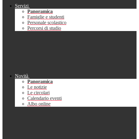
Servizi
Panoramica
Famiglie e studenti
Personale scolastico
Percorsi di studio
Novità
Panoramica
Le notizie
Le circolari
Calendario eventi
Albo online