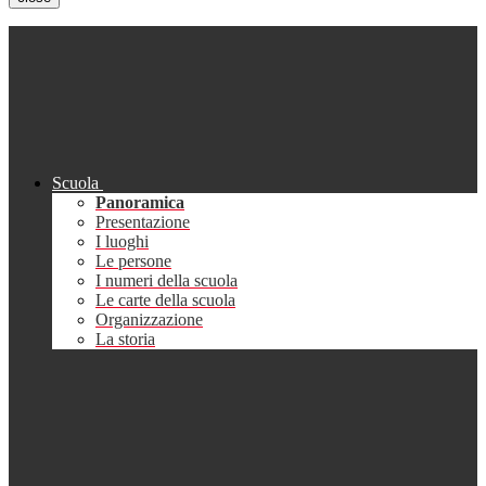
Scuola
Panoramica
Presentazione
I luoghi
Le persone
I numeri della scuola
Le carte della scuola
Organizzazione
La storia