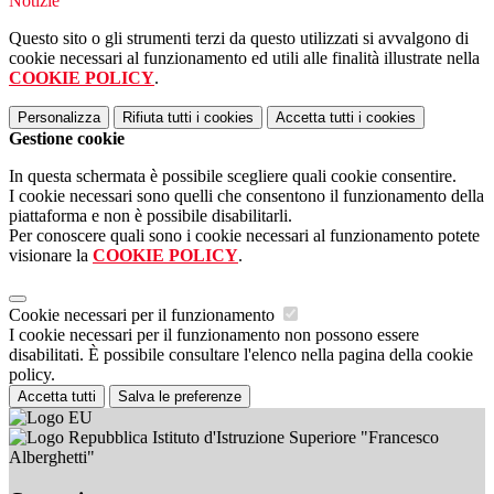
Notizie
Questo sito o gli strumenti terzi da questo utilizzati si avvalgono di
cookie necessari al funzionamento ed utili alle finalità illustrate nella
COOKIE POLICY
.
Personalizza
Rifiuta tutti
i cookies
Accetta tutti
i cookies
Gestione cookie
In questa schermata è possibile scegliere quali cookie consentire.
I cookie necessari sono quelli che consentono il funzionamento della
piattaforma e non è possibile disabilitarli.
Per conoscere quali sono i cookie necessari al funzionamento potete
visionare la
COOKIE POLICY
.
Cookie necessari per il funzionamento
I cookie necessari per il funzionamento non possono essere
disabilitati. È possibile consultare l'elenco nella pagina della cookie
policy.
Accetta tutti
Salva le preferenze
Istituto d'Istruzione Superiore "Francesco
Alberghetti"