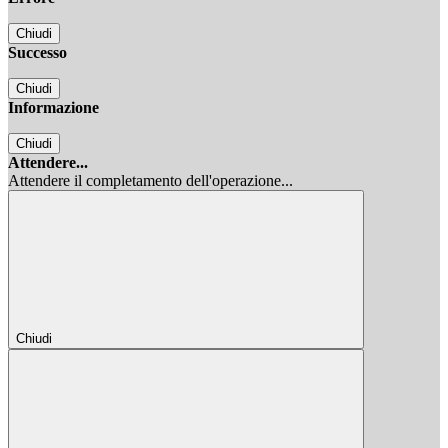
Chiudi
Successo
Chiudi
Informazione
Chiudi
Attendere...
Attendere il completamento dell'operazione...
Chiudi