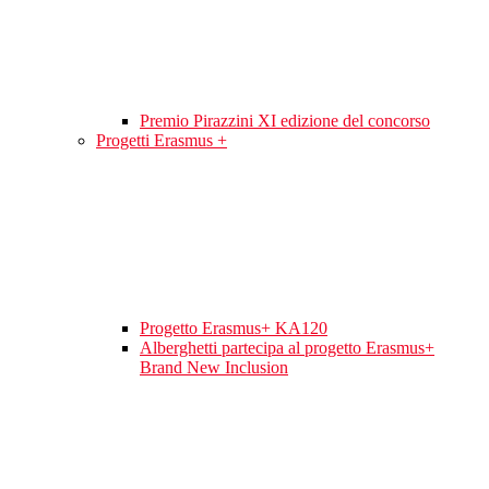
Premio Pirazzini XI edizione del concorso
Progetti Erasmus +
Progetto Erasmus+ KA120
Alberghetti partecipa al progetto Erasmus+
Brand New Inclusion