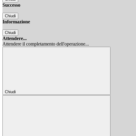
Successo
Chiudi
Informazione
Chiudi
Attendere...
Attendere il completamento dell'operazione...
Chiudi