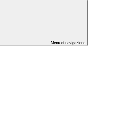
Menu di navigazione