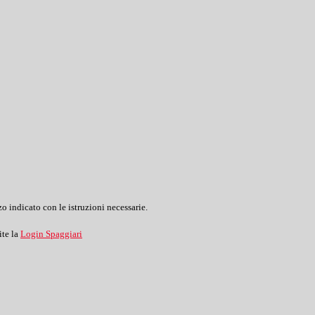
o indicato con le istruzioni necessarie.
ite la
Login Spaggiari