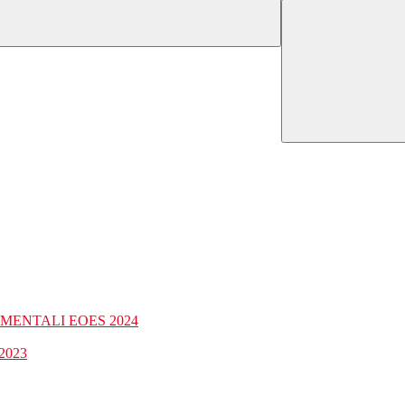
MENTALI EOES 2024
 2023