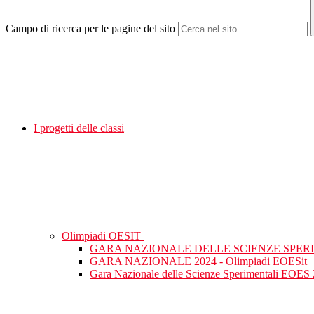
Campo di ricerca per le pagine del sito
I progetti delle classi
Olimpiadi OESIT
GARA NAZIONALE DELLE SCIENZE SPERI
GARA NAZIONALE 2024 - Olimpiadi EOESit
Gara Nazionale delle Scienze Sperimentali EOES