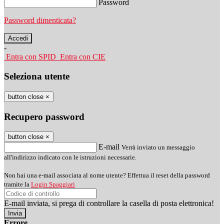
Password
Password dimenticata?
-
Entra con SPID
Entra con CIE
Seleziona utente
button close
×
Recupero password
button close
×
E-mail
Verrà inviato un messaggio
all'indirizzo indicato con le istruzioni necessarie.
Non hai una e-mail associata al nome utente? Effettua il reset della password
tramite la
Login Spaggiari
E-mail inviata, si prega di controllare la casella di posta elettronica!
Errore