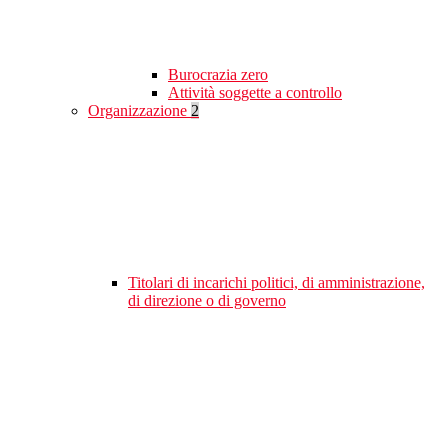
Burocrazia zero
Attività soggette a controllo
Organizzazione
2
Titolari di incarichi politici, di amministrazione,
di direzione o di governo