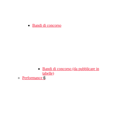
Bandi di concorso
Bandi di concorso (da pubblicare in
tabelle)
Performance
6