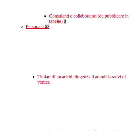
Consulenti e collaboratori (da pubblicare in
tabelle)
8
Personale
63
Titolari di incarichi dirigenziali amministrativi di
vertice