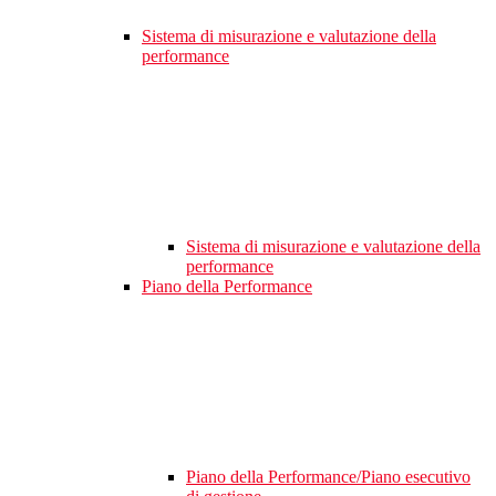
Sistema di misurazione e valutazione della
performance
Sistema di misurazione e valutazione della
performance
Piano della Performance
Piano della Performance/Piano esecutivo