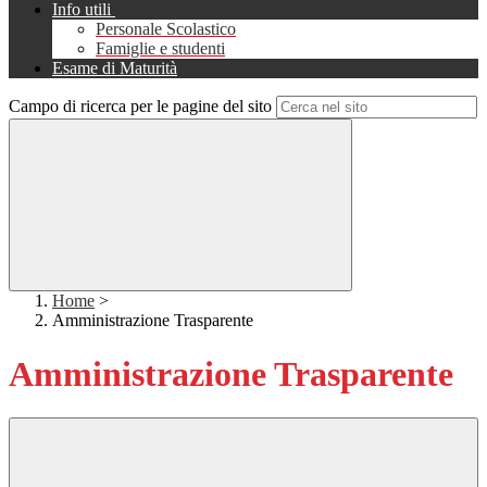
Info utili
Personale Scolastico
Famiglie e studenti
Esame di Maturità
Campo di ricerca per le pagine del sito
Home
>
Amministrazione Trasparente
Amministrazione Trasparente