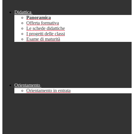
Didattica
Panoramica
Offerta formativa
Le schede didattiche
I progetti delle classi
Esame di maturità
Orientamento
Orientamento in entrata