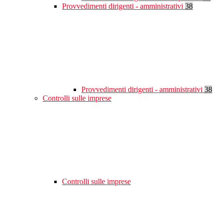
Provvedimenti dirigenti - amministrativi
38
Provvedimenti dirigenti - amministrativi
38
Controlli sulle imprese
Controlli sulle imprese