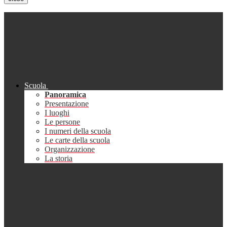
Scuola
Panoramica
Presentazione
I luoghi
Le persone
I numeri della scuola
Le carte della scuola
Organizzazione
La storia