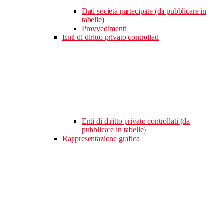
Dati società partecipate (da pubblicare in
tabelle)
Provvedimenti
Enti di diritto privato controllati
Enti di diritto privato controllati (da
pubblicare in tabelle)
Rappresentazione grafica