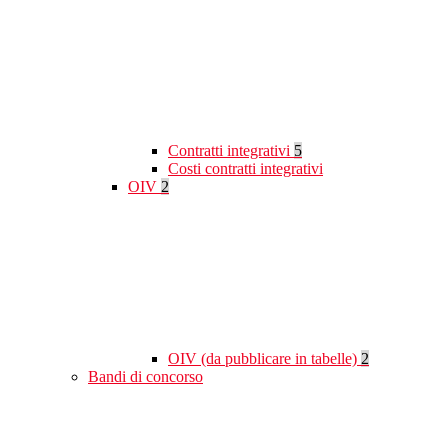
Contratti integrativi
5
Costi contratti integrativi
OIV
2
OIV (da pubblicare in tabelle)
2
Bandi di concorso