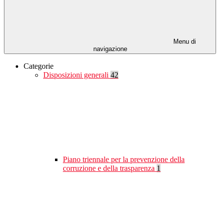
Menu di
navigazione
Categorie
Disposizioni generali
42
Piano triennale per la prevenzione della
corruzione e della trasparenza
1