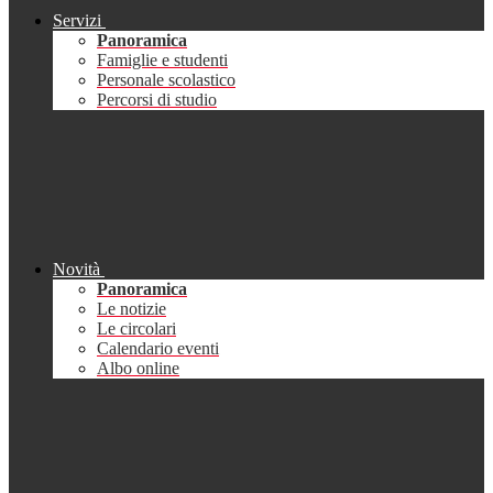
Servizi
Panoramica
Famiglie e studenti
Personale scolastico
Percorsi di studio
Novità
Panoramica
Le notizie
Le circolari
Calendario eventi
Albo online