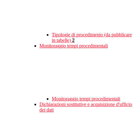
Tipologie di procedimento (da pubblicare
in tabelle)
2
Monitoraggio tempi procedimentali
Monitoraggio tempi procedimentali
Dichiarazioni sostitutive e acquisizione d'ufficio
dei dati