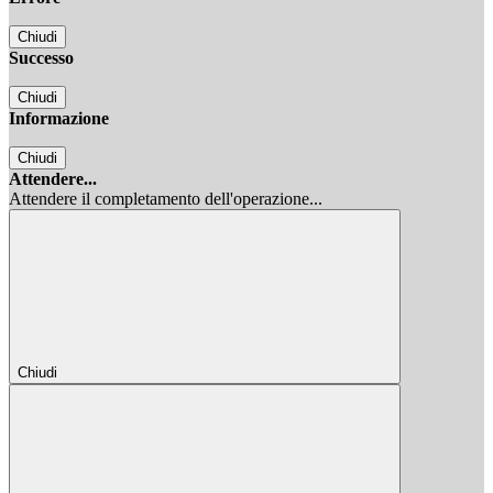
Chiudi
Successo
Chiudi
Informazione
Chiudi
Attendere...
Attendere il completamento dell'operazione...
Chiudi