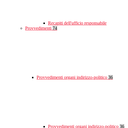
Recapiti dell'ufficio responsabile
Provvedimenti
74
Provvedimenti organi indirizzo-politico
36
Provvedimenti organi indirizzo-politico
36