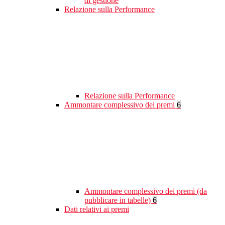
di gestione
Relazione sulla Performance
Relazione sulla Performance
Ammontare complessivo dei premi
6
Ammontare complessivo dei premi (da
pubblicare in tabelle)
6
Dati relativi ai premi