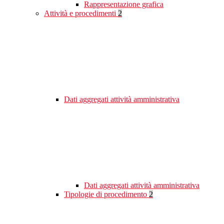
Rappresentazione grafica
Attività e procedimenti
2
Dati aggregati attività amministrativa
Dati aggregati attività amministrativa
Tipologie di procedimento
2