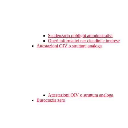
Scadenzario obblighi amministrativi
Oneri informativi per cittadini e imprese
Attestazioni OIV o struttura analoga
Attestazioni OIV o struttura analoga
Burocrazia zero