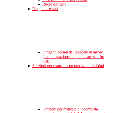
Ruolo dirigenti
Dirigenti cessati
Dirigenti cessati dal rapporto di lavoro
(documentazione da pubblicare sul sito
web)
Sanzioni per mancata comunicazione dei dati
Sanzioni per mancata o incompleta