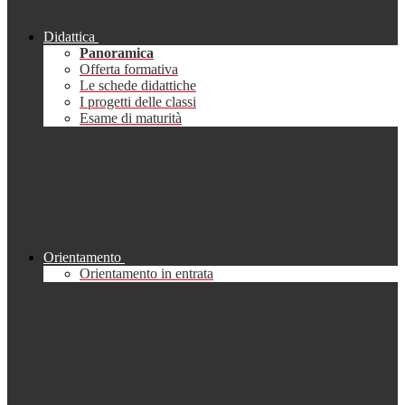
Didattica
Panoramica
Offerta formativa
Le schede didattiche
I progetti delle classi
Esame di maturità
Orientamento
Orientamento in entrata