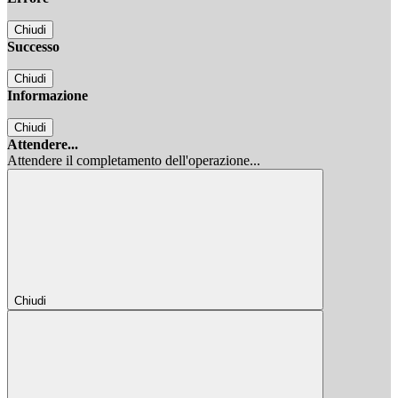
Chiudi
Successo
Chiudi
Informazione
Chiudi
Attendere...
Attendere il completamento dell'operazione...
Chiudi