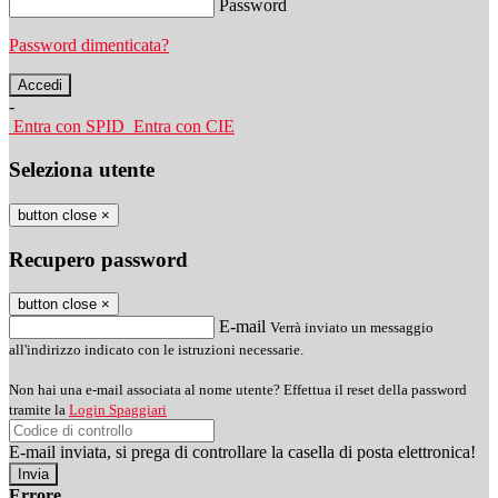
Password
Password dimenticata?
-
Entra con SPID
Entra con CIE
Seleziona utente
button close
×
Recupero password
button close
×
E-mail
Verrà inviato un messaggio
all'indirizzo indicato con le istruzioni necessarie.
Non hai una e-mail associata al nome utente? Effettua il reset della password
tramite la
Login Spaggiari
E-mail inviata, si prega di controllare la casella di posta elettronica!
Errore