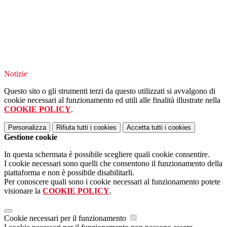
Notizie
Questo sito o gli strumenti terzi da questo utilizzati si avvalgono di
cookie necessari al funzionamento ed utili alle finalità illustrate nella
COOKIE POLICY
.
Personalizza
Rifiuta tutti
i cookies
Accetta tutti
i cookies
Gestione cookie
In questa schermata è possibile scegliere quali cookie consentire.
I cookie necessari sono quelli che consentono il funzionamento della
piattaforma e non è possibile disabilitarli.
Per conoscere quali sono i cookie necessari al funzionamento potete
visionare la
COOKIE POLICY
.
Cookie necessari per il funzionamento