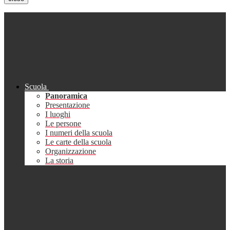
Scuola
Panoramica
Presentazione
I luoghi
Le persone
I numeri della scuola
Le carte della scuola
Organizzazione
La storia