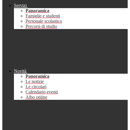
Servizi
Panoramica
Famiglie e studenti
Personale scolastico
Percorsi di studio
Novità
Panoramica
Le notizie
Le circolari
Calendario eventi
Albo online