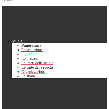
Scuola
Panoramica
Presentazione
I luoghi
Le persone
I numeri della scuola
Le carte della scuola
Organizzazione
La storia