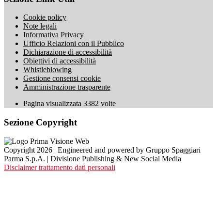
Cookie policy
Note legali
Informativa Privacy
Ufficio Relazioni con il Pubblico
Dichiarazione di accessibilità
Obiettivi di accessibilità
Whistleblowing
Gestione consensi cookie
Amministrazione trasparente
Pagina visualizzata
3382
volte
Sezione Copyright
Copyright 2026 | Engineered and powered by Gruppo Spaggiari
Parma S.p.A. | Divisione Publishing & New Social Media
Disclaimer trattamento dati personali