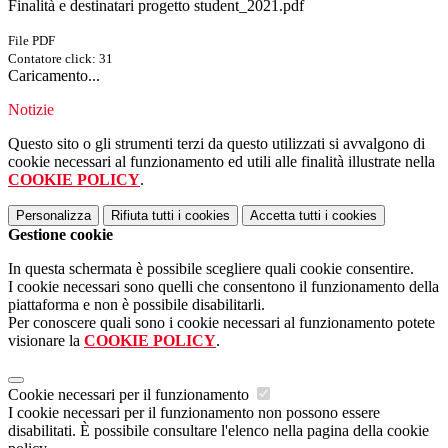
Finalità e destinatari progetto student_2021.pdf
File PDF
Contatore click: 31
Caricamento...
Notizie
Questo sito o gli strumenti terzi da questo utilizzati si avvalgono di
cookie necessari al funzionamento ed utili alle finalità illustrate nella
COOKIE POLICY
.
Personalizza
Rifiuta tutti
i cookies
Accetta tutti
i cookies
Gestione cookie
In questa schermata è possibile scegliere quali cookie consentire.
I cookie necessari sono quelli che consentono il funzionamento della
piattaforma e non è possibile disabilitarli.
Per conoscere quali sono i cookie necessari al funzionamento potete
visionare la
COOKIE POLICY
.
Cookie necessari per il funzionamento
I cookie necessari per il funzionamento non possono essere
disabilitati. È possibile consultare l'elenco nella pagina della cookie