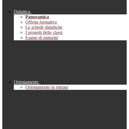
Didattica
Panoramica
Offerta formativa
Le schede didattiche
I progetti delle classi
Esame di maturità
Orientamento
Orientamento in entrata