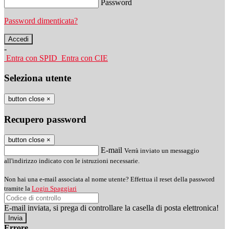
Password
Password dimenticata?
-
Entra con SPID
Entra con CIE
Seleziona utente
button close
×
Recupero password
button close
×
E-mail
Verrà inviato un messaggio
all'indirizzo indicato con le istruzioni necessarie.
Non hai una e-mail associata al nome utente? Effettua il reset della password
tramite la
Login Spaggiari
E-mail inviata, si prega di controllare la casella di posta elettronica!
Errore