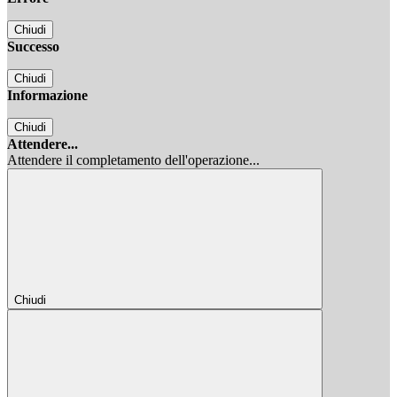
Chiudi
Successo
Chiudi
Informazione
Chiudi
Attendere...
Attendere il completamento dell'operazione...
Chiudi