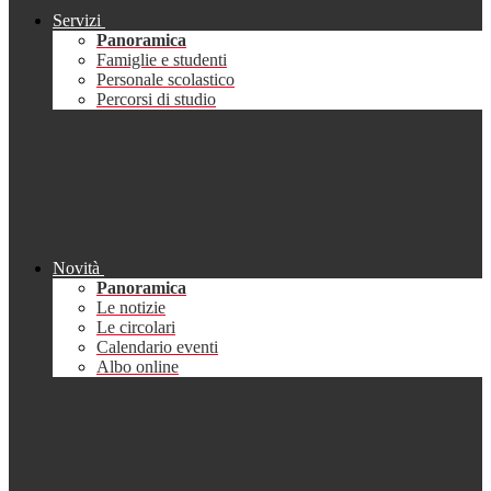
Servizi
Panoramica
Famiglie e studenti
Personale scolastico
Percorsi di studio
Novità
Panoramica
Le notizie
Le circolari
Calendario eventi
Albo online