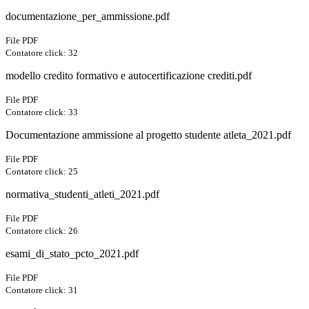
documentazione_per_ammissione.pdf
File PDF
Contatore click: 32
modello credito formativo e autocertificazione crediti.pdf
File PDF
Contatore click: 33
Documentazione ammissione al progetto studente atleta_2021.pdf
File PDF
Contatore click: 25
normativa_studenti_atleti_2021.pdf
File PDF
Contatore click: 26
esami_di_stato_pcto_2021.pdf
File PDF
Contatore click: 31