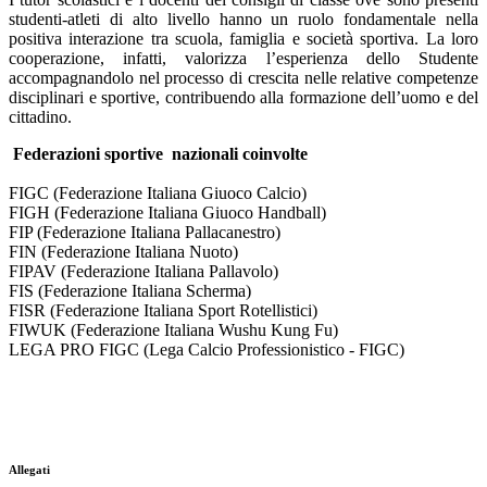
studenti-atleti di alto livello hanno un ruolo fondamentale nella
positiva interazione tra scuola, famiglia e società sportiva. La loro
cooperazione, infatti, valorizza l’esperienza dello Studente
accompagnandolo nel processo di crescita nelle relative competenze
disciplinari e sportive, contribuendo alla formazione dell’uomo e del
cittadino.
Federazioni sportive nazionali coinvolte
FIGC (Federazione Italiana Giuoco Calcio)
FIGH (Federazione Italiana Giuoco Handball)
FIP (Federazione Italiana Pallacanestro)
FIN (Federazione Italiana Nuoto)
FIPAV (Federazione Italiana Pallavolo)
FIS (Federazione Italiana Scherma)
FISR (Federazione Italiana Sport Rotellistici)
FIWUK (Federazione Italiana Wushu Kung Fu)
LEGA PRO FIGC (Lega Calcio Professionistico - FIGC)
Allegati