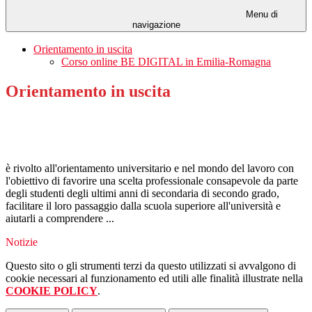
Menu di
navigazione
Orientamento in uscita
Corso online BE DIGITAL in Emilia-Romagna
Orientamento in uscita
è rivolto all'orientamento universitario e nel mondo del lavoro con
l'obiettivo di favorire una scelta professionale consapevole da parte
degli studenti degli ultimi anni di secondaria di secondo grado,
facilitare il loro passaggio dalla scuola superiore all'università e
aiutarli a comprendere ...
Notizie
Questo sito o gli strumenti terzi da questo utilizzati si avvalgono di
cookie necessari al funzionamento ed utili alle finalità illustrate nella
COOKIE POLICY
.