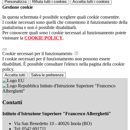
Personalizza
Rifiuta tutti
i cookies
Accetta tutti
i cookies
Gestione cookie
In questa schermata è possibile scegliere quali cookie consentire.
I cookie necessari sono quelli che consentono il funzionamento della
piattaforma e non è possibile disabilitarli.
Per conoscere quali sono i cookie necessari al funzionamento potete
visionare la
COOKIE POLICY
.
Cookie necessari per il funzionamento
I cookie necessari per il funzionamento non possono essere
disabilitati. È possibile consultare l'elenco nella pagina della cookie
policy.
Accetta tutti
Salva le preferenze
Istituto d'Istruzione Superiore "Francesco
Alberghetti"
Contatti
Istituto d'Istruzione Superiore "Francesco Alberghetti"
Via San Benedetto 10 - 40026 Imola (BO)
Tel:
0542 691711