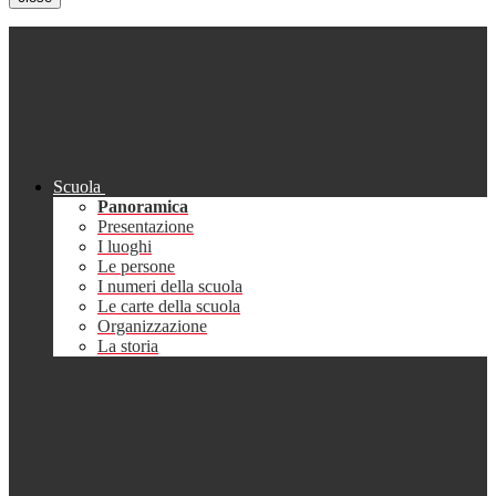
Scuola
Panoramica
Presentazione
I luoghi
Le persone
I numeri della scuola
Le carte della scuola
Organizzazione
La storia