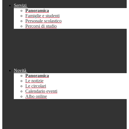
Servizi
Panoramica
Famiglie e studenti
Personale scolastico
Percorsi di studio
Novità
Panoramica
Le notizie
Le circolari
Calendario eventi
Albo online