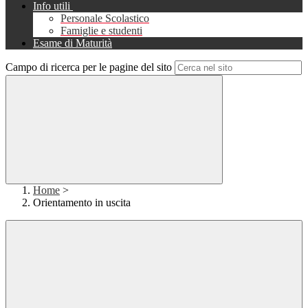
Info utili
Personale Scolastico
Famiglie e studenti
Esame di Maturità
Campo di ricerca per le pagine del sito
Home
>
Orientamento in uscita