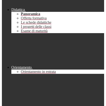
Didattica
Panoramica
Offerta formativa
Le schede didattiche
I progetti delle classi
Esame di maturità
Orientamento
Orientamento in entrata