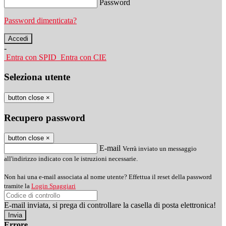
Password
Password dimenticata?
-
Entra con SPID
Entra con CIE
Seleziona utente
button close
×
Recupero password
button close
×
E-mail
Verrà inviato un messaggio
all'indirizzo indicato con le istruzioni necessarie.
Non hai una e-mail associata al nome utente? Effettua il reset della password
tramite la
Login Spaggiari
E-mail inviata, si prega di controllare la casella di posta elettronica!
Errore