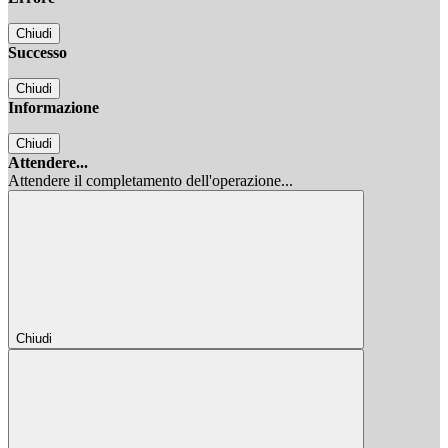
Chiudi
Successo
Chiudi
Informazione
Chiudi
Attendere...
Attendere il completamento dell'operazione...
Chiudi