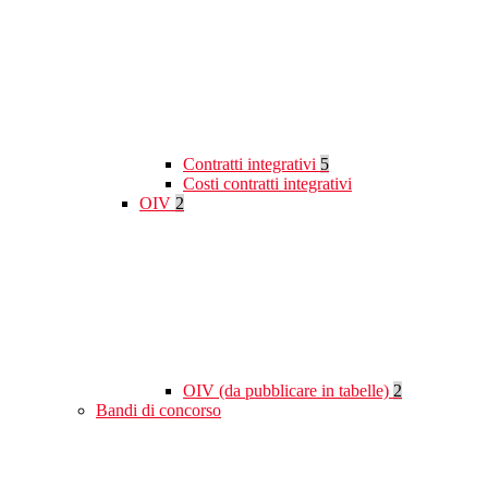
Contratti integrativi
5
Costi contratti integrativi
OIV
2
OIV (da pubblicare in tabelle)
2
Bandi di concorso