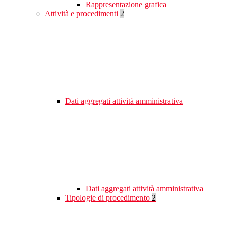
Rappresentazione grafica
Attività e procedimenti
2
Dati aggregati attività amministrativa
Dati aggregati attività amministrativa
Tipologie di procedimento
2