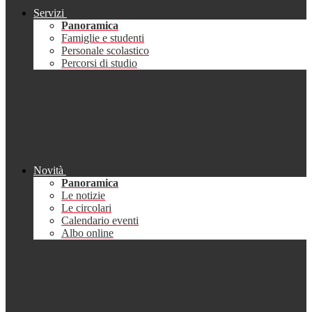
Servizi
Panoramica
Famiglie e studenti
Personale scolastico
Percorsi di studio
Novità
Panoramica
Le notizie
Le circolari
Calendario eventi
Albo online