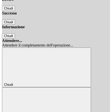
Chiudi
Successo
Chiudi
Informazione
Chiudi
Attendere...
Attendere il completamento dell'operazione...
Chiudi