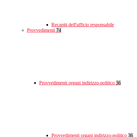
Recapiti dell'ufficio responsabile
Provvedimenti
74
Provvedimenti organi indirizzo-politico
36
Provvedimenti organi indirizzo-politico
36