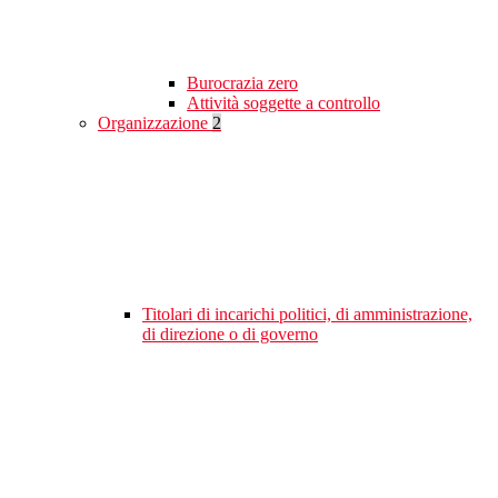
Burocrazia zero
Attività soggette a controllo
Organizzazione
2
Titolari di incarichi politici, di amministrazione,
di direzione o di governo