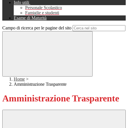
Info utili
Personale Scolastico
Famiglie e studenti
Esame di Maturità
Campo di ricerca per le pagine del sito
Home
>
Amministrazione Trasparente
Amministrazione Trasparente