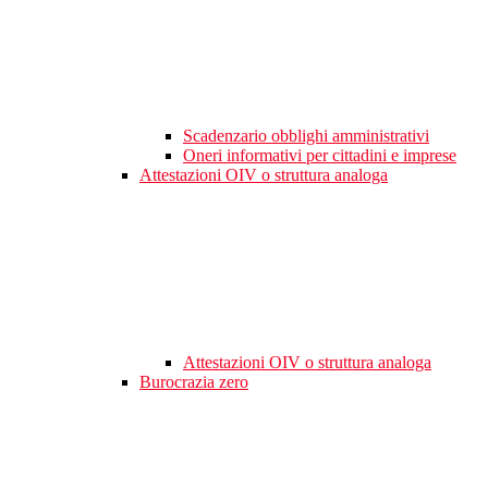
Scadenzario obblighi amministrativi
Oneri informativi per cittadini e imprese
Attestazioni OIV o struttura analoga
Attestazioni OIV o struttura analoga
Burocrazia zero