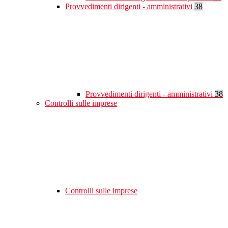
Provvedimenti dirigenti - amministrativi
38
Provvedimenti dirigenti - amministrativi
38
Controlli sulle imprese
Controlli sulle imprese