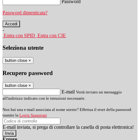
Password
Password dimenticata?
-
Entra con SPID
Entra con CIE
Seleziona utente
button close
×
Recupero password
button close
×
E-mail
Verrà inviato un messaggio
all'indirizzo indicato con le istruzioni necessarie.
Non hai una e-mail associata al nome utente? Effettua il reset della password
tramite la
Login Spaggiari
E-mail inviata, si prega di controllare la casella di posta elettronica!
Errore