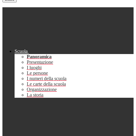
Scuola
Panoramica
Presentazione
I luoghi
Le persone
I numeri della scuola
Le carte della scuola
Organizzazione
La storia