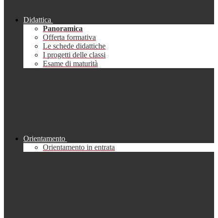
Didattica
Panoramica
Offerta formativa
Le schede didattiche
I progetti delle classi
Esame di maturità
Orientamento
Orientamento in entrata