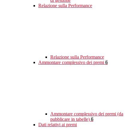
di gestione
Relazione sulla Performance
Relazione sulla Performance
Ammontare complessivo dei premi
6
Ammontare complessivo dei premi (da
pubblicare in tabelle)
6
Dati relativi ai premi