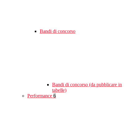
Bandi di concorso
Bandi di concorso (da pubblicare in
tabelle)
Performance
6