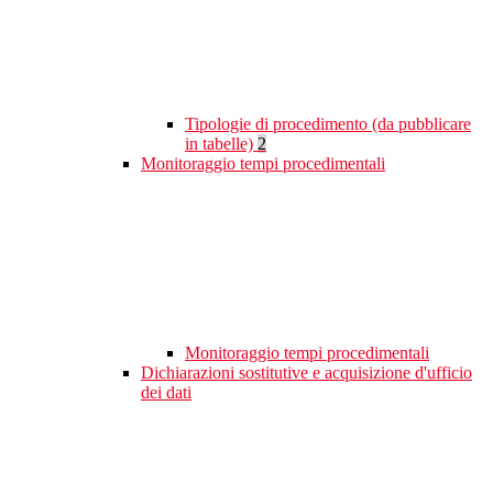
Tipologie di procedimento (da pubblicare
in tabelle)
2
Monitoraggio tempi procedimentali
Monitoraggio tempi procedimentali
Dichiarazioni sostitutive e acquisizione d'ufficio
dei dati