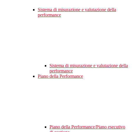
Sistema di misurazione e valutazione della
performance
Sistema di misurazione e valutazione della
performance
Piano della Performance
Piano della Performance/Piano esecutivo