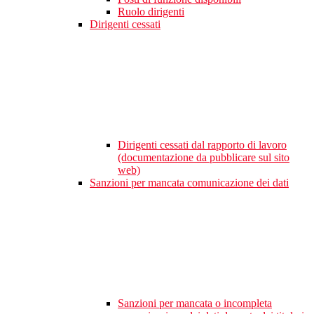
Ruolo dirigenti
Dirigenti cessati
Dirigenti cessati dal rapporto di lavoro
(documentazione da pubblicare sul sito
web)
Sanzioni per mancata comunicazione dei dati
Sanzioni per mancata o incompleta