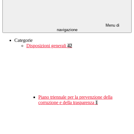
Menu di
navigazione
Categorie
Disposizioni generali
42
Piano triennale per la prevenzione della
corruzione e della trasparenza
1