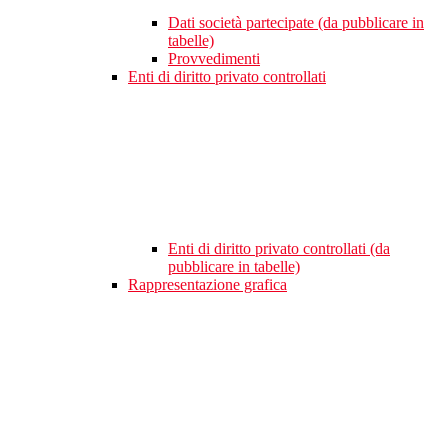
Dati società partecipate (da pubblicare in
tabelle)
Provvedimenti
Enti di diritto privato controllati
Enti di diritto privato controllati (da
pubblicare in tabelle)
Rappresentazione grafica