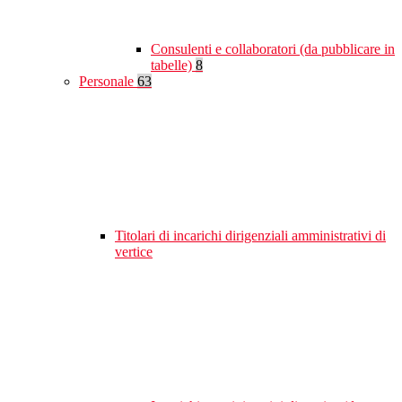
Consulenti e collaboratori (da pubblicare in
tabelle)
8
Personale
63
Titolari di incarichi dirigenziali amministrativi di
vertice