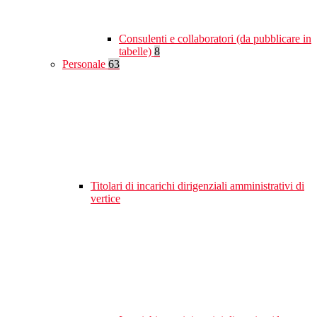
Consulenti e collaboratori (da pubblicare in
tabelle)
8
Personale
63
Titolari di incarichi dirigenziali amministrativi di
vertice