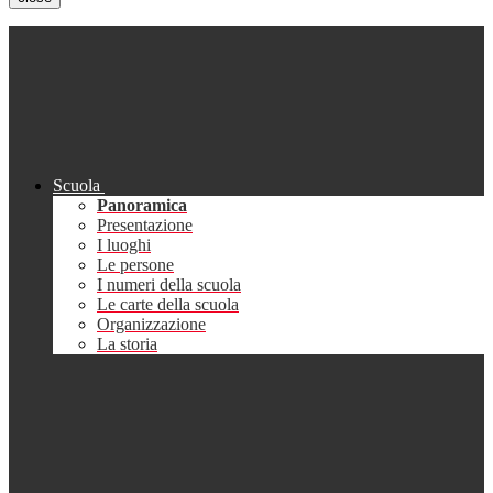
Scuola
Panoramica
Presentazione
I luoghi
Le persone
I numeri della scuola
Le carte della scuola
Organizzazione
La storia