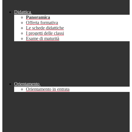
Didattica
Panoramica
Offerta formativa
Le schede didattiche
I progetti delle classi
Esame di maturità
Orientamento
Orientamento in entrata