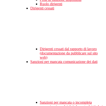
Ruolo dirigenti
Dirigenti cessati
Dirigenti cessati dal rapporto di lavoro
(documentazione da pubblicare sul sito
web)
Sanzioni per mancata comunicazione dei dati
Sanzioni per mancata o incompleta