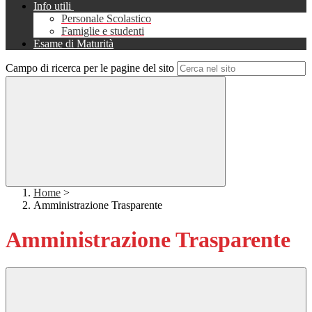
Info utili
Personale Scolastico
Famiglie e studenti
Esame di Maturità
Campo di ricerca per le pagine del sito
Home
>
Amministrazione Trasparente
Amministrazione Trasparente