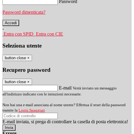
Password
Password dimenticata?
-
Entra con SPID
Entra con CIE
Seleziona utente
button close
×
Recupero password
button close
×
E-mail
Verrà inviato un messaggio
all'indirizzo indicato con le istruzioni necessarie.
Non hai una e-mail associata al nome utente? Effettua il reset della password
tramite la
Login Spaggiari
E-mail inviata, si prega di controllare la casella di posta elettronica!
Errore