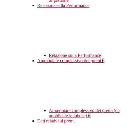
di gestione
Relazione sulla Performance
Relazione sulla Performance
Ammontare complessivo dei premi
6
Ammontare complessivo dei premi (da
pubblicare in tabelle)
6
Dati relativi ai premi