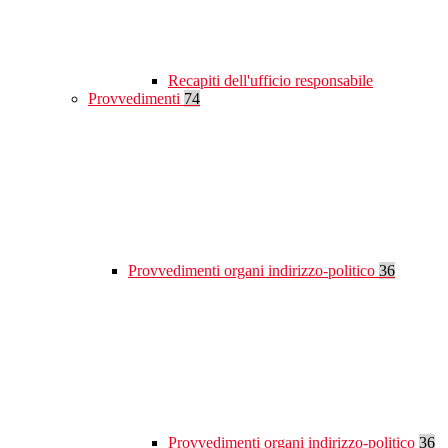
Recapiti dell'ufficio responsabile
Provvedimenti
74
Provvedimenti organi indirizzo-politico
36
Provvedimenti organi indirizzo-politico
36