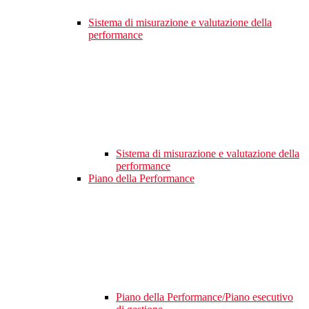
Sistema di misurazione e valutazione della
performance
Sistema di misurazione e valutazione della
performance
Piano della Performance
Piano della Performance/Piano esecutivo