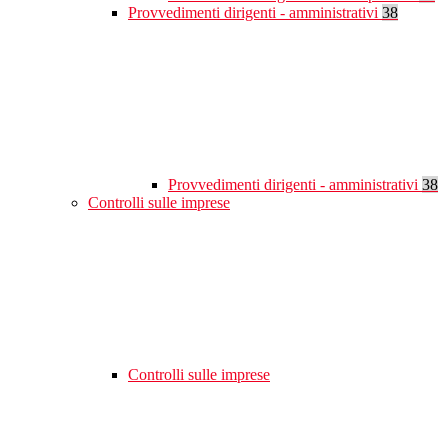
Provvedimenti dirigenti - amministrativi
38
Provvedimenti dirigenti - amministrativi
38
Controlli sulle imprese
Controlli sulle imprese