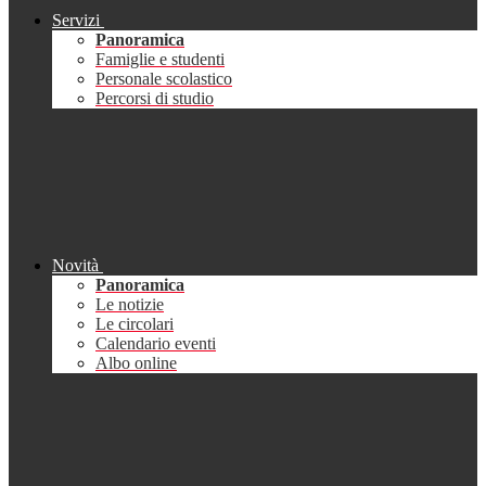
Servizi
Panoramica
Famiglie e studenti
Personale scolastico
Percorsi di studio
Novità
Panoramica
Le notizie
Le circolari
Calendario eventi
Albo online