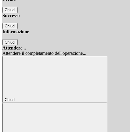
Chiudi
Successo
Chiudi
Informazione
Chiudi
Attendere...
Attendere il completamento dell'operazione...
Chiudi