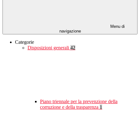
Menu di
navigazione
Categorie
Disposizioni generali
42
Piano triennale per la prevenzione della
corruzione e della trasparenza
1