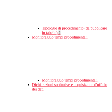
Tipologie di procedimento (da pubblicare
in tabelle)
2
Monitoraggio tempi procedimentali
Monitoraggio tempi procedimentali
Dichiarazioni sostitutive e acquisizione d'ufficio
dei dati