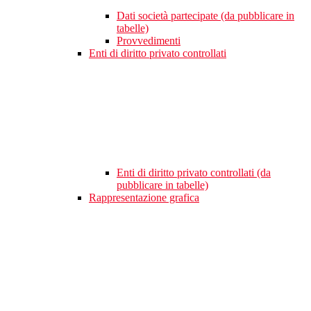
Dati società partecipate (da pubblicare in
tabelle)
Provvedimenti
Enti di diritto privato controllati
Enti di diritto privato controllati (da
pubblicare in tabelle)
Rappresentazione grafica