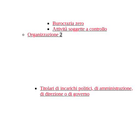
Burocrazia zero
Attività soggette a controllo
Organizzazione
2
Titolari di incarichi politici, di amministrazione,
di direzione o di governo