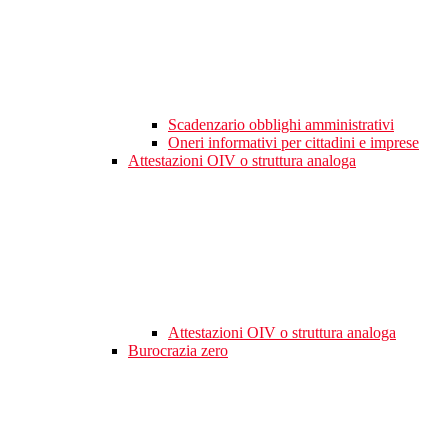
Scadenzario obblighi amministrativi
Oneri informativi per cittadini e imprese
Attestazioni OIV o struttura analoga
Attestazioni OIV o struttura analoga
Burocrazia zero