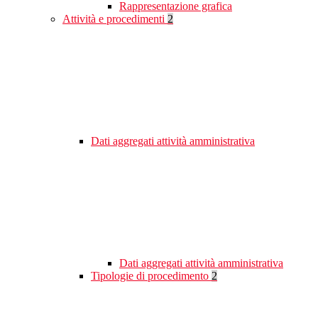
Rappresentazione grafica
Attività e procedimenti
2
Dati aggregati attività amministrativa
Dati aggregati attività amministrativa
Tipologie di procedimento
2