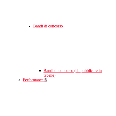
Bandi di concorso
Bandi di concorso (da pubblicare in
tabelle)
Performance
6