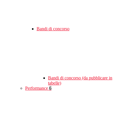
Bandi di concorso
Bandi di concorso (da pubblicare in
tabelle)
Performance
6