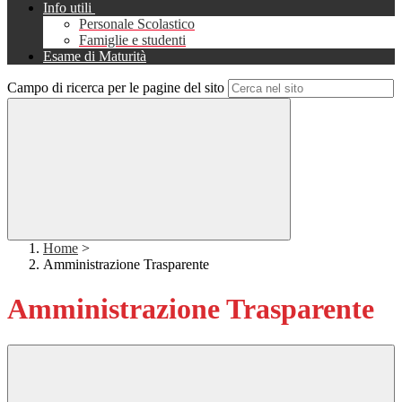
Info utili
Personale Scolastico
Famiglie e studenti
Esame di Maturità
Campo di ricerca per le pagine del sito
Home
>
Amministrazione Trasparente
Amministrazione Trasparente