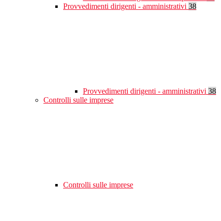
Provvedimenti dirigenti - amministrativi
38
Provvedimenti dirigenti - amministrativi
38
Controlli sulle imprese
Controlli sulle imprese