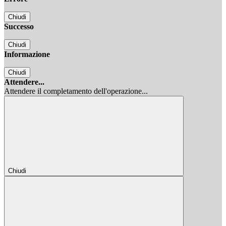
Chiudi
Successo
Chiudi
Informazione
Chiudi
Attendere...
Attendere il completamento dell'operazione...
Chiudi