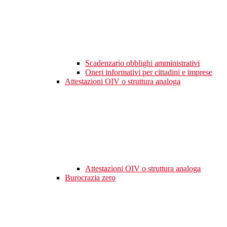
Scadenzario obblighi amministrativi
Oneri informativi per cittadini e imprese
Attestazioni OIV o struttura analoga
Attestazioni OIV o struttura analoga
Burocrazia zero