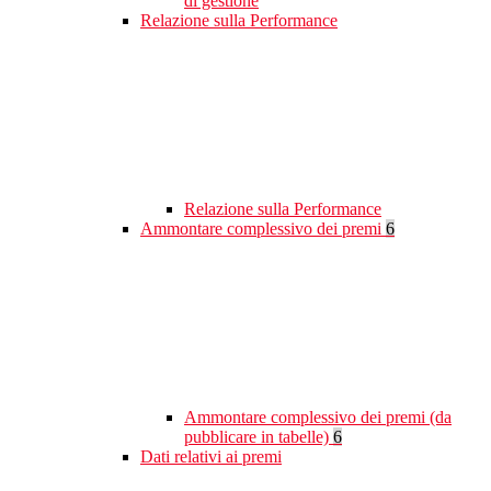
di gestione
Relazione sulla Performance
Relazione sulla Performance
Ammontare complessivo dei premi
6
Ammontare complessivo dei premi (da
pubblicare in tabelle)
6
Dati relativi ai premi