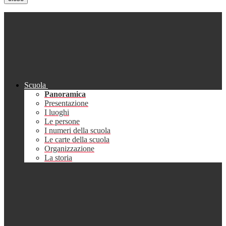
Scuola
Panoramica
Presentazione
I luoghi
Le persone
I numeri della scuola
Le carte della scuola
Organizzazione
La storia