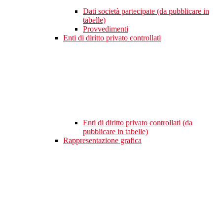
Dati società partecipate (da pubblicare in
tabelle)
Provvedimenti
Enti di diritto privato controllati
Enti di diritto privato controllati (da
pubblicare in tabelle)
Rappresentazione grafica