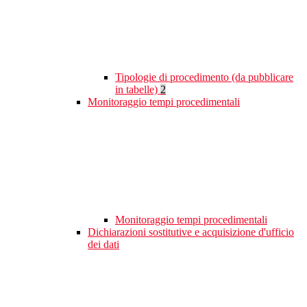
Tipologie di procedimento (da pubblicare
in tabelle)
2
Monitoraggio tempi procedimentali
Monitoraggio tempi procedimentali
Dichiarazioni sostitutive e acquisizione d'ufficio
dei dati