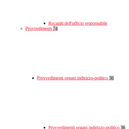
Recapiti dell'ufficio responsabile
Provvedimenti
74
Provvedimenti organi indirizzo-politico
36
Provvedimenti organi indirizzo-politico
36