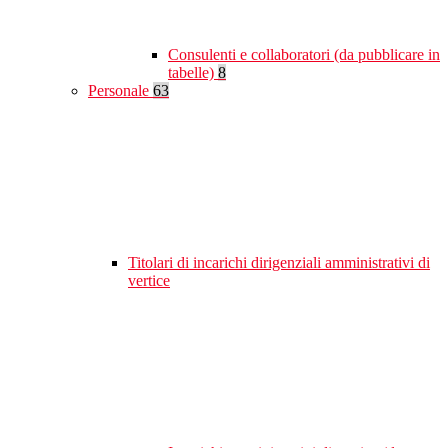
Consulenti e collaboratori (da pubblicare in
tabelle)
8
Personale
63
Titolari di incarichi dirigenziali amministrativi di
vertice