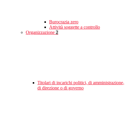
Burocrazia zero
Attività soggette a controllo
Organizzazione
2
Titolari di incarichi politici, di amministrazione,
di direzione o di governo