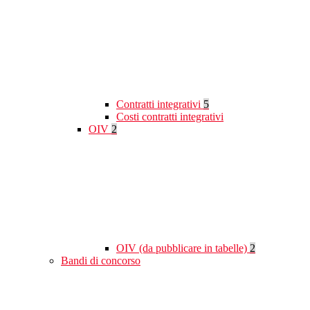
Contratti integrativi
5
Costi contratti integrativi
OIV
2
OIV (da pubblicare in tabelle)
2
Bandi di concorso