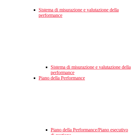
Sistema di misurazione e valutazione della
performance
Sistema di misurazione e valutazione della
performance
Piano della Performance
Piano della Performance/Piano esecutivo