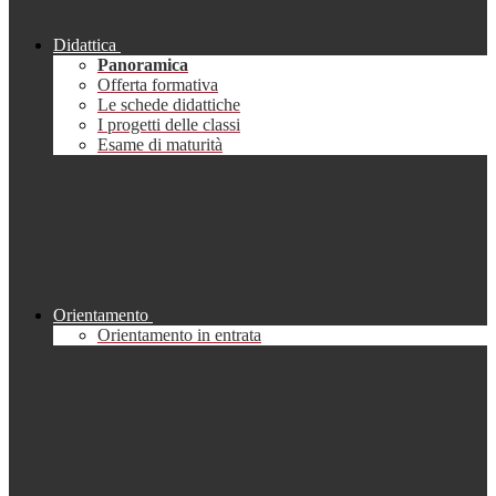
Didattica
Panoramica
Offerta formativa
Le schede didattiche
I progetti delle classi
Esame di maturità
Orientamento
Orientamento in entrata