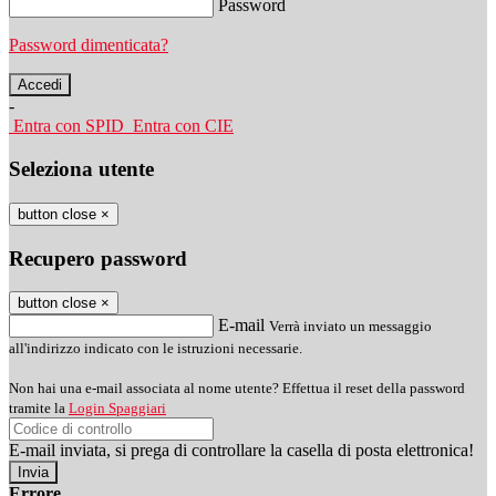
Password
Password dimenticata?
-
Entra con SPID
Entra con CIE
Seleziona utente
button close
×
Recupero password
button close
×
E-mail
Verrà inviato un messaggio
all'indirizzo indicato con le istruzioni necessarie.
Non hai una e-mail associata al nome utente? Effettua il reset della password
tramite la
Login Spaggiari
E-mail inviata, si prega di controllare la casella di posta elettronica!
Errore