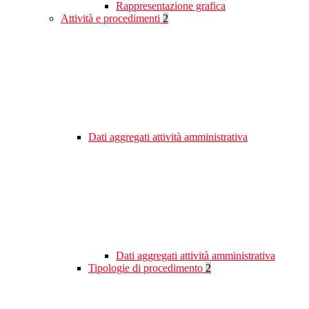
Rappresentazione grafica
Attività e procedimenti
2
Dati aggregati attività amministrativa
Dati aggregati attività amministrativa
Tipologie di procedimento
2