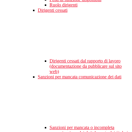
Ruolo dirigenti
Dirigenti cessati
Dirigenti cessati dal rapporto di lavoro
(documentazione da pubblicare sul sito
web)
Sanzioni per mancata comunicazione dei dati
Sanzioni per mancata o incompleta