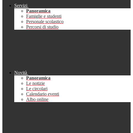
Servizi
Panoramica
Famiglie e studenti
Personale scolastico
Percorsi di studio
Novità
Panoramica
Le notizie
Le circolari
Calendario eventi
Albo online