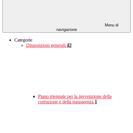
Menu di
navigazione
Categorie
Disposizioni generali
42
Piano triennale per la prevenzione della
corruzione e della trasparenza
1