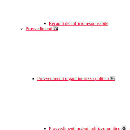
Recapiti dell'ufficio responsabile
Provvedimenti
74
Provvedimenti organi indirizzo-politico
36
Provvedimenti organi indirizzo-politico
36