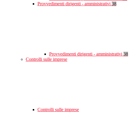
Provvedimenti dirigenti - amministrativi
38
Provvedimenti dirigenti - amministrativi
38
Controlli sulle imprese
Controlli sulle imprese