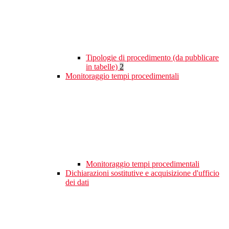
Tipologie di procedimento (da pubblicare
in tabelle)
2
Monitoraggio tempi procedimentali
Monitoraggio tempi procedimentali
Dichiarazioni sostitutive e acquisizione d'ufficio
dei dati