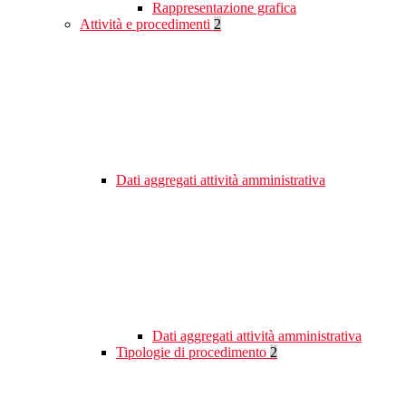
Rappresentazione grafica
Attività e procedimenti
2
Dati aggregati attività amministrativa
Dati aggregati attività amministrativa
Tipologie di procedimento
2