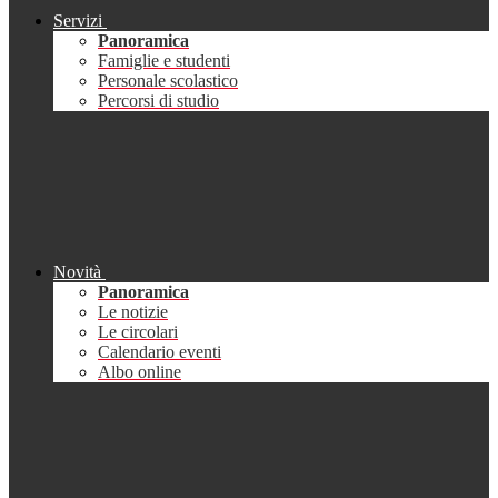
Servizi
Panoramica
Famiglie e studenti
Personale scolastico
Percorsi di studio
Novità
Panoramica
Le notizie
Le circolari
Calendario eventi
Albo online