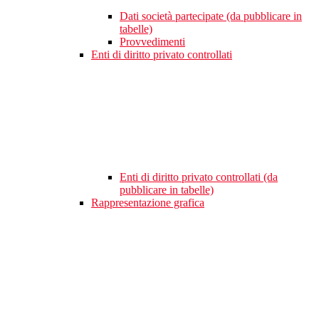
Dati società partecipate (da pubblicare in
tabelle)
Provvedimenti
Enti di diritto privato controllati
Enti di diritto privato controllati (da
pubblicare in tabelle)
Rappresentazione grafica