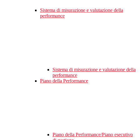
Sistema di misurazione e valutazione della
performance
Sistema di misurazione e valutazione della
performance
Piano della Performance
Piano della Performance/Piano esecutivo