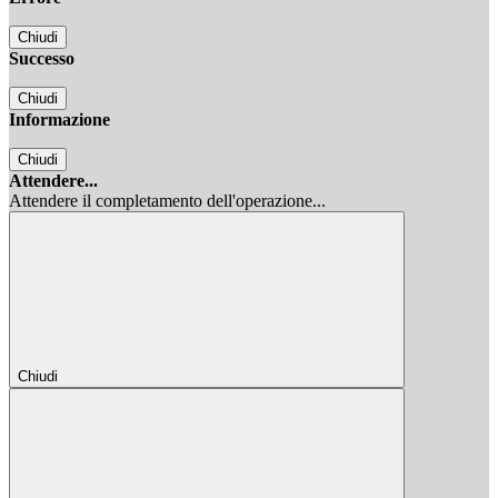
Chiudi
Successo
Chiudi
Informazione
Chiudi
Attendere...
Attendere il completamento dell'operazione...
Chiudi