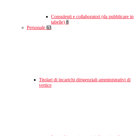
Consulenti e collaboratori (da pubblicare in
tabelle)
8
Personale
63
Titolari di incarichi dirigenziali amministrativi di
vertice