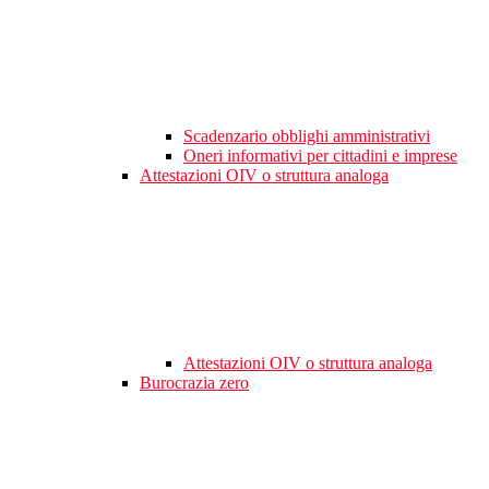
Scadenzario obblighi amministrativi
Oneri informativi per cittadini e imprese
Attestazioni OIV o struttura analoga
Attestazioni OIV o struttura analoga
Burocrazia zero