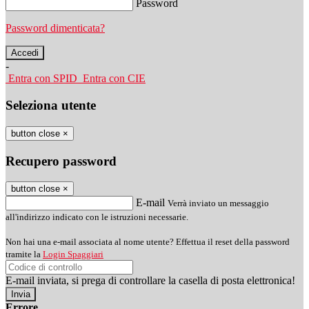
Password
Password dimenticata?
-
Entra con SPID
Entra con CIE
Seleziona utente
button close
×
Recupero password
button close
×
E-mail
Verrà inviato un messaggio
all'indirizzo indicato con le istruzioni necessarie.
Non hai una e-mail associata al nome utente? Effettua il reset della password
tramite la
Login Spaggiari
E-mail inviata, si prega di controllare la casella di posta elettronica!
Errore