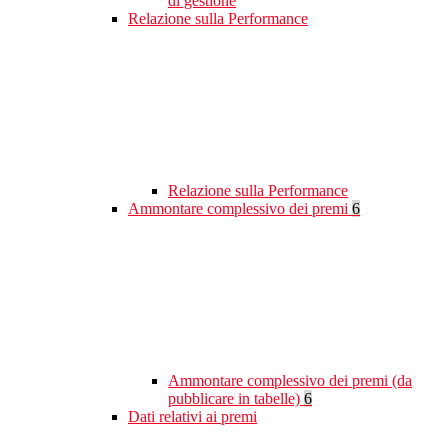
di gestione
Relazione sulla Performance
Relazione sulla Performance
Ammontare complessivo dei premi
6
Ammontare complessivo dei premi (da
pubblicare in tabelle)
6
Dati relativi ai premi