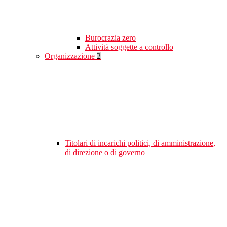
Burocrazia zero
Attività soggette a controllo
Organizzazione
2
Titolari di incarichi politici, di amministrazione,
di direzione o di governo