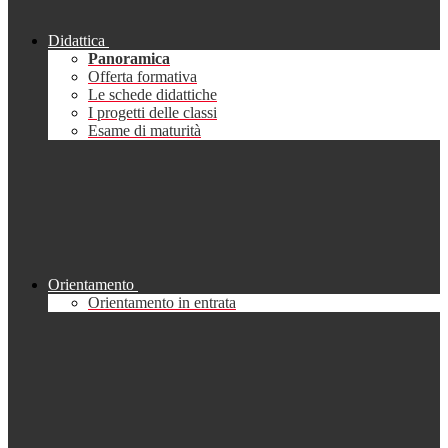
Didattica
Panoramica
Offerta formativa
Le schede didattiche
I progetti delle classi
Esame di maturità
Orientamento
Orientamento in entrata