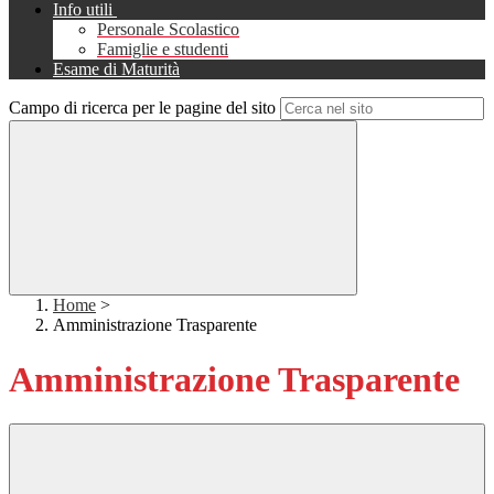
Info utili
Personale Scolastico
Famiglie e studenti
Esame di Maturità
Campo di ricerca per le pagine del sito
Home
>
Amministrazione Trasparente
Amministrazione Trasparente