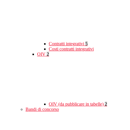
Contratti integrativi
5
Costi contratti integrativi
OIV
2
OIV (da pubblicare in tabelle)
2
Bandi di concorso