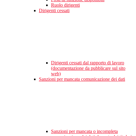
Ruolo dirigenti
Dirigenti cessati
Dirigenti cessati dal rapporto di lavoro
(documentazione da pubblicare sul sito
web)
Sanzioni per mancata comunicazione dei dati
Sanzioni per mancata o incompleta