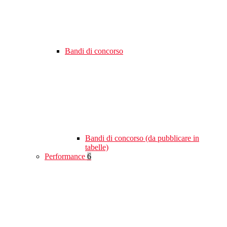
Bandi di concorso
Bandi di concorso (da pubblicare in
tabelle)
Performance
6