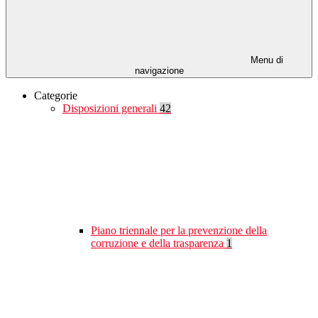
Menu di
navigazione
Categorie
Disposizioni generali
42
Piano triennale per la prevenzione della
corruzione e della trasparenza
1