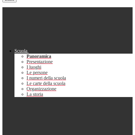
Scuola
Panoramica
Presentazione
I luoghi
Le persone
I numeri della scuola
Le carte della scuola
Organizzazione
La storia