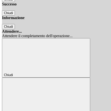
Successo
Chiudi
Informazione
Chiudi
Attendere...
Attendere il completamento dell'operazione...
Chiudi