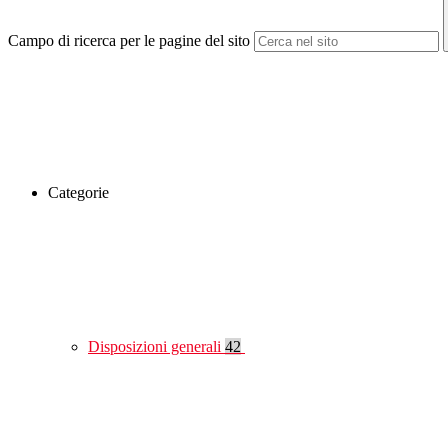
Campo di ricerca per le pagine del sito
Categorie
Disposizioni generali
42