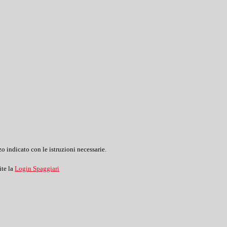
o indicato con le istruzioni necessarie.
ite la
Login Spaggiari