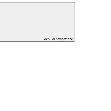
Menu di navigazione