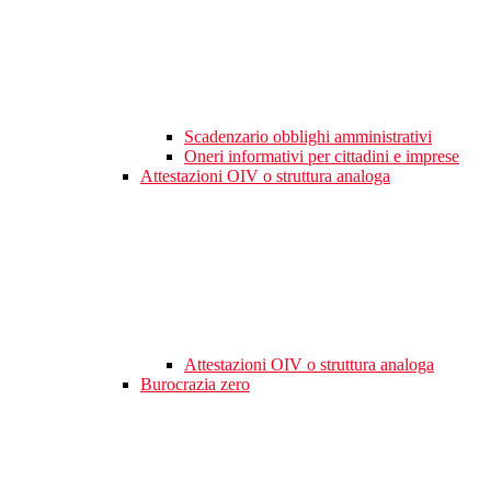
Scadenzario obblighi amministrativi
Oneri informativi per cittadini e imprese
Attestazioni OIV o struttura analoga
Attestazioni OIV o struttura analoga
Burocrazia zero