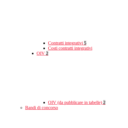
Contratti integrativi
5
Costi contratti integrativi
OIV
2
OIV (da pubblicare in tabelle)
2
Bandi di concorso