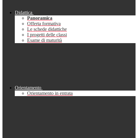
Didattica
Panoramica
Offerta formativa
Le schede didattiche
I progetti delle classi
Esame di maturità
Orientamento
Orientamento in entrata