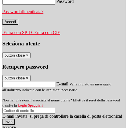
Password
Password dimenticata?
-
Entra con SPID
Entra con CIE
Seleziona utente
button close
×
Recupero password
button close
×
E-mail
Verrà inviato un messaggio
all'indirizzo indicato con le istruzioni necessarie.
Non hai una e-mail associata al nome utente? Effettua il reset della password
tramite la
Login Spaggiari
E-mail inviata, si prega di controllare la casella di posta elettronica!
Errore