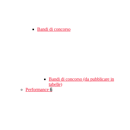
Bandi di concorso
Bandi di concorso (da pubblicare in
tabelle)
Performance
6