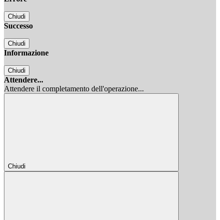
Chiudi
Successo
Chiudi
Informazione
Chiudi
Attendere...
Attendere il completamento dell'operazione...
Chiudi