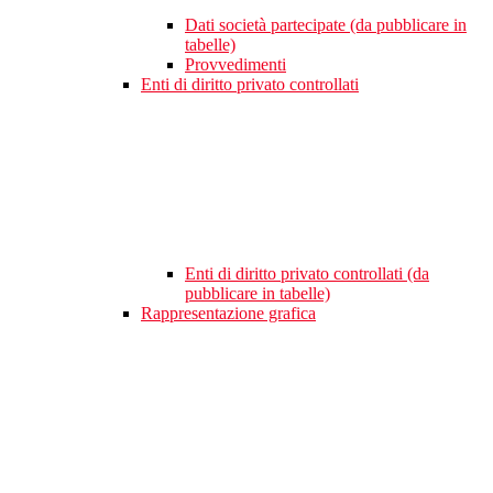
Dati società partecipate (da pubblicare in
tabelle)
Provvedimenti
Enti di diritto privato controllati
Enti di diritto privato controllati (da
pubblicare in tabelle)
Rappresentazione grafica