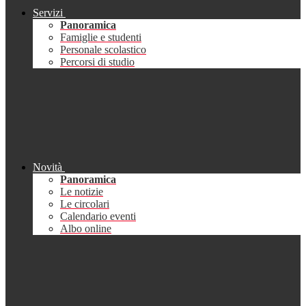
Servizi
Panoramica
Famiglie e studenti
Personale scolastico
Percorsi di studio
Novità
Panoramica
Le notizie
Le circolari
Calendario eventi
Albo online