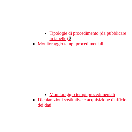
Tipologie di procedimento (da pubblicare
in tabelle)
2
Monitoraggio tempi procedimentali
Monitoraggio tempi procedimentali
Dichiarazioni sostitutive e acquisizione d'ufficio
dei dati