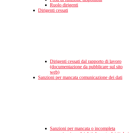
Ruolo dirigenti
Dirigenti cessati
Dirigenti cessati dal rapporto di lavoro
(documentazione da pubblicare sul sito
web)
Sanzioni per mancata comunicazione dei dati
Sanzioni per mancata o incompleta