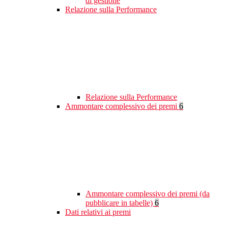
di gestione
Relazione sulla Performance
Relazione sulla Performance
Ammontare complessivo dei premi
6
Ammontare complessivo dei premi (da
pubblicare in tabelle)
6
Dati relativi ai premi