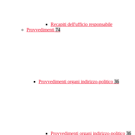
Recapiti dell'ufficio responsabile
Provvedimenti
74
Provvedimenti organi indirizzo-politico
36
Provvedimenti organi indirizzo-politico
36