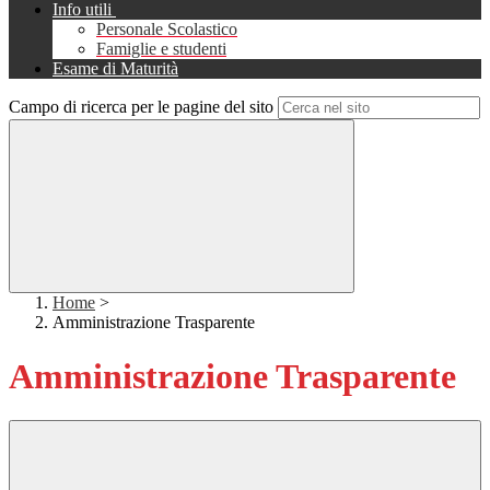
Info utili
Personale Scolastico
Famiglie e studenti
Esame di Maturità
Campo di ricerca per le pagine del sito
Home
>
Amministrazione Trasparente
Amministrazione Trasparente