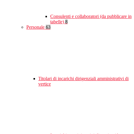
Consulenti e collaboratori (da pubblicare in
tabelle)
8
Personale
63
Titolari di incarichi dirigenziali amministrativi di
vertice