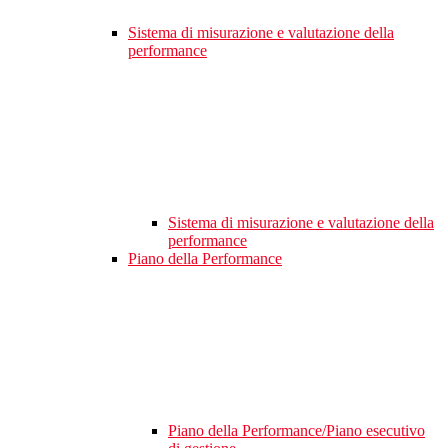
Sistema di misurazione e valutazione della
performance
Sistema di misurazione e valutazione della
performance
Piano della Performance
Piano della Performance/Piano esecutivo