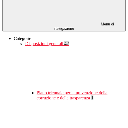
Menu di
navigazione
Categorie
Disposizioni generali
42
Piano triennale per la prevenzione della
corruzione e della trasparenza
1