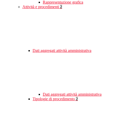
Rappresentazione grafica
Attività e procedimenti
2
Dati aggregati attività amministrativa
Dati aggregati attività amministrativa
Tipologie di procedimento
2