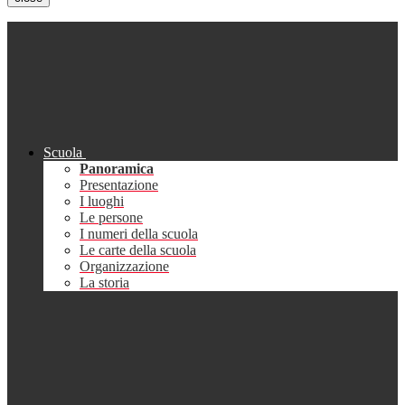
Scuola
Panoramica
Presentazione
I luoghi
Le persone
I numeri della scuola
Le carte della scuola
Organizzazione
La storia