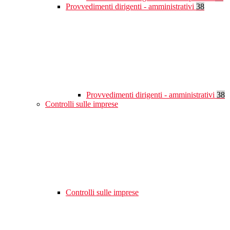
Provvedimenti dirigenti - amministrativi
38
Provvedimenti dirigenti - amministrativi
38
Controlli sulle imprese
Controlli sulle imprese