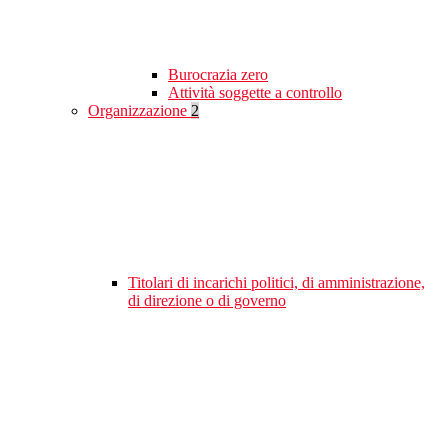
Burocrazia zero
Attività soggette a controllo
Organizzazione
2
Titolari di incarichi politici, di amministrazione,
di direzione o di governo