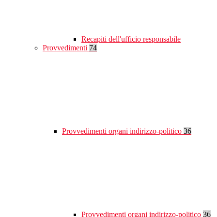
Recapiti dell'ufficio responsabile
Provvedimenti
74
Provvedimenti organi indirizzo-politico
36
Provvedimenti organi indirizzo-politico
36