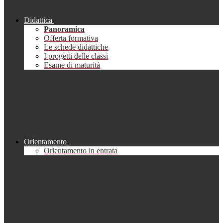
Didattica
Panoramica
Offerta formativa
Le schede didattiche
I progetti delle classi
Esame di maturità
Orientamento
Orientamento in entrata