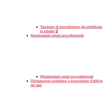
Tipologie di procedimento (da pubblicare
in tabelle)
2
Monitoraggio tempi procedimentali
Monitoraggio tempi procedimentali
Dichiarazioni sostitutive e acquisizione d'ufficio
dei dati