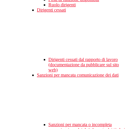
Ruolo dirigenti
Dirigenti cessati
Dirigenti cessati dal rapporto di lavoro
(documentazione da pubblicare sul sito
web)
Sanzioni per mancata comunicazione dei dati
Sanzioni per mancata o incompleta