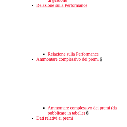
di gestione
Relazione sulla Performance
Relazione sulla Performance
Ammontare complessivo dei premi
6
Ammontare complessivo dei premi (da
pubblicare in tabelle)
6
Dati relativi ai premi