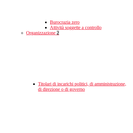
Burocrazia zero
Attività soggette a controllo
Organizzazione
2
Titolari di incarichi politici, di amministrazione,
di direzione o di governo