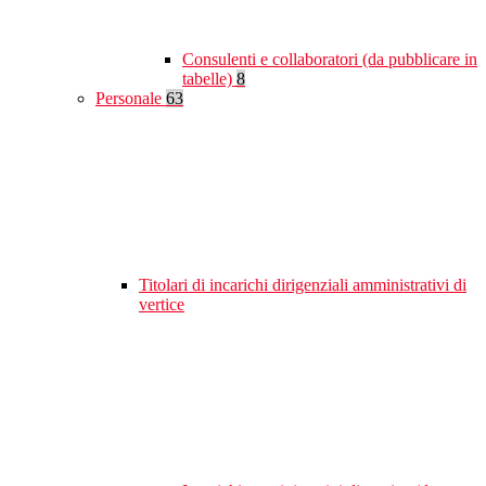
Consulenti e collaboratori (da pubblicare in
tabelle)
8
Personale
63
Titolari di incarichi dirigenziali amministrativi di
vertice