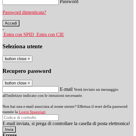
Password
Password dimenticata?
-
Entra con SPID
Entra con CIE
Seleziona utente
button close
×
Recupero password
button close
×
E-mail
Verrà inviato un messaggio
all'indirizzo indicato con le istruzioni necessarie.
Non hai una e-mail associata al nome utente? Effettua il reset della password
tramite la
Login Spaggiari
E-mail inviata, si prega di controllare la casella di posta elettronica!
Errore