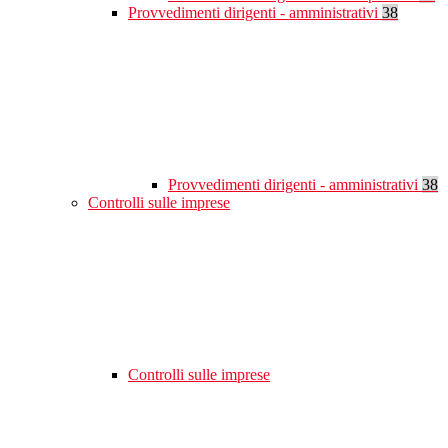
Provvedimenti dirigenti - amministrativi
38
Provvedimenti dirigenti - amministrativi
38
Controlli sulle imprese
Controlli sulle imprese