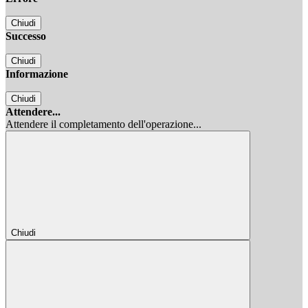
Chiudi
Successo
Chiudi
Informazione
Chiudi
Attendere...
Attendere il completamento dell'operazione...
Chiudi