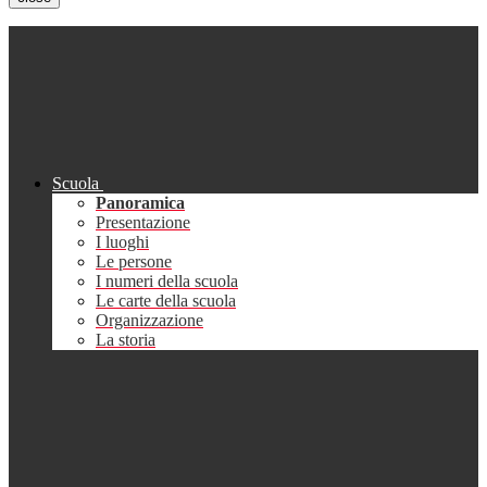
Scuola
Panoramica
Presentazione
I luoghi
Le persone
I numeri della scuola
Le carte della scuola
Organizzazione
La storia