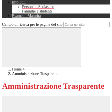
Info utili
Personale Scolastico
Famiglie e studenti
Esame di Maturità
Campo di ricerca per le pagine del sito
Home
>
Amministrazione Trasparente
Amministrazione Trasparente