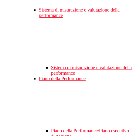
Sistema di misurazione e valutazione della
performance
Sistema di misurazione e valutazione della
performance
Piano della Performance
Piano della Performance/Piano esecutivo