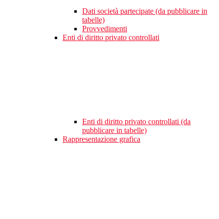
Dati società partecipate (da pubblicare in
tabelle)
Provvedimenti
Enti di diritto privato controllati
Enti di diritto privato controllati (da
pubblicare in tabelle)
Rappresentazione grafica