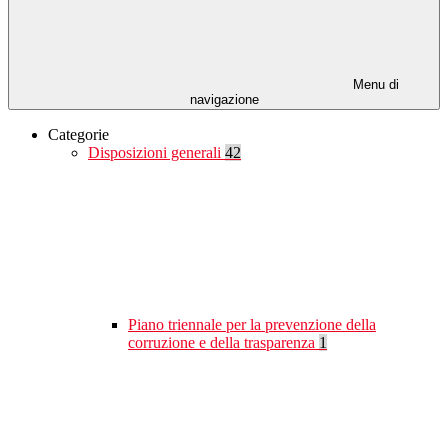
Menu di
navigazione
Categorie
Disposizioni generali
42
Piano triennale per la prevenzione della
corruzione e della trasparenza
1