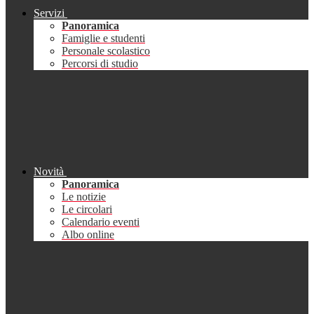
Servizi
Panoramica
Famiglie e studenti
Personale scolastico
Percorsi di studio
Novità
Panoramica
Le notizie
Le circolari
Calendario eventi
Albo online