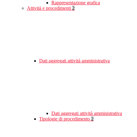
Rappresentazione grafica
Attività e procedimenti
2
Dati aggregati attività amministrativa
Dati aggregati attività amministrativa
Tipologie di procedimento
2