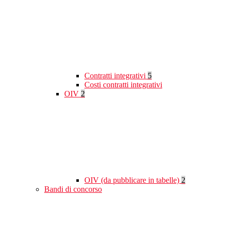
Contratti integrativi
5
Costi contratti integrativi
OIV
2
OIV (da pubblicare in tabelle)
2
Bandi di concorso