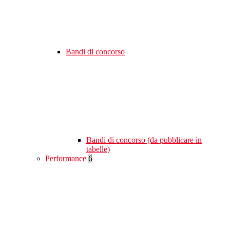
Bandi di concorso
Bandi di concorso (da pubblicare in
tabelle)
Performance
6