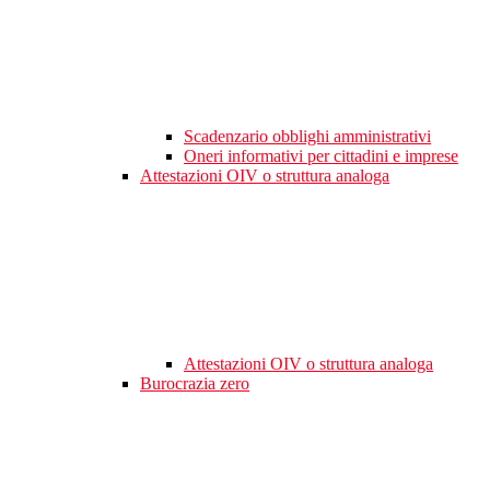
Scadenzario obblighi amministrativi
Oneri informativi per cittadini e imprese
Attestazioni OIV o struttura analoga
Attestazioni OIV o struttura analoga
Burocrazia zero