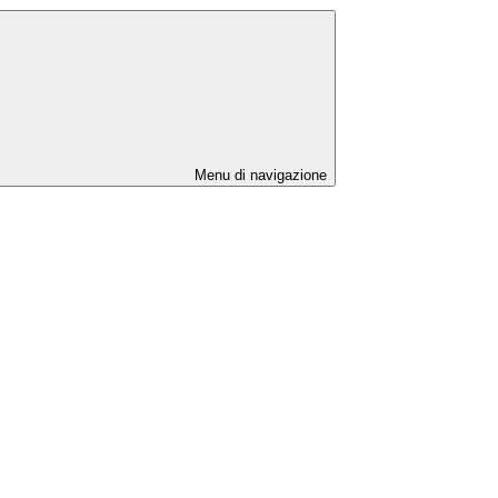
Menu di navigazione