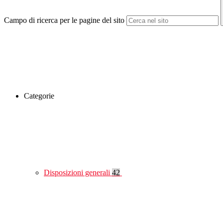
Campo di ricerca per le pagine del sito
Categorie
Disposizioni generali
42