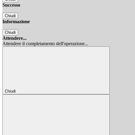
Successo
Chiudi
Informazione
Chiudi
Attendere...
Attendere il completamento dell'operazione...
Chiudi