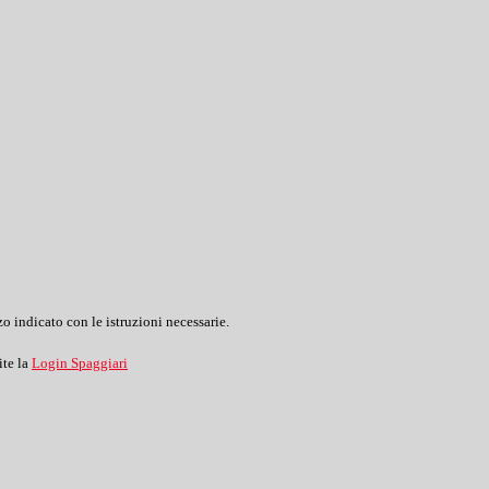
o indicato con le istruzioni necessarie.
ite la
Login Spaggiari