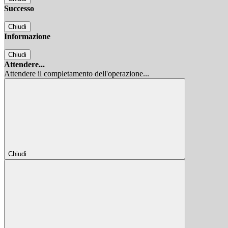
Successo
Chiudi
Informazione
Chiudi
Attendere...
Attendere il completamento dell'operazione...
Chiudi