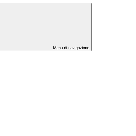
Menu di navigazione