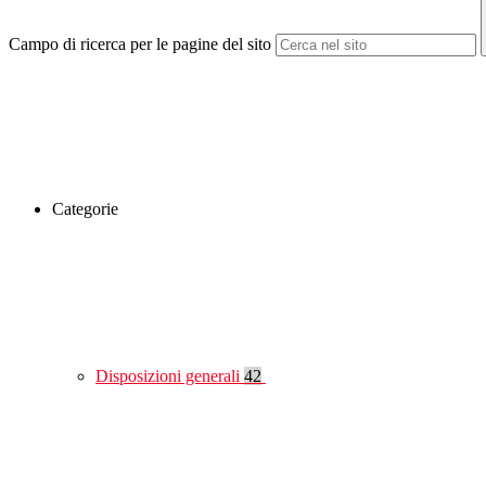
Campo di ricerca per le pagine del sito
Categorie
Disposizioni generali
42