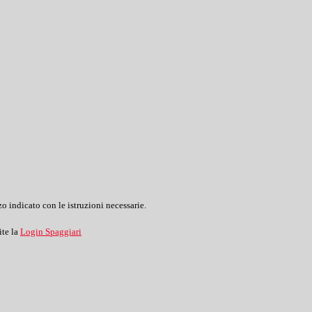
o indicato con le istruzioni necessarie.
ite la
Login Spaggiari