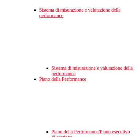
Sistema di misurazione e valutazione della
performance
Sistema di misurazione e valutazione della
performance
Piano della Performance
Piano della Performance/Piano esecutivo