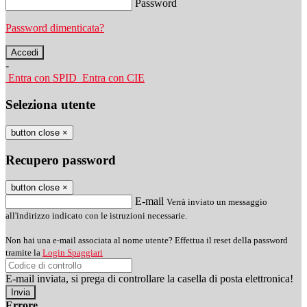
Password
Password dimenticata?
-
Entra con SPID
Entra con CIE
Seleziona utente
button close
×
Recupero password
button close
×
E-mail
Verrà inviato un messaggio
all'indirizzo indicato con le istruzioni necessarie.
Non hai una e-mail associata al nome utente? Effettua il reset della password
tramite la
Login Spaggiari
E-mail inviata, si prega di controllare la casella di posta elettronica!
Errore