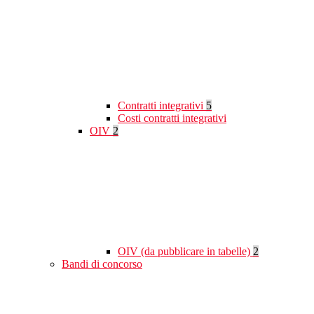
Contratti integrativi
5
Costi contratti integrativi
OIV
2
OIV (da pubblicare in tabelle)
2
Bandi di concorso