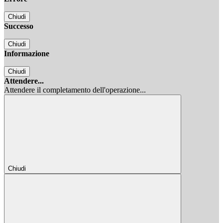
Chiudi
Successo
Chiudi
Informazione
Chiudi
Attendere...
Attendere il completamento dell'operazione...
Chiudi