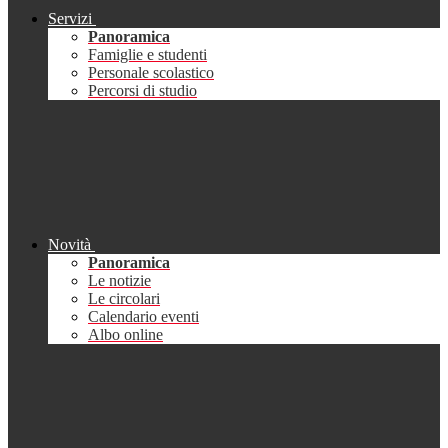
Servizi
Panoramica
Famiglie e studenti
Personale scolastico
Percorsi di studio
Novità
Panoramica
Le notizie
Le circolari
Calendario eventi
Albo online