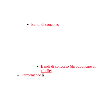
Bandi di concorso
Bandi di concorso (da pubblicare in
tabelle)
Performance
6