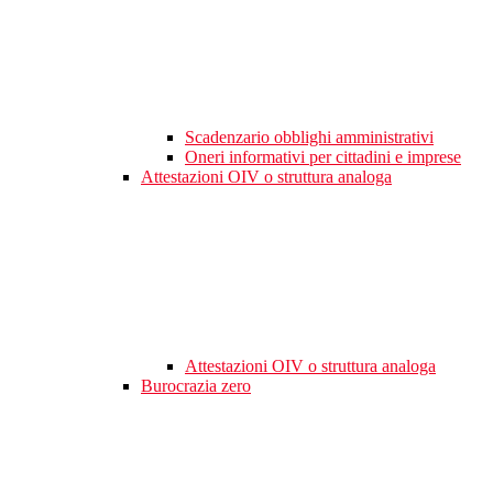
Scadenzario obblighi amministrativi
Oneri informativi per cittadini e imprese
Attestazioni OIV o struttura analoga
Attestazioni OIV o struttura analoga
Burocrazia zero