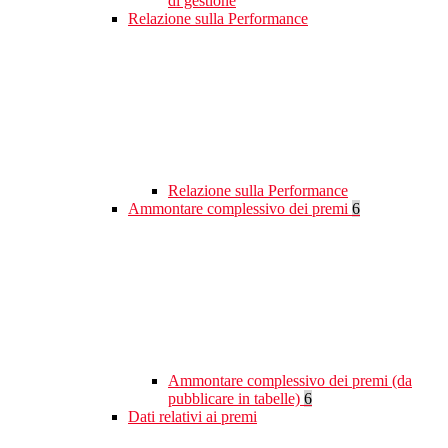
di gestione
Relazione sulla Performance
Relazione sulla Performance
Ammontare complessivo dei premi
6
Ammontare complessivo dei premi (da
pubblicare in tabelle)
6
Dati relativi ai premi