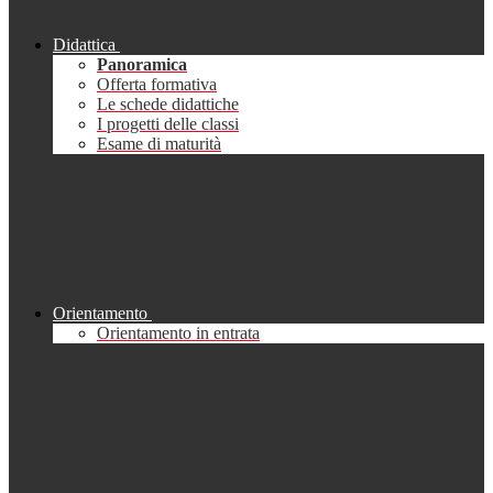
Didattica
Panoramica
Offerta formativa
Le schede didattiche
I progetti delle classi
Esame di maturità
Orientamento
Orientamento in entrata