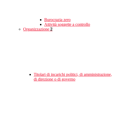
Burocrazia zero
Attività soggette a controllo
Organizzazione
2
Titolari di incarichi politici, di amministrazione,
di direzione o di governo