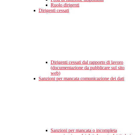
Ruolo dirigenti
Dirigenti cessati
Dirigenti cessati dal rapporto di lavoro
(documentazione da pubblicare sul sito
web)
Sanzioni per mancata comunicazione dei dati
Sanzioni per mancata o incompleta