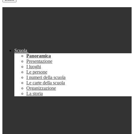
Scuola
Panoramica
Presentazione
I luoghi
Le persone
I numeri della scuola
Le carte della scuola
Organizzazione
La storia