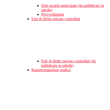
Dati società partecipate (da pubblicare in
tabelle)
Provvedimenti
Enti di diritto privato controllati
Enti di diritto privato controllati (da
pubblicare in tabelle)
Rappresentazione grafica