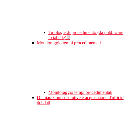
Tipologie di procedimento (da pubblicare
in tabelle)
2
Monitoraggio tempi procedimentali
Monitoraggio tempi procedimentali
Dichiarazioni sostitutive e acquisizione d'ufficio
dei dati