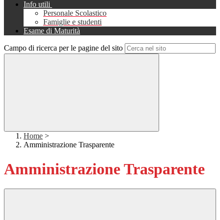
Info utili
Personale Scolastico
Famiglie e studenti
Esame di Maturità
Campo di ricerca per le pagine del sito
Home
>
Amministrazione Trasparente
Amministrazione Trasparente