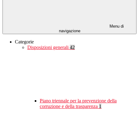
Menu di
navigazione
Categorie
Disposizioni generali
42
Piano triennale per la prevenzione della
corruzione e della trasparenza
1