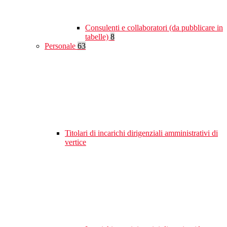
Consulenti e collaboratori (da pubblicare in
tabelle)
8
Personale
63
Titolari di incarichi dirigenziali amministrativi di
vertice