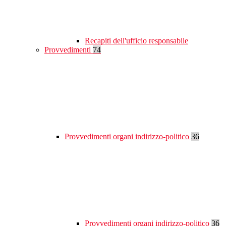
Recapiti dell'ufficio responsabile
Provvedimenti
74
Provvedimenti organi indirizzo-politico
36
Provvedimenti organi indirizzo-politico
36