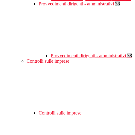
Provvedimenti dirigenti - amministrativi
38
Provvedimenti dirigenti - amministrativi
38
Controlli sulle imprese
Controlli sulle imprese