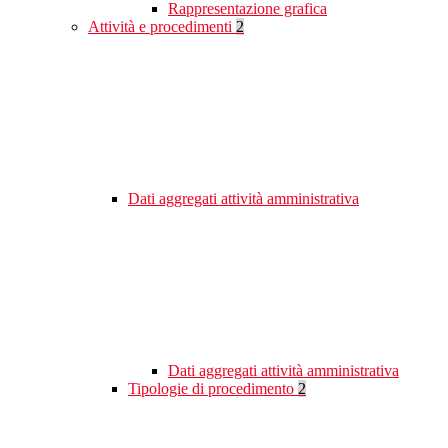
Rappresentazione grafica
Attività e procedimenti
2
Dati aggregati attività amministrativa
Dati aggregati attività amministrativa
Tipologie di procedimento
2