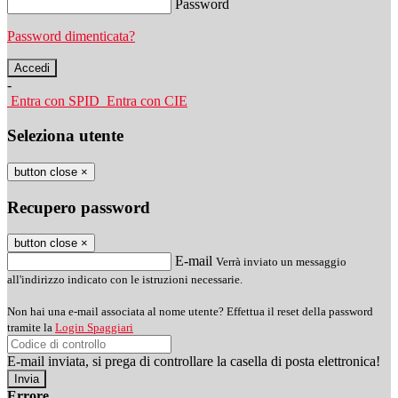
Password
Password dimenticata?
-
Entra con SPID
Entra con CIE
Seleziona utente
button close
×
Recupero password
button close
×
E-mail
Verrà inviato un messaggio
all'indirizzo indicato con le istruzioni necessarie.
Non hai una e-mail associata al nome utente? Effettua il reset della password
tramite la
Login Spaggiari
E-mail inviata, si prega di controllare la casella di posta elettronica!
Errore