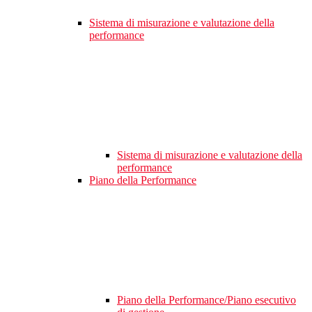
Sistema di misurazione e valutazione della
performance
Sistema di misurazione e valutazione della
performance
Piano della Performance
Piano della Performance/Piano esecutivo