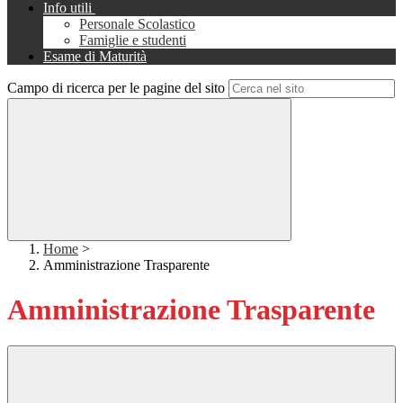
Info utili
Personale Scolastico
Famiglie e studenti
Esame di Maturità
Campo di ricerca per le pagine del sito
Home
>
Amministrazione Trasparente
Amministrazione Trasparente