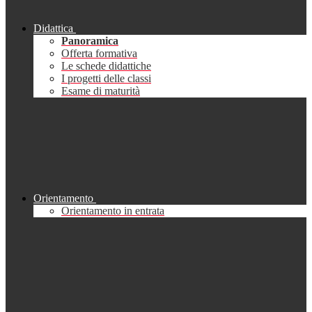
Didattica
Panoramica
Offerta formativa
Le schede didattiche
I progetti delle classi
Esame di maturità
Orientamento
Orientamento in entrata