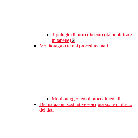
Tipologie di procedimento (da pubblicare
in tabelle)
2
Monitoraggio tempi procedimentali
Monitoraggio tempi procedimentali
Dichiarazioni sostitutive e acquisizione d'ufficio
dei dati