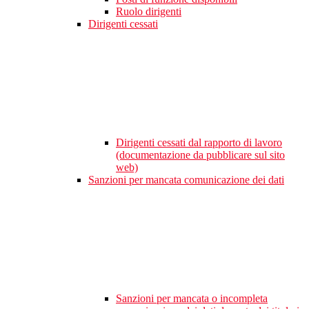
Ruolo dirigenti
Dirigenti cessati
Dirigenti cessati dal rapporto di lavoro
(documentazione da pubblicare sul sito
web)
Sanzioni per mancata comunicazione dei dati
Sanzioni per mancata o incompleta