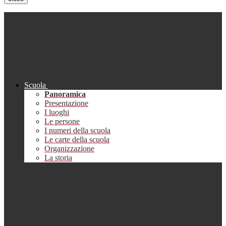
Scuola
Panoramica
Presentazione
I luoghi
Le persone
I numeri della scuola
Le carte della scuola
Organizzazione
La storia