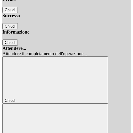
Chiudi
Successo
Chiudi
Informazione
Chiudi
Attendere...
Attendere il completamento dell'operazione...
Chiudi