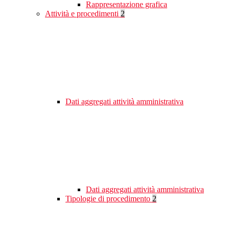
Rappresentazione grafica
Attività e procedimenti
2
Dati aggregati attività amministrativa
Dati aggregati attività amministrativa
Tipologie di procedimento
2