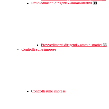
Provvedimenti dirigenti - amministrativi
38
Provvedimenti dirigenti - amministrativi
38
Controlli sulle imprese
Controlli sulle imprese