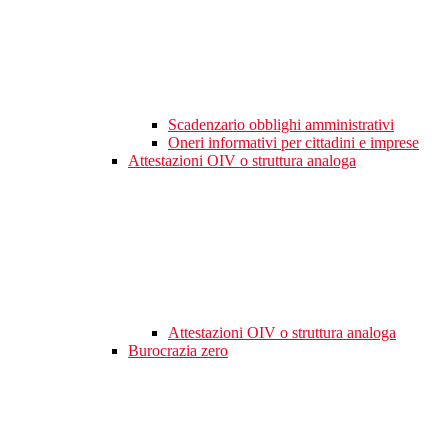
Scadenzario obblighi amministrativi
Oneri informativi per cittadini e imprese
Attestazioni OIV o struttura analoga
Attestazioni OIV o struttura analoga
Burocrazia zero