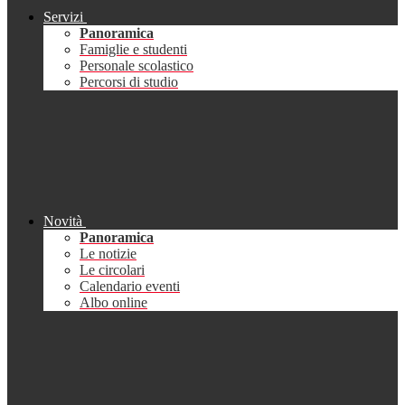
Servizi
Panoramica
Famiglie e studenti
Personale scolastico
Percorsi di studio
Novità
Panoramica
Le notizie
Le circolari
Calendario eventi
Albo online