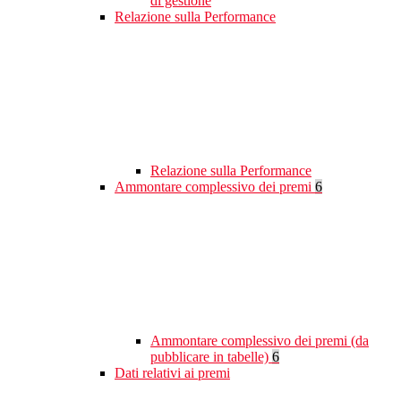
di gestione
Relazione sulla Performance
Relazione sulla Performance
Ammontare complessivo dei premi
6
Ammontare complessivo dei premi (da
pubblicare in tabelle)
6
Dati relativi ai premi