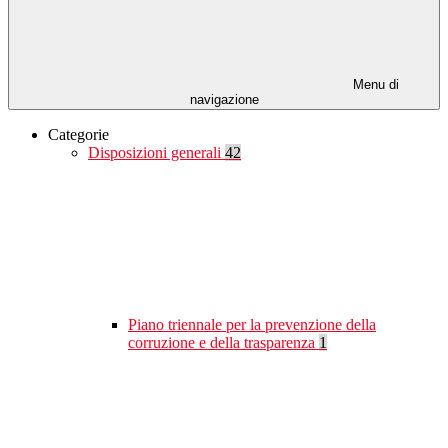
Menu di
navigazione
Categorie
Disposizioni generali
42
Piano triennale per la prevenzione della
corruzione e della trasparenza
1