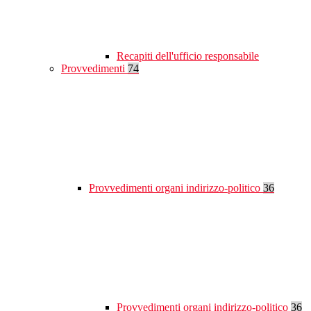
Recapiti dell'ufficio responsabile
Provvedimenti
74
Provvedimenti organi indirizzo-politico
36
Provvedimenti organi indirizzo-politico
36