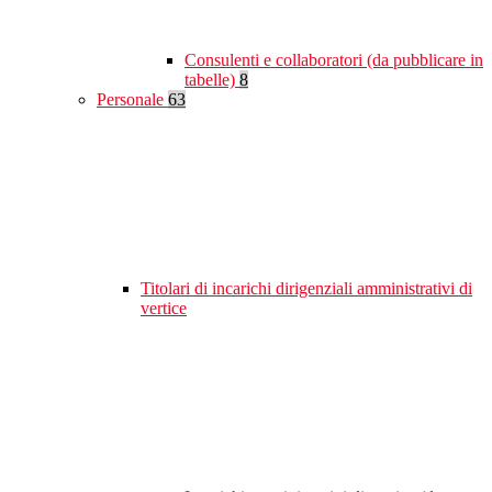
Consulenti e collaboratori (da pubblicare in
tabelle)
8
Personale
63
Titolari di incarichi dirigenziali amministrativi di
vertice