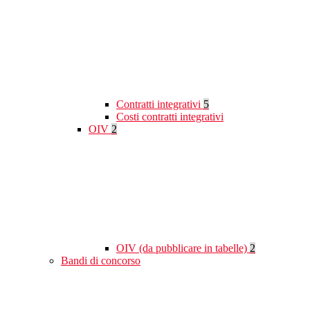
Contratti integrativi
5
Costi contratti integrativi
OIV
2
OIV (da pubblicare in tabelle)
2
Bandi di concorso