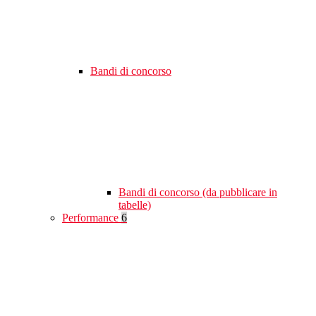
Bandi di concorso
Bandi di concorso (da pubblicare in
tabelle)
Performance
6