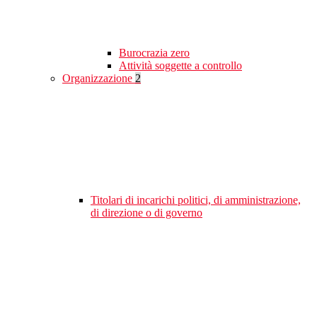
Burocrazia zero
Attività soggette a controllo
Organizzazione
2
Titolari di incarichi politici, di amministrazione,
di direzione o di governo