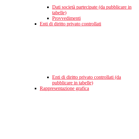
Dati società partecipate (da pubblicare in
tabelle)
Provvedimenti
Enti di diritto privato controllati
Enti di diritto privato controllati (da
pubblicare in tabelle)
Rappresentazione grafica