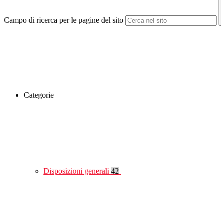
Campo di ricerca per le pagine del sito
Categorie
Disposizioni generali
42