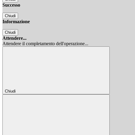
Successo
Chiudi
Informazione
Chiudi
Attendere...
Attendere il completamento dell'operazione...
Chiudi