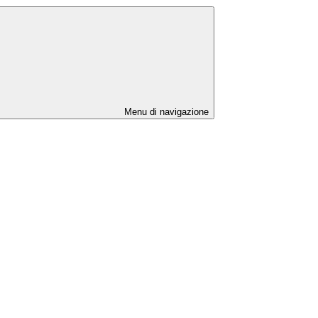
Menu di navigazione