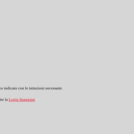
o indicato con le istruzioni necessarie.
ite la
Login Spaggiari