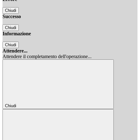
Chiudi
Successo
Chiudi
Informazione
Chiudi
Attendere...
Attendere il completamento dell'operazione...
Chiudi