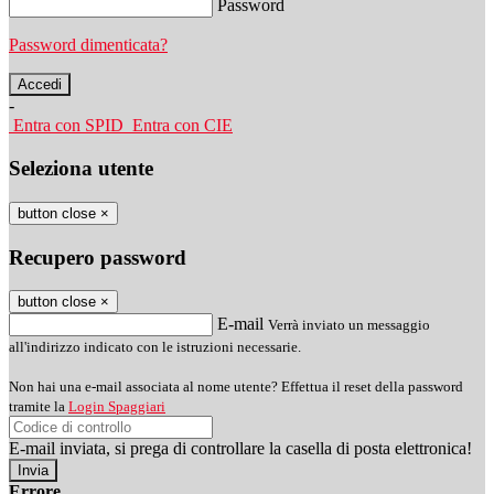
Password
Password dimenticata?
-
Entra con SPID
Entra con CIE
Seleziona utente
button close
×
Recupero password
button close
×
E-mail
Verrà inviato un messaggio
all'indirizzo indicato con le istruzioni necessarie.
Non hai una e-mail associata al nome utente? Effettua il reset della password
tramite la
Login Spaggiari
E-mail inviata, si prega di controllare la casella di posta elettronica!
Errore