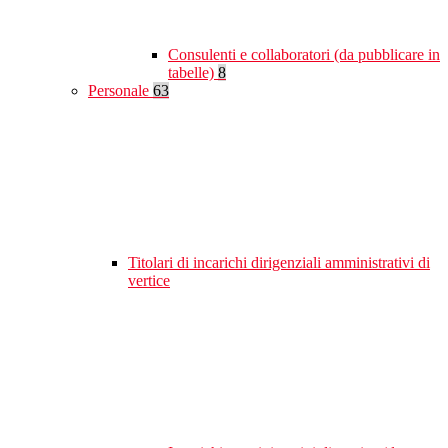
Consulenti e collaboratori (da pubblicare in
tabelle)
8
Personale
63
Titolari di incarichi dirigenziali amministrativi di
vertice