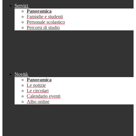
Servizi
Panoramica
Famiglie e studenti
Personale scolastico
Percorsi di studio
Novità
Panoramica
Le notizie
Le circolari
Calendario eventi
Albo online