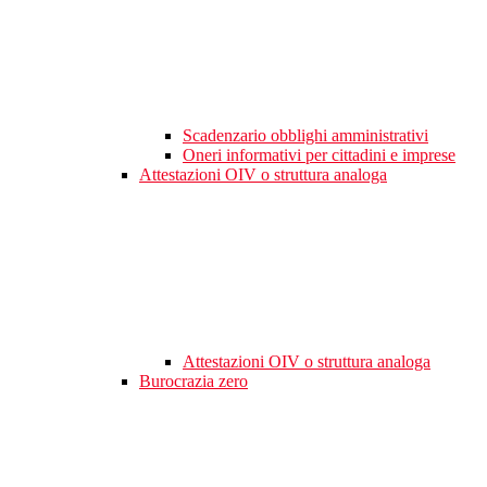
Scadenzario obblighi amministrativi
Oneri informativi per cittadini e imprese
Attestazioni OIV o struttura analoga
Attestazioni OIV o struttura analoga
Burocrazia zero