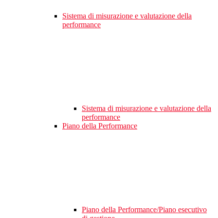
Sistema di misurazione e valutazione della
performance
Sistema di misurazione e valutazione della
performance
Piano della Performance
Piano della Performance/Piano esecutivo