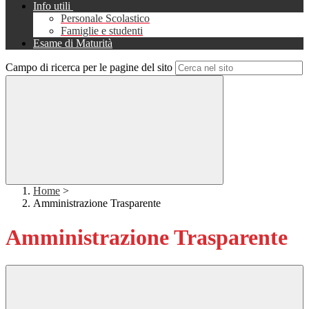
Info utili
Personale Scolastico
Famiglie e studenti
Esame di Maturità
Campo di ricerca per le pagine del sito
Home
>
Amministrazione Trasparente
Amministrazione Trasparente