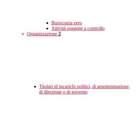
Burocrazia zero
Attività soggette a controllo
Organizzazione
2
Titolari di incarichi politici, di amministrazione,
di direzione o di governo