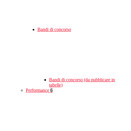
Bandi di concorso
Bandi di concorso (da pubblicare in
tabelle)
Performance
6