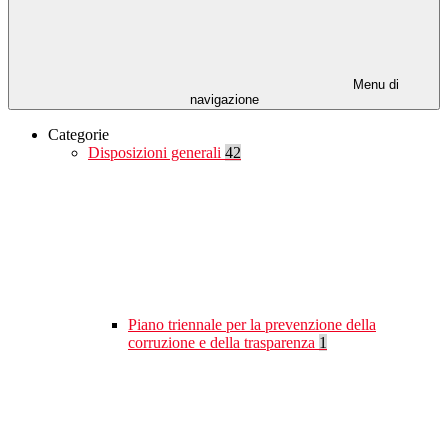
Menu di
navigazione
Categorie
Disposizioni generali
42
Piano triennale per la prevenzione della
corruzione e della trasparenza
1