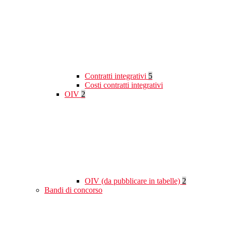
Contratti integrativi
5
Costi contratti integrativi
OIV
2
OIV (da pubblicare in tabelle)
2
Bandi di concorso