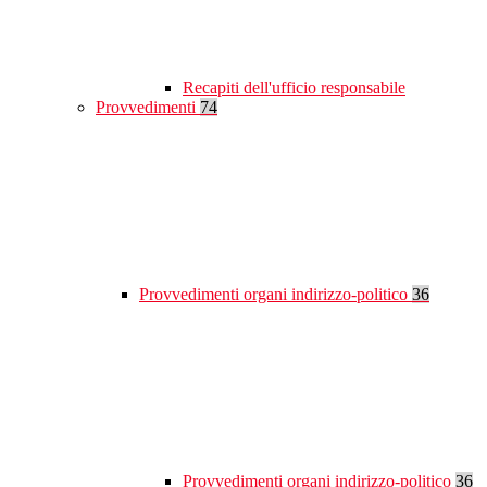
Recapiti dell'ufficio responsabile
Provvedimenti
74
Provvedimenti organi indirizzo-politico
36
Provvedimenti organi indirizzo-politico
36