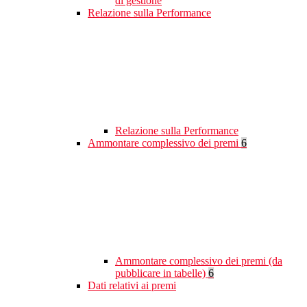
di gestione
Relazione sulla Performance
Relazione sulla Performance
Ammontare complessivo dei premi
6
Ammontare complessivo dei premi (da
pubblicare in tabelle)
6
Dati relativi ai premi