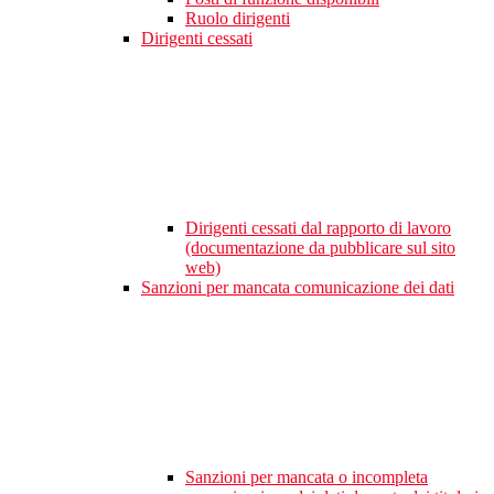
Ruolo dirigenti
Dirigenti cessati
Dirigenti cessati dal rapporto di lavoro
(documentazione da pubblicare sul sito
web)
Sanzioni per mancata comunicazione dei dati
Sanzioni per mancata o incompleta