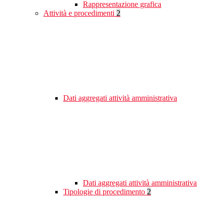
Rappresentazione grafica
Attività e procedimenti
2
Dati aggregati attività amministrativa
Dati aggregati attività amministrativa
Tipologie di procedimento
2