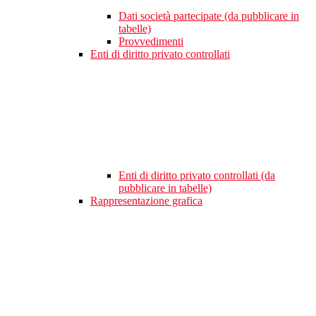
Dati società partecipate (da pubblicare in
tabelle)
Provvedimenti
Enti di diritto privato controllati
Enti di diritto privato controllati (da
pubblicare in tabelle)
Rappresentazione grafica