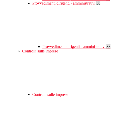
Provvedimenti dirigenti - amministrativi
38
Provvedimenti dirigenti - amministrativi
38
Controlli sulle imprese
Controlli sulle imprese