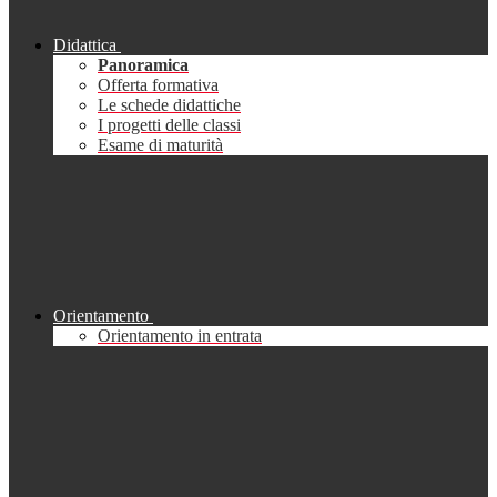
Didattica
Panoramica
Offerta formativa
Le schede didattiche
I progetti delle classi
Esame di maturità
Orientamento
Orientamento in entrata