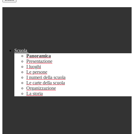
Scuola
Panoramica
Presentazione
I luoghi
Le persone
I numeri della scuola
Le carte della scuola
Organizzazione
La storia