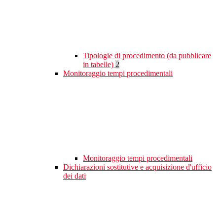
Tipologie di procedimento (da pubblicare
in tabelle)
2
Monitoraggio tempi procedimentali
Monitoraggio tempi procedimentali
Dichiarazioni sostitutive e acquisizione d'ufficio
dei dati