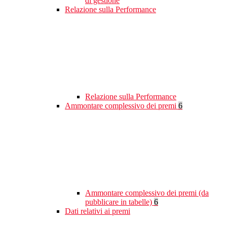
di gestione
Relazione sulla Performance
Relazione sulla Performance
Ammontare complessivo dei premi
6
Ammontare complessivo dei premi (da
pubblicare in tabelle)
6
Dati relativi ai premi