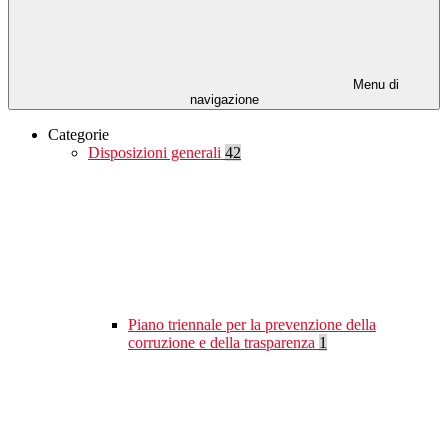
Menu di
navigazione
Categorie
Disposizioni generali
42
Piano triennale per la prevenzione della
corruzione e della trasparenza
1