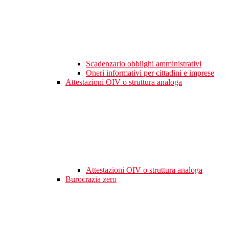
Scadenzario obblighi amministrativi
Oneri informativi per cittadini e imprese
Attestazioni OIV o struttura analoga
Attestazioni OIV o struttura analoga
Burocrazia zero