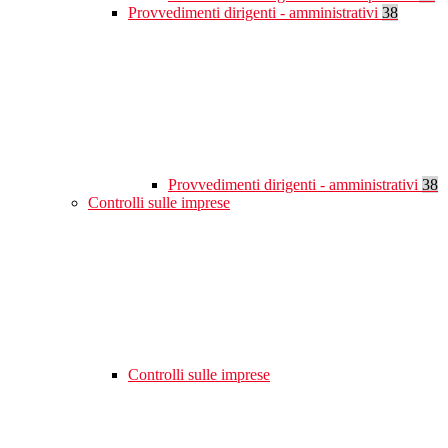
Provvedimenti dirigenti - amministrativi
38
Provvedimenti dirigenti - amministrativi
38
Controlli sulle imprese
Controlli sulle imprese