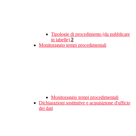
Tipologie di procedimento (da pubblicare
in tabelle)
2
Monitoraggio tempi procedimentali
Monitoraggio tempi procedimentali
Dichiarazioni sostitutive e acquisizione d'ufficio
dei dati