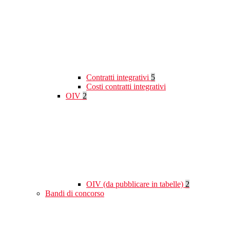
Contratti integrativi
5
Costi contratti integrativi
OIV
2
OIV (da pubblicare in tabelle)
2
Bandi di concorso