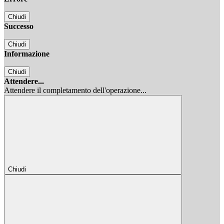
Chiudi
Successo
Chiudi
Informazione
Chiudi
Attendere...
Attendere il completamento dell'operazione...
Chiudi