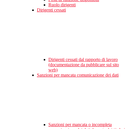
Ruolo dirigenti
Dirigenti cessati
Dirigenti cessati dal rapporto di lavoro
(documentazione da pubblicare sul sito
web)
Sanzioni per mancata comunicazione dei dati
Sanzioni per mancata o incompleta