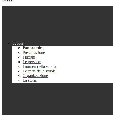
Scuola
Panoramica
Presentazione
I luoghi
Le persone
I numeri della scuola
Le carte della scuola
Organizzazione
La storia