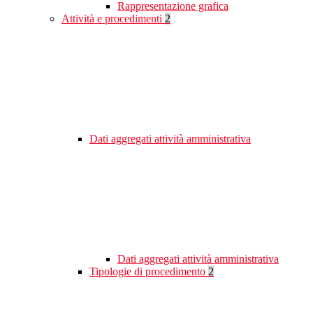
Rappresentazione grafica
Attività e procedimenti
2
Dati aggregati attività amministrativa
Dati aggregati attività amministrativa
Tipologie di procedimento
2