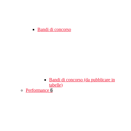
Bandi di concorso
Bandi di concorso (da pubblicare in
tabelle)
Performance
6