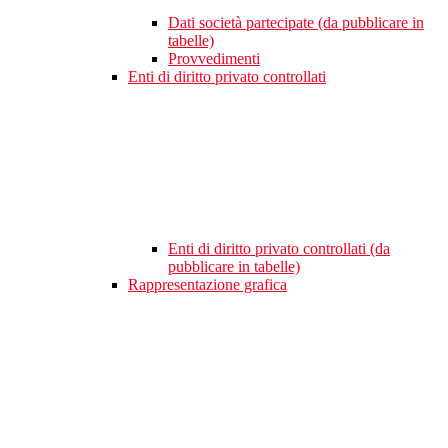
Dati società partecipate (da pubblicare in
tabelle)
Provvedimenti
Enti di diritto privato controllati
Enti di diritto privato controllati (da
pubblicare in tabelle)
Rappresentazione grafica