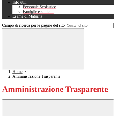
Info utili
Personale Scolastico
Famiglie e studenti
Esame di Maturità
Campo di ricerca per le pagine del sito
Home
>
Amministrazione Trasparente
Amministrazione Trasparente