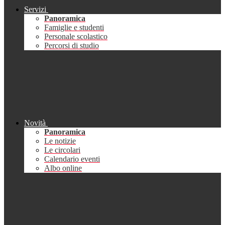
Servizi
Panoramica
Famiglie e studenti
Personale scolastico
Percorsi di studio
Novità
Panoramica
Le notizie
Le circolari
Calendario eventi
Albo online