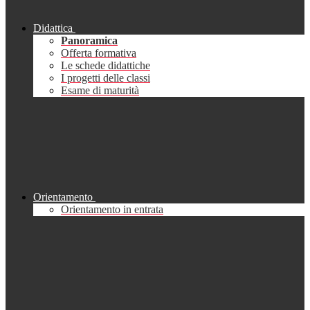
Didattica
Panoramica
Offerta formativa
Le schede didattiche
I progetti delle classi
Esame di maturità
Orientamento
Orientamento in entrata