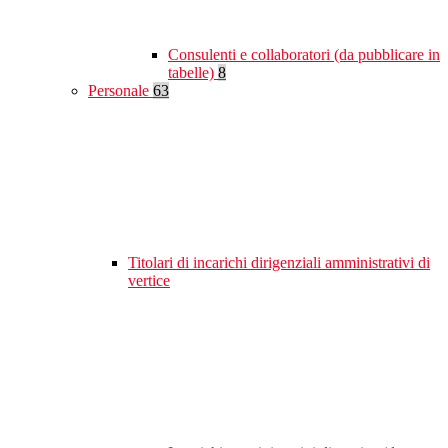
Consulenti e collaboratori (da pubblicare in
tabelle)
8
Personale
63
Titolari di incarichi dirigenziali amministrativi di
vertice