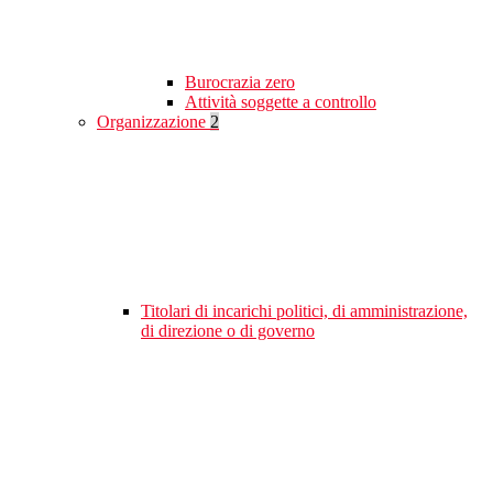
Burocrazia zero
Attività soggette a controllo
Organizzazione
2
Titolari di incarichi politici, di amministrazione,
di direzione o di governo