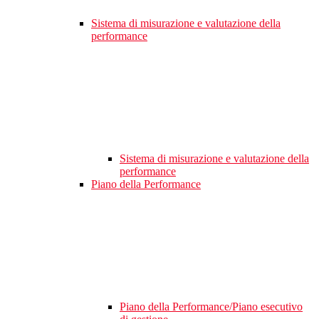
Sistema di misurazione e valutazione della
performance
Sistema di misurazione e valutazione della
performance
Piano della Performance
Piano della Performance/Piano esecutivo