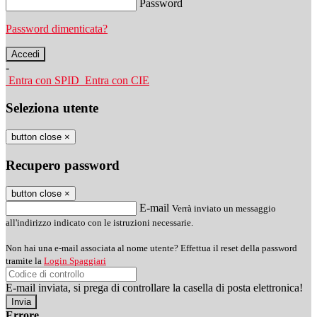
Password
Password dimenticata?
-
Entra con SPID
Entra con CIE
Seleziona utente
button close
×
Recupero password
button close
×
E-mail
Verrà inviato un messaggio
all'indirizzo indicato con le istruzioni necessarie.
Non hai una e-mail associata al nome utente? Effettua il reset della password
tramite la
Login Spaggiari
E-mail inviata, si prega di controllare la casella di posta elettronica!
Errore