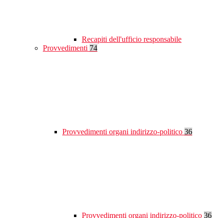
Recapiti dell'ufficio responsabile
Provvedimenti
74
Provvedimenti organi indirizzo-politico
36
Provvedimenti organi indirizzo-politico
36