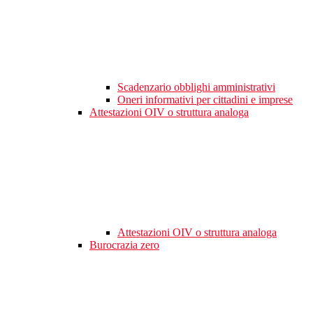
Scadenzario obblighi amministrativi
Oneri informativi per cittadini e imprese
Attestazioni OIV o struttura analoga
Attestazioni OIV o struttura analoga
Burocrazia zero