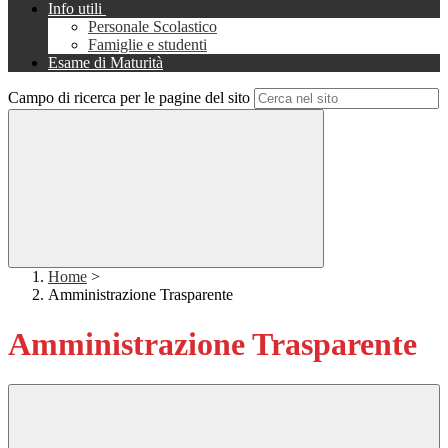
Info utili
Personale Scolastico
Famiglie e studenti
Esame di Maturità
Campo di ricerca per le pagine del sito
Home
>
Amministrazione Trasparente
Amministrazione Trasparente