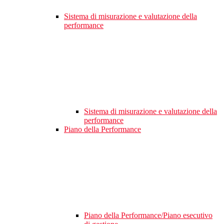
Sistema di misurazione e valutazione della
performance
Sistema di misurazione e valutazione della
performance
Piano della Performance
Piano della Performance/Piano esecutivo