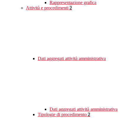
Rappresentazione grafica
Attività e procedimenti
2
Dati aggregati attività amministrativa
Dati aggregati attività amministrativa
Tipologie di procedimento
2