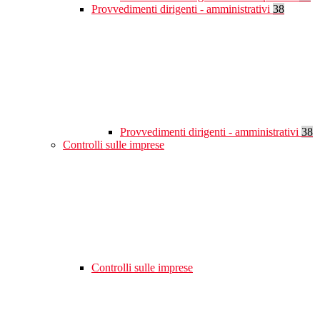
Provvedimenti dirigenti - amministrativi
38
Provvedimenti dirigenti - amministrativi
38
Controlli sulle imprese
Controlli sulle imprese