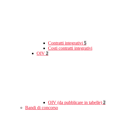
Contratti integrativi
5
Costi contratti integrativi
OIV
2
OIV (da pubblicare in tabelle)
2
Bandi di concorso