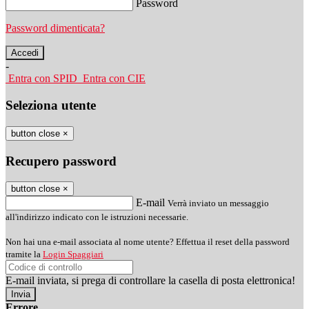
Password
Password dimenticata?
-
Entra con SPID
Entra con CIE
Seleziona utente
button close
×
Recupero password
button close
×
E-mail
Verrà inviato un messaggio
all'indirizzo indicato con le istruzioni necessarie.
Non hai una e-mail associata al nome utente? Effettua il reset della password
tramite la
Login Spaggiari
E-mail inviata, si prega di controllare la casella di posta elettronica!
Errore