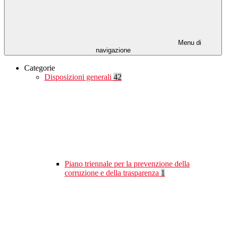
Menu di
navigazione
Categorie
Disposizioni generali
42
Piano triennale per la prevenzione della
corruzione e della trasparenza
1