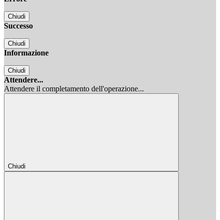
Chiudi
Successo
Chiudi
Informazione
Chiudi
Attendere...
Attendere il completamento dell'operazione...
Chiudi