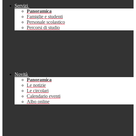
Servizi
Panoramica
Famiglie e studenti
Personale scolastico
Percorsi di studio
Novità
Panoramica
Le notizie
Le circolari
Calendario eventi
Albo online