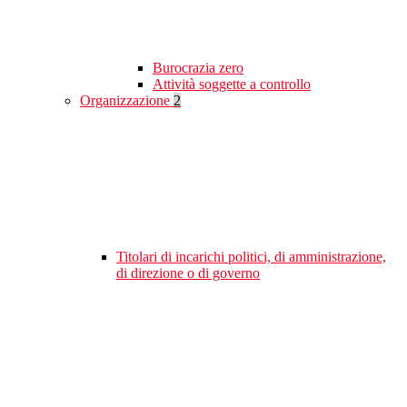
Burocrazia zero
Attività soggette a controllo
Organizzazione
2
Titolari di incarichi politici, di amministrazione,
di direzione o di governo