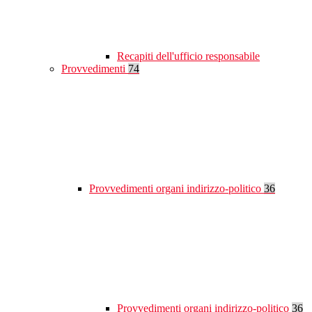
Recapiti dell'ufficio responsabile
Provvedimenti
74
Provvedimenti organi indirizzo-politico
36
Provvedimenti organi indirizzo-politico
36