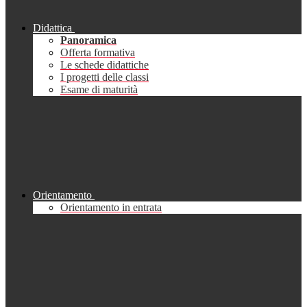
Didattica
Panoramica
Offerta formativa
Le schede didattiche
I progetti delle classi
Esame di maturità
Orientamento
Orientamento in entrata