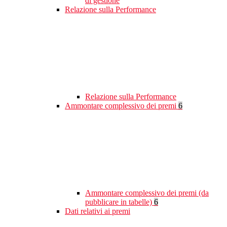
di gestione
Relazione sulla Performance
Relazione sulla Performance
Ammontare complessivo dei premi
6
Ammontare complessivo dei premi (da
pubblicare in tabelle)
6
Dati relativi ai premi