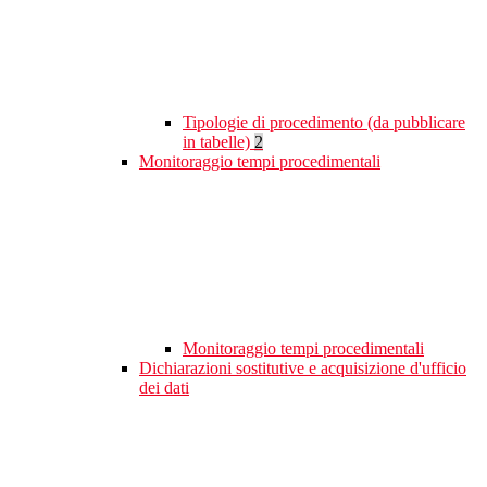
Tipologie di procedimento (da pubblicare
in tabelle)
2
Monitoraggio tempi procedimentali
Monitoraggio tempi procedimentali
Dichiarazioni sostitutive e acquisizione d'ufficio
dei dati