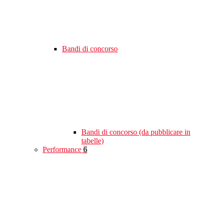
Bandi di concorso
Bandi di concorso (da pubblicare in
tabelle)
Performance
6