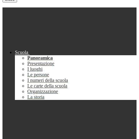
Scuola
Panoramica
Presentazione
I luoghi
Le persone
I numeri della scuola
Le carte della scuola
Organizzazione
La storia