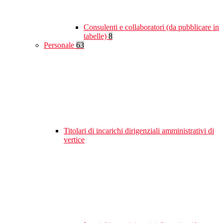
Consulenti e collaboratori (da pubblicare in
tabelle)
8
Personale
63
Titolari di incarichi dirigenziali amministrativi di
vertice