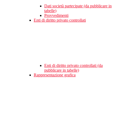
Dati società partecipate (da pubblicare in
tabelle)
Provvedimenti
Enti di diritto privato controllati
Enti di diritto privato controllati (da
pubblicare in tabelle)
Rappresentazione grafica