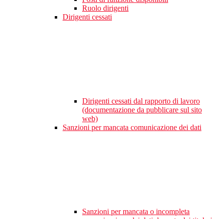
Ruolo dirigenti
Dirigenti cessati
Dirigenti cessati dal rapporto di lavoro
(documentazione da pubblicare sul sito
web)
Sanzioni per mancata comunicazione dei dati
Sanzioni per mancata o incompleta