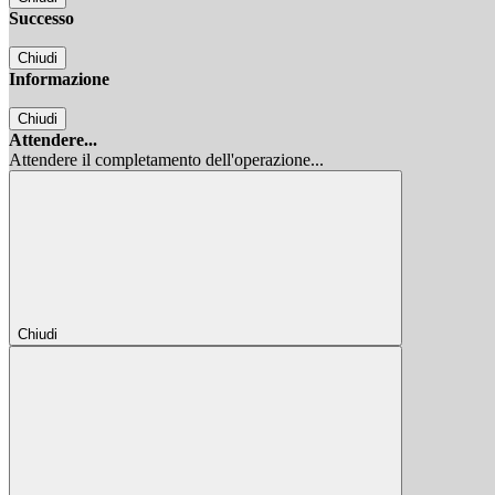
Successo
Chiudi
Informazione
Chiudi
Attendere...
Attendere il completamento dell'operazione...
Chiudi