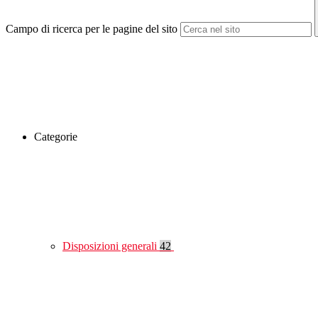
Campo di ricerca per le pagine del sito
Categorie
Disposizioni generali
42