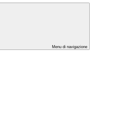
Menu di navigazione