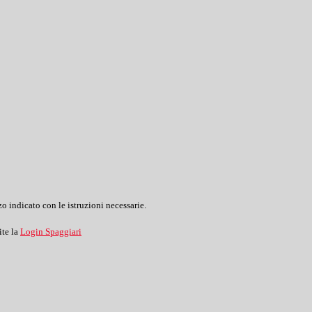
o indicato con le istruzioni necessarie.
ite la
Login Spaggiari