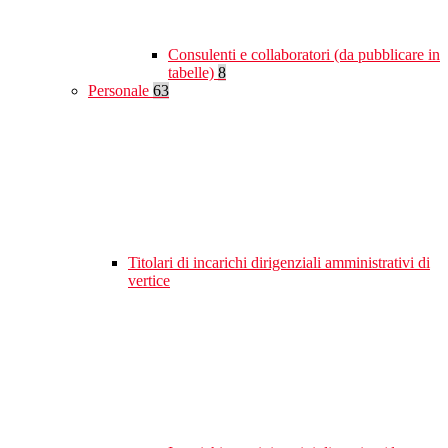
Consulenti e collaboratori (da pubblicare in
tabelle)
8
Personale
63
Titolari di incarichi dirigenziali amministrativi di
vertice