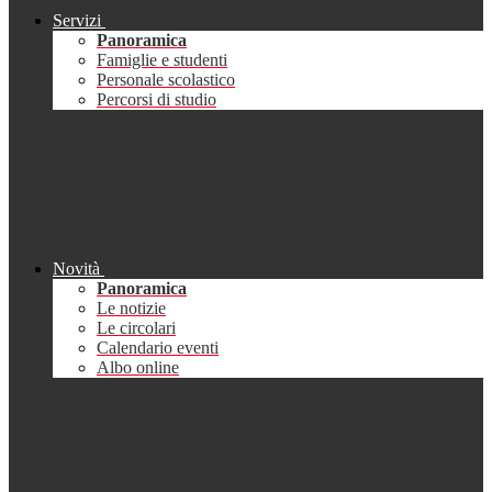
Servizi
Panoramica
Famiglie e studenti
Personale scolastico
Percorsi di studio
Novità
Panoramica
Le notizie
Le circolari
Calendario eventi
Albo online