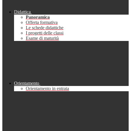
Didattica
Panoramica
Offerta formativa
Le schede didattiche
I progetti delle classi
Esame di maturità
Orientamento
Orientamento in entrata