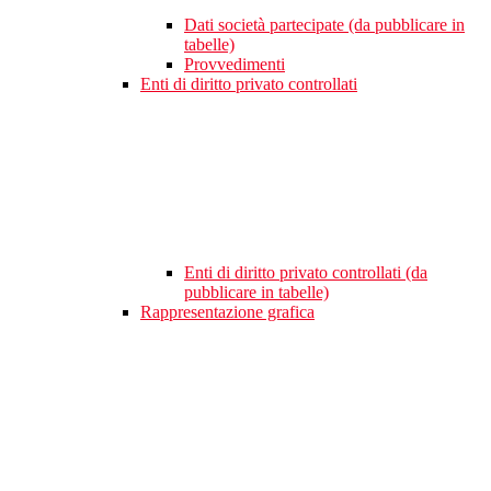
Dati società partecipate (da pubblicare in
tabelle)
Provvedimenti
Enti di diritto privato controllati
Enti di diritto privato controllati (da
pubblicare in tabelle)
Rappresentazione grafica