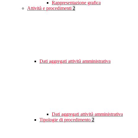
Rappresentazione grafica
Attività e procedimenti
2
Dati aggregati attività amministrativa
Dati aggregati attività amministrativa
Tipologie di procedimento
2