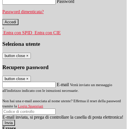
Password
Password dimenticata?
-
Entra con SPID
Entra con CIE
Seleziona utente
button close
×
Recupero password
button close
×
E-mail
Verrà inviato un messaggio
all'indirizzo indicato con le istruzioni necessarie.
Non hai una e-mail associata al nome utente? Effettua il reset della password
tramite la
Login Spaggiari
E-mail inviata, si prega di controllare la casella di posta elettronica!
Errore