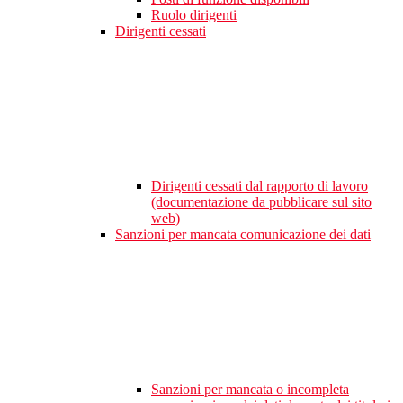
Ruolo dirigenti
Dirigenti cessati
Dirigenti cessati dal rapporto di lavoro
(documentazione da pubblicare sul sito
web)
Sanzioni per mancata comunicazione dei dati
Sanzioni per mancata o incompleta