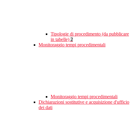
Tipologie di procedimento (da pubblicare
in tabelle)
2
Monitoraggio tempi procedimentali
Monitoraggio tempi procedimentali
Dichiarazioni sostitutive e acquisizione d'ufficio
dei dati