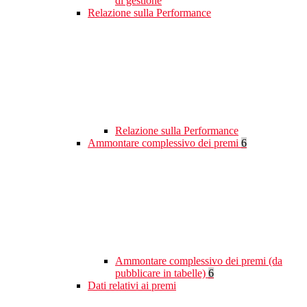
di gestione
Relazione sulla Performance
Relazione sulla Performance
Ammontare complessivo dei premi
6
Ammontare complessivo dei premi (da
pubblicare in tabelle)
6
Dati relativi ai premi