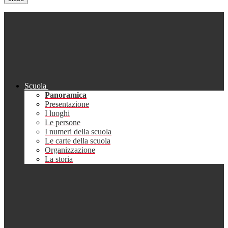
Scuola
Panoramica
Presentazione
I luoghi
Le persone
I numeri della scuola
Le carte della scuola
Organizzazione
La storia