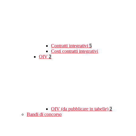
Contratti integrativi
5
Costi contratti integrativi
OIV
2
OIV (da pubblicare in tabelle)
2
Bandi di concorso