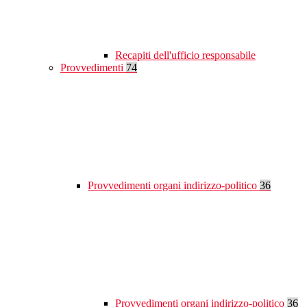
Recapiti dell'ufficio responsabile
Provvedimenti
74
Provvedimenti organi indirizzo-politico
36
Provvedimenti organi indirizzo-politico
36