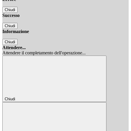
Chiudi
Successo
Chiudi
Informazione
Chiudi
Attendere...
Attendere il completamento dell'operazione...
Chiudi