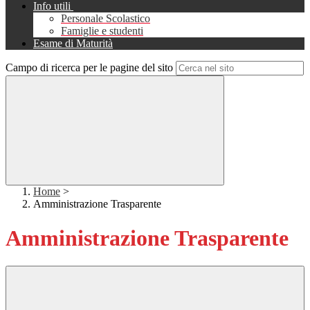
Info utili
Personale Scolastico
Famiglie e studenti
Esame di Maturità
Campo di ricerca per le pagine del sito
Home
>
Amministrazione Trasparente
Amministrazione Trasparente