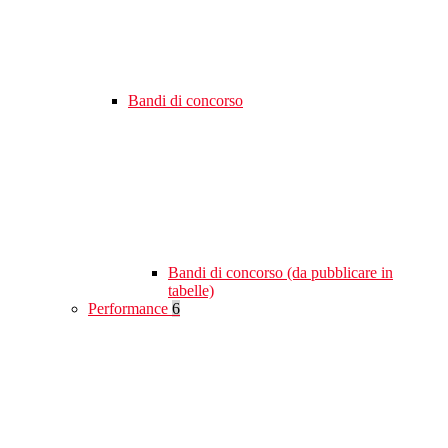
Bandi di concorso
Bandi di concorso (da pubblicare in
tabelle)
Performance
6