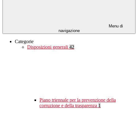
Menu di
navigazione
Categorie
Disposizioni generali
42
Piano triennale per la prevenzione della
corruzione e della trasparenza
1