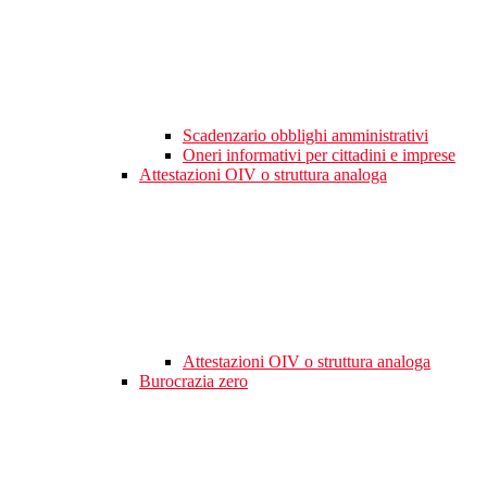
Scadenzario obblighi amministrativi
Oneri informativi per cittadini e imprese
Attestazioni OIV o struttura analoga
Attestazioni OIV o struttura analoga
Burocrazia zero