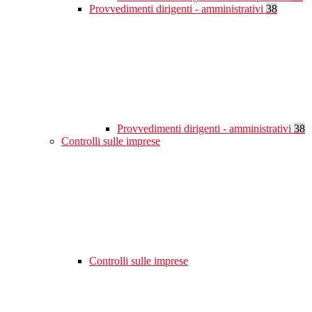
Provvedimenti dirigenti - amministrativi
38
Provvedimenti dirigenti - amministrativi
38
Controlli sulle imprese
Controlli sulle imprese