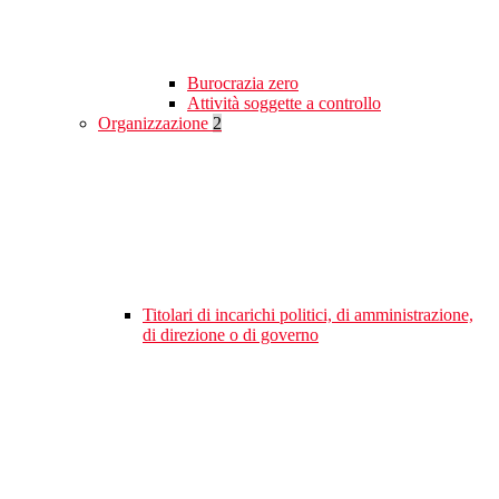
Burocrazia zero
Attività soggette a controllo
Organizzazione
2
Titolari di incarichi politici, di amministrazione,
di direzione o di governo