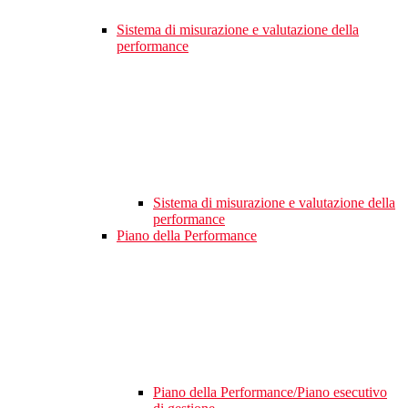
Sistema di misurazione e valutazione della
performance
Sistema di misurazione e valutazione della
performance
Piano della Performance
Piano della Performance/Piano esecutivo