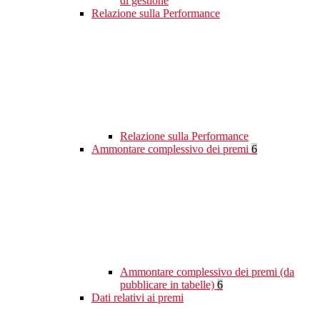
di gestione
Relazione sulla Performance
Relazione sulla Performance
Ammontare complessivo dei premi
6
Ammontare complessivo dei premi (da
pubblicare in tabelle)
6
Dati relativi ai premi