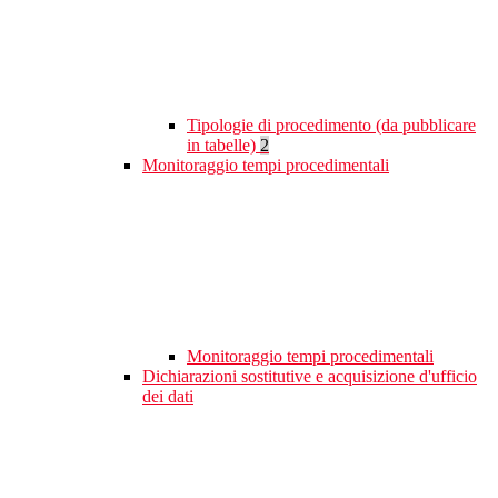
Tipologie di procedimento (da pubblicare
in tabelle)
2
Monitoraggio tempi procedimentali
Monitoraggio tempi procedimentali
Dichiarazioni sostitutive e acquisizione d'ufficio
dei dati