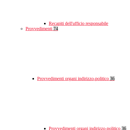
Recapiti dell'ufficio responsabile
Provvedimenti
74
Provvedimenti organi indirizzo-politico
36
Provvedimenti organi indirizzo-politico
36