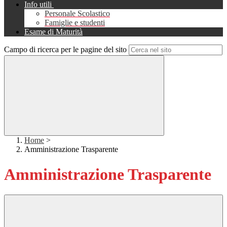
Info utili
Personale Scolastico
Famiglie e studenti
Esame di Maturità
Campo di ricerca per le pagine del sito
Home
>
Amministrazione Trasparente
Amministrazione Trasparente