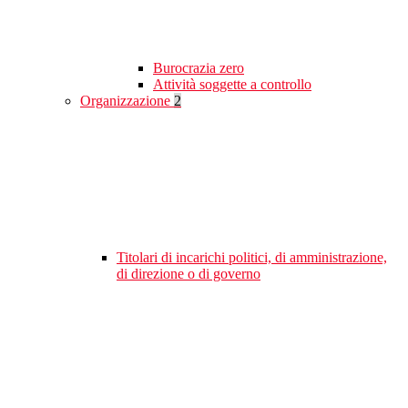
Burocrazia zero
Attività soggette a controllo
Organizzazione
2
Titolari di incarichi politici, di amministrazione,
di direzione o di governo