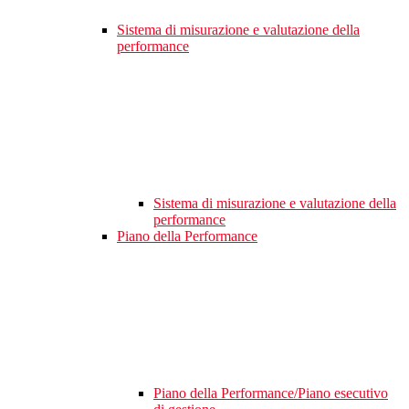
Sistema di misurazione e valutazione della
performance
Sistema di misurazione e valutazione della
performance
Piano della Performance
Piano della Performance/Piano esecutivo