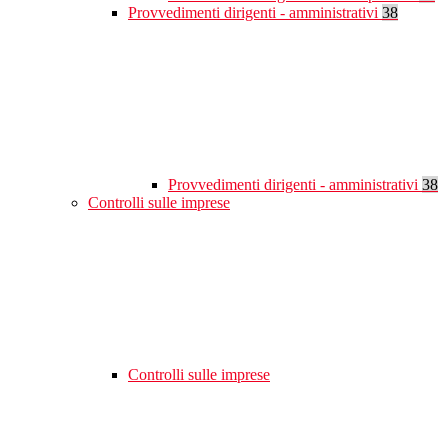
Provvedimenti dirigenti - amministrativi
38
Provvedimenti dirigenti - amministrativi
38
Controlli sulle imprese
Controlli sulle imprese