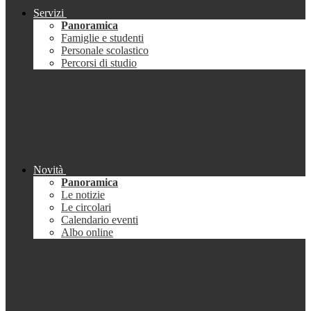
Servizi
Panoramica
Famiglie e studenti
Personale scolastico
Percorsi di studio
Novità
Panoramica
Le notizie
Le circolari
Calendario eventi
Albo online