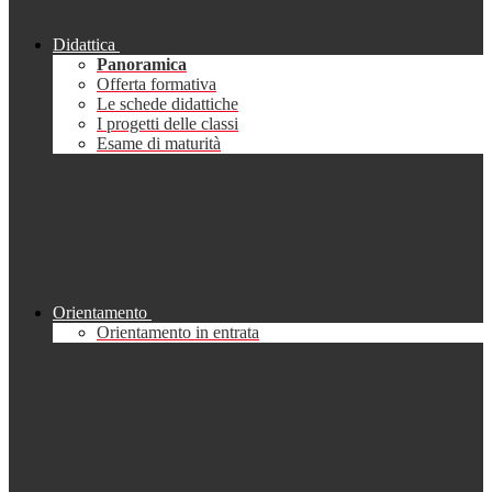
Didattica
Panoramica
Offerta formativa
Le schede didattiche
I progetti delle classi
Esame di maturità
Orientamento
Orientamento in entrata