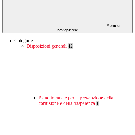
Menu di
navigazione
Categorie
Disposizioni generali
42
Piano triennale per la prevenzione della
corruzione e della trasparenza
1