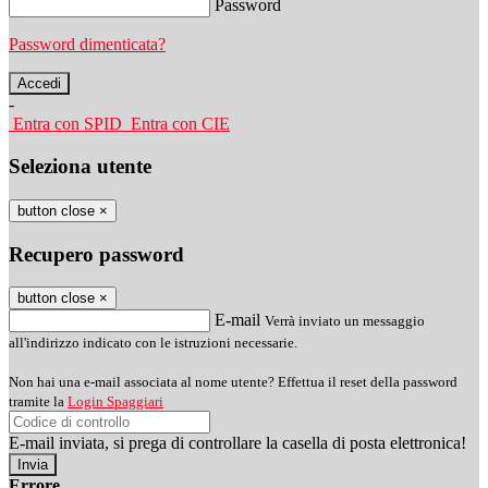
Password
Password dimenticata?
-
Entra con SPID
Entra con CIE
Seleziona utente
button close
×
Recupero password
button close
×
E-mail
Verrà inviato un messaggio
all'indirizzo indicato con le istruzioni necessarie.
Non hai una e-mail associata al nome utente? Effettua il reset della password
tramite la
Login Spaggiari
E-mail inviata, si prega di controllare la casella di posta elettronica!
Errore