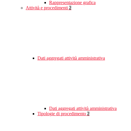
Rappresentazione grafica
Attività e procedimenti
2
Dati aggregati attività amministrativa
Dati aggregati attività amministrativa
Tipologie di procedimento
2