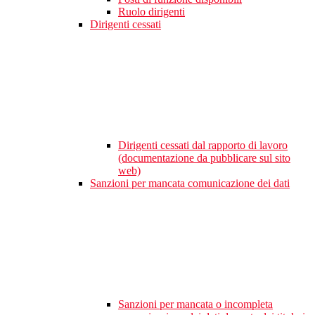
Ruolo dirigenti
Dirigenti cessati
Dirigenti cessati dal rapporto di lavoro
(documentazione da pubblicare sul sito
web)
Sanzioni per mancata comunicazione dei dati
Sanzioni per mancata o incompleta