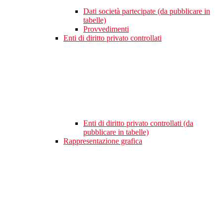
Dati società partecipate (da pubblicare in
tabelle)
Provvedimenti
Enti di diritto privato controllati
Enti di diritto privato controllati (da
pubblicare in tabelle)
Rappresentazione grafica