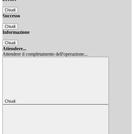
Chiudi
Successo
Chiudi
Informazione
Chiudi
Attendere...
Attendere il completamento dell'operazione...
Chiudi