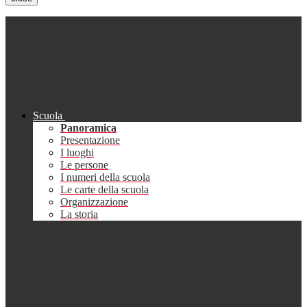
Scuola
Panoramica
Presentazione
I luoghi
Le persone
I numeri della scuola
Le carte della scuola
Organizzazione
La storia