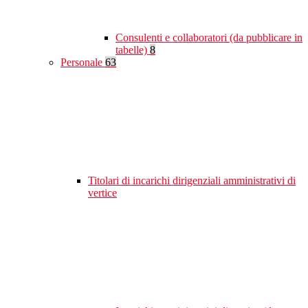
Consulenti e collaboratori (da pubblicare in
tabelle)
8
Personale
63
Titolari di incarichi dirigenziali amministrativi di
vertice