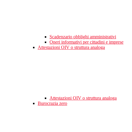
Scadenzario obblighi amministrativi
Oneri informativi per cittadini e imprese
Attestazioni OIV o struttura analoga
Attestazioni OIV o struttura analoga
Burocrazia zero