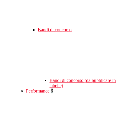
Bandi di concorso
Bandi di concorso (da pubblicare in
tabelle)
Performance
6