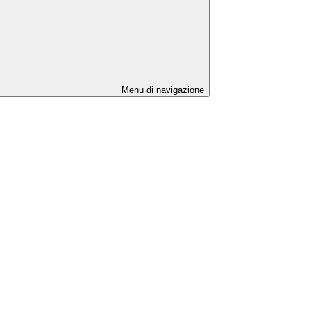
Menu di navigazione