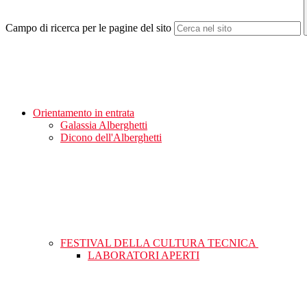
Campo di ricerca per le pagine del sito
Orientamento in entrata
Galassia Alberghetti
Dicono dell'Alberghetti
FESTIVAL DELLA CULTURA TECNICA
LABORATORI APERTI