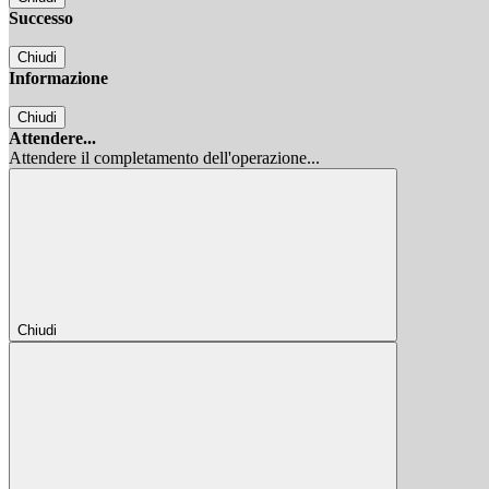
Successo
Chiudi
Informazione
Chiudi
Attendere...
Attendere il completamento dell'operazione...
Chiudi