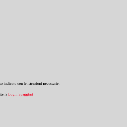
o indicato con le istruzioni necessarie.
ite la
Login Spaggiari