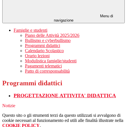
Menu di
navigazione
Famiglie e studenti
Piano delle Attività 2025/2026
Bullismo e cyberbullismo
Programmi didattici
Calendario Scolastico
Orario lezioni
Modulistica famiglie/studenti
Pagamenti telematici
Patto di corresponsabilità
Programmi didattici
PROGETTAZIONE ATTIVITA' DIDATTICA
Notizie
Questo sito o gli strumenti terzi da questo utilizzati si avvalgono di
cookie necessari al funzionamento ed utili alle finalità illustrate nella
COOKIE POLICY
.