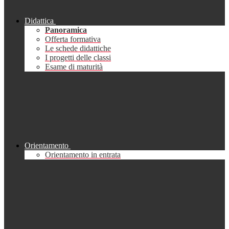
Didattica
Panoramica
Offerta formativa
Le schede didattiche
I progetti delle classi
Esame di maturità
Orientamento
Orientamento in entrata