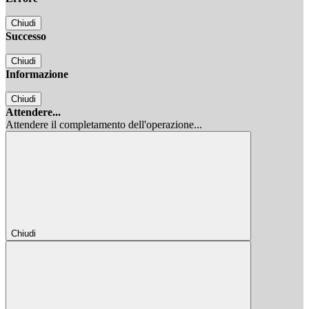
Chiudi
Successo
Chiudi
Informazione
Chiudi
Attendere...
Attendere il completamento dell'operazione...
Chiudi