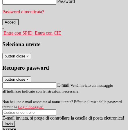
Password
Password dimenticata?
-
Entra con SPID
Entra con CIE
Seleziona utente
button close
×
Recupero password
button close
×
E-mail
Verrà inviato un messaggio
all'indirizzo indicato con le istruzioni necessarie.
Non hai una e-mail associata al nome utente? Effettua il reset della password
tramite la
Login Spaggiari
E-mail inviata, si prega di controllare la casella di posta elettronica!
Errore