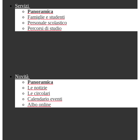
Servizi
Panoramica
Famiglie e studenti
Personale scolastico
Percorsi di studio
Novità
Panoramica
Le notizie
Le circolari
Calendario eventi
Albo online