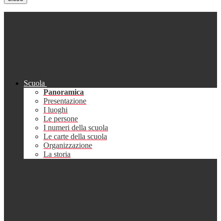
Scuola
Panoramica
Presentazione
I luoghi
Le persone
I numeri della scuola
Le carte della scuola
Organizzazione
La storia