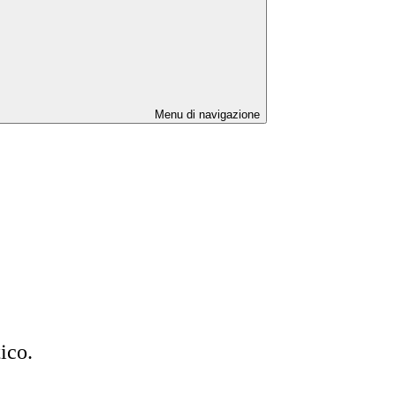
Menu di navigazione
ico.