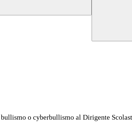
i bullismo o cyberbullismo al Dirigente Scolast