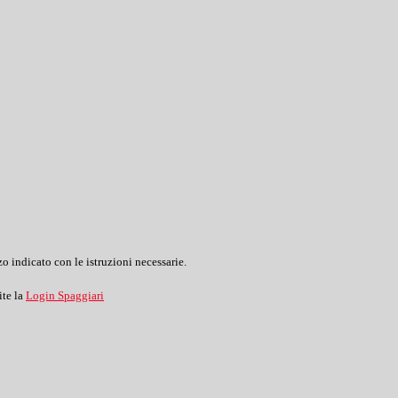
o indicato con le istruzioni necessarie.
ite la
Login Spaggiari