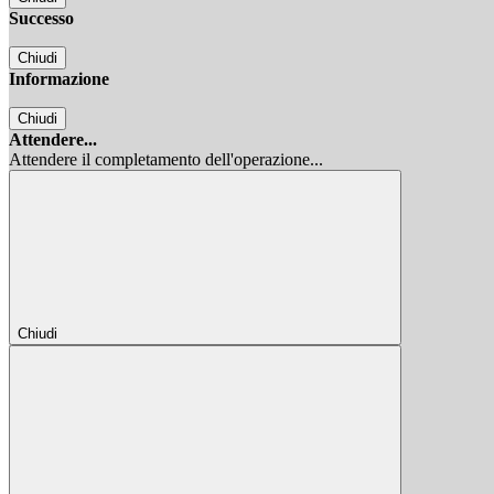
Successo
Chiudi
Informazione
Chiudi
Attendere...
Attendere il completamento dell'operazione...
Chiudi