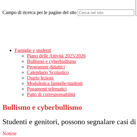
Campo di ricerca per le pagine del sito
Famiglie e studenti
Piano delle Attività 2025/2026
Bullismo e cyberbullismo
Programmi didattici
Calendario Scolastico
Orario lezioni
Modulistica famiglie/studenti
Pagamenti telematici
Patto di corresponsabilità
Bullismo e cyberbullismo
Studenti e genitori, possono segnalare casi d
Notizie