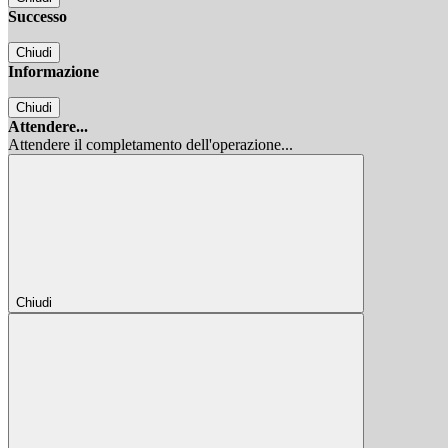
Successo
Chiudi
Informazione
Chiudi
Attendere...
Attendere il completamento dell'operazione...
Chiudi