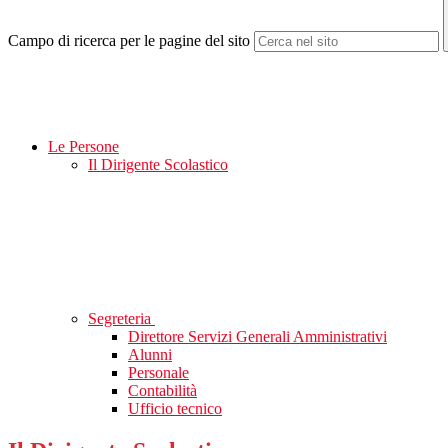
Campo di ricerca per le pagine del sito
Le Persone
Il Dirigente Scolastico
Segreteria
Direttore Servizi Generali Amministrativi
Alunni
Personale
Contabilità
Ufficio tecnico