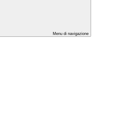
Menu di navigazione