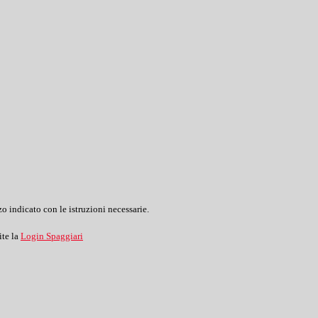
o indicato con le istruzioni necessarie.
ite la
Login Spaggiari