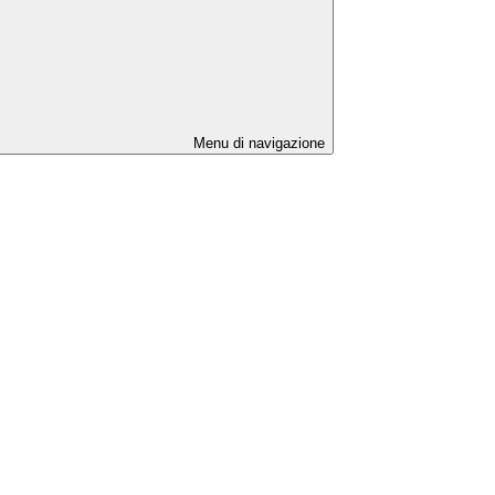
Menu di navigazione