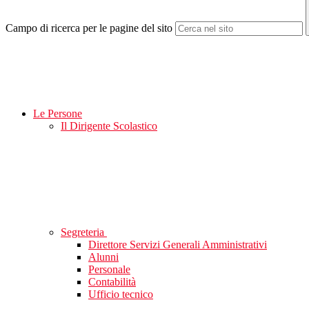
Campo di ricerca per le pagine del sito
Le Persone
Il Dirigente Scolastico
Segreteria
Direttore Servizi Generali Amministrativi
Alunni
Personale
Contabilità
Ufficio tecnico