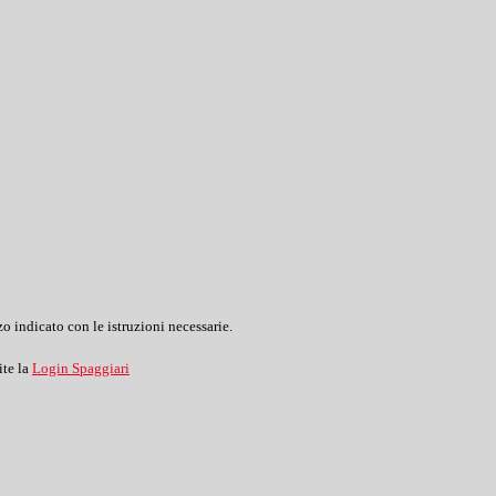
o indicato con le istruzioni necessarie.
ite la
Login Spaggiari