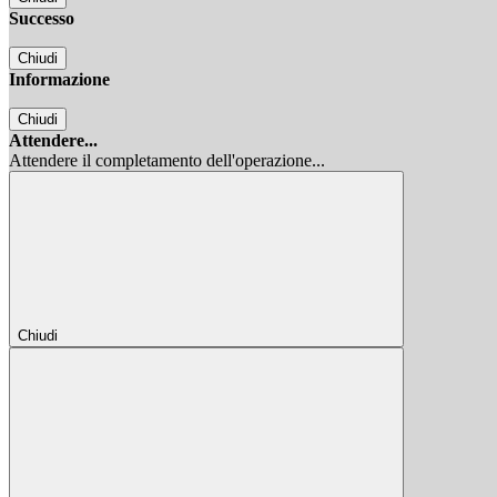
Successo
Chiudi
Informazione
Chiudi
Attendere...
Attendere il completamento dell'operazione...
Chiudi