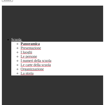
Scuola
Panoramica
Presentazione
I luoghi
Le persone
I numeri della scuola
Le carte della scuola
Organizzazione
La storia