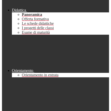
Didattica
Panoramica
Offerta formativa
Le schede didattiche
I progetti delle classi
Esame di maturità
Orientamento
Orientamento in entrata