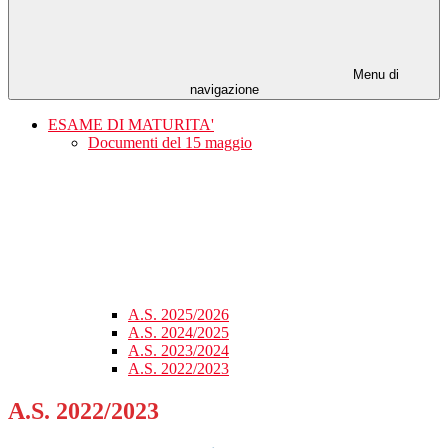
Menu di
navigazione
ESAME DI MATURITA'
Documenti del 15 maggio
A.S. 2025/2026
A.S. 2024/2025
A.S. 2023/2024
A.S. 2022/2023
A.S. 2022/2023