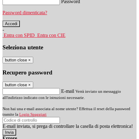
Password
Password dimenticata?
-
Entra con SPID
Entra con CIE
Seleziona utente
button close
×
Recupero password
button close
×
E-mail
Verrà inviato un messaggio
all'indirizzo indicato con le istruzioni necessarie.
Non hai una e-mail associata al nome utente? Effettua il reset della password
tramite la
Login Spaggiari
E-mail inviata, si prega di controllare la casella di posta elettronica!
Errore