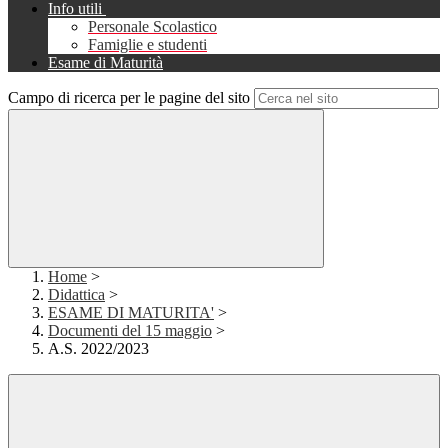
Info utili
Personale Scolastico
Famiglie e studenti
Esame di Maturità
Campo di ricerca per le pagine del sito
Home
>
Didattica
>
ESAME DI MATURITA'
>
Documenti del 15 maggio
>
A.S. 2022/2023