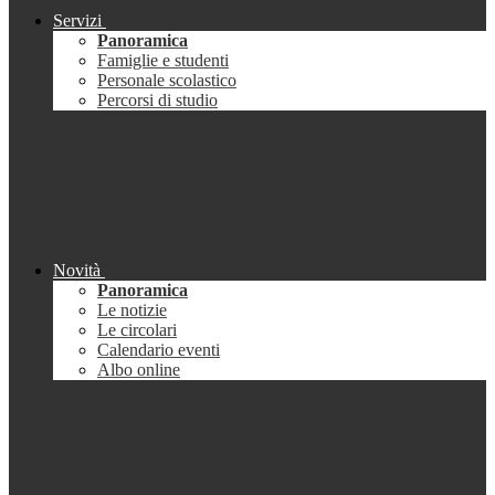
Servizi
Panoramica
Famiglie e studenti
Personale scolastico
Percorsi di studio
Novità
Panoramica
Le notizie
Le circolari
Calendario eventi
Albo online