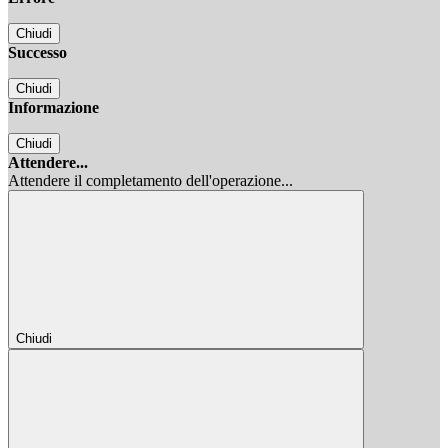
Chiudi
Successo
Chiudi
Informazione
Chiudi
Attendere...
Attendere il completamento dell'operazione...
Chiudi