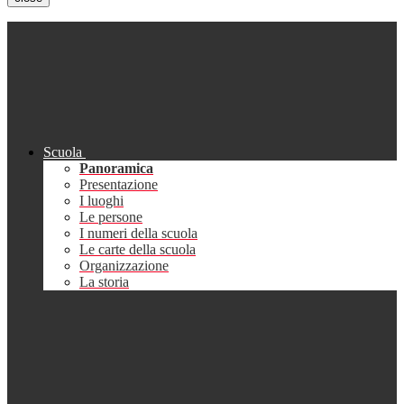
Scuola
Panoramica
Presentazione
I luoghi
Le persone
I numeri della scuola
Le carte della scuola
Organizzazione
La storia