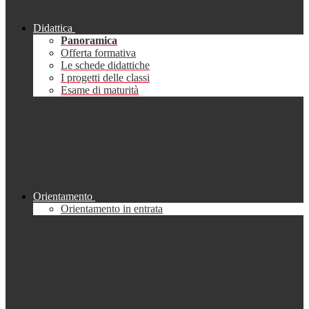
Didattica
Panoramica
Offerta formativa
Le schede didattiche
I progetti delle classi
Esame di maturità
Orientamento
Orientamento in entrata