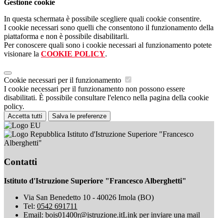
Gestione cookie
In questa schermata è possibile scegliere quali cookie consentire.
I cookie necessari sono quelli che consentono il funzionamento della
piattaforma e non è possibile disabilitarli.
Per conoscere quali sono i cookie necessari al funzionamento potete
visionare la
COOKIE POLICY
.
Cookie necessari per il funzionamento
I cookie necessari per il funzionamento non possono essere
disabilitati. È possibile consultare l'elenco nella pagina della cookie
policy.
Accetta tutti
Salva le preferenze
Istituto d'Istruzione Superiore "Francesco
Alberghetti"
Contatti
Istituto d'Istruzione Superiore "Francesco Alberghetti"
Via San Benedetto 10 - 40026 Imola (BO)
Tel:
0542 691711
Email:
bois01400r@istruzione.it
Link per inviare una mail