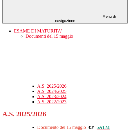
Menu di
navigazione
ESAME DI MATURITA'
Documenti del 15 maggio
A.S. 2025/2026
A.S. 2024/2025
A.S. 2023/2024
A.S. 2022/2023
A.S. 2025/2026
Documento del 15 maggio
-
👉
5ATM