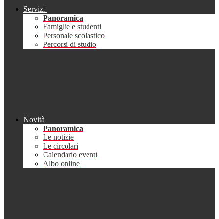
Servizi
Panoramica
Famiglie e studenti
Personale scolastico
Percorsi di studio
Novità
Panoramica
Le notizie
Le circolari
Calendario eventi
Albo online