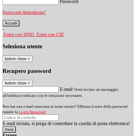
Password
Password dimenticata?
-
Entra con SPID
Entra con CIE
Seleziona utente
button close
×
Recupero password
button close
×
E-mail
Verrà inviato un messaggio
all'indirizzo indicato con le istruzioni necessarie.
Non hai una e-mail associata al nome utente? Effettua il reset della password
tramite la
Login Spaggiari
E-mail inviata, si prega di controllare la casella di posta elettronica!
Errore