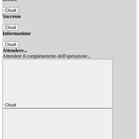
Chiudi
Successo
Chiudi
Informazione
Chiudi
Attendere...
Attendere il completamento dell'operazione...
Chiudi