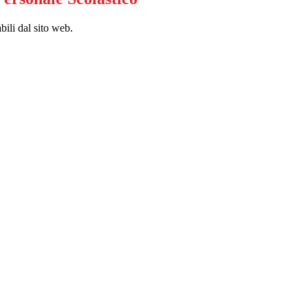
bili dal sito web.