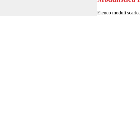
Elenco moduli scarica