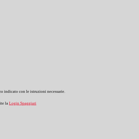
o indicato con le istruzioni necessarie.
ite la
Login Spaggiari