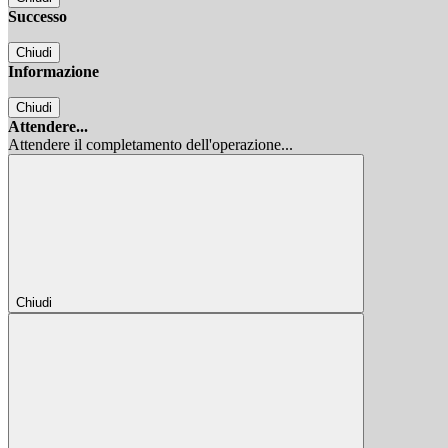
Successo
Chiudi
Informazione
Chiudi
Attendere...
Attendere il completamento dell'operazione...
Chiudi