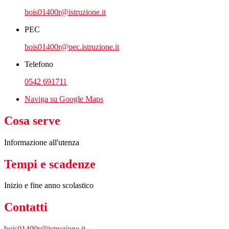
bois01400r@istruzione.it
PEC
bois01400r@pec.istruzione.it
Telefono
0542 691711
Naviga su Google Maps
Cosa serve
Informazione all'utenza
Tempi e scadenze
Inizio e fine anno scolastico
Contatti
bois01400r@istruzione.it