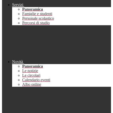
Servizi
Panoramica
Famiglie e studenti
Personale scolastico
Percorsi di studio
Novità
Panoramica
Le notizie
Le circolari
Calendario eventi
Albo online