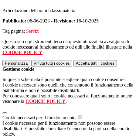
Articolazione dell'orario classi/materia
Pubblicato:
06-06-2023 -
Revisione:
16-10-2025
Tag pagina:
Servizi
Questo sito o gli strumenti terzi da questo utilizzati si avvalgono di
cookie necessari al funzionamento ed utili alle finalità illustrate nella
COOKIE POLICY
.
Personalizza
Rifiuta tutti
i cookies
Accetta tutti
i cookies
Gestione cookie
In questa schermata è possibile scegliere quali cookie consentire.
I cookie necessari sono quelli che consentono il funzionamento della
piattaforma e non è possibile disabilitarli.
Per conoscere quali sono i cookie necessari al funzionamento potete
visionare la
COOKIE POLICY
.
Cookie necessari per il funzionamento
I cookie necessari per il funzionamento non possono essere
disabilitati. È possibile consultare l'elenco nella pagina della cookie
policy.