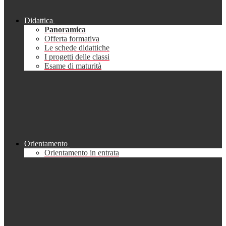
Didattica
Panoramica
Offerta formativa
Le schede didattiche
I progetti delle classi
Esame di maturità
Orientamento
Orientamento in entrata