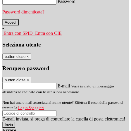
Password
Password dimenticata?
-
Entra con SPID
Entra con CIE
Seleziona utente
button close
×
Recupero password
button close
×
E-mail
Verrà inviato un messaggio
all'indirizzo indicato con le istruzioni necessarie.
Non hai una e-mail associata al nome utente? Effettua il reset della password
tramite la
Login Spaggiari
E-mail inviata, si prega di controllare la casella di posta elettronica!
Errore