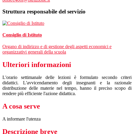
Struttura responsabile del servizio
Consiglio di Istituto
Organo di indirizzo e di gestione degli aspetti economici e
organizzativi generali della scuola
Ulteriori informazioni
L'orario settimanale delle lezioni è formulato secondo criteri
didattici. L'avvicendamento degli insegnanti e la razionale
distribuzione delle materie nel tempo, hanno il preciso scopo di
rendere più efficiente l'azione didattica.
A cosa serve
A informare l'utenza
Descrizione breve