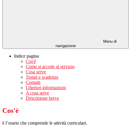
Menu di
navigazione
Indice pagina
Cos'è
Come si accede al servizio
Cosa serve
Tempi e scadenze
Contatti
Ulteriori informazioni
A cosa serve
Descrizione breve
Cos'è
è l’orario che comprende le attività curriculari.