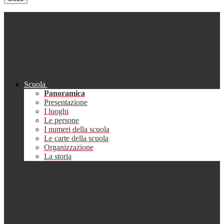
Scuola
Panoramica
Presentazione
I luoghi
Le persone
I numeri della scuola
Le carte della scuola
Organizzazione
La storia