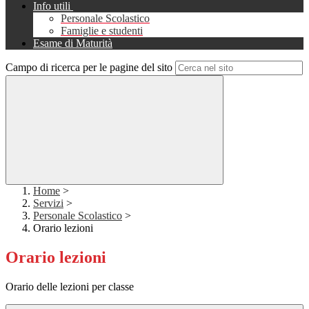
Info utili
Personale Scolastico
Famiglie e studenti
Esame di Maturità
Campo di ricerca per le pagine del sito
Home
>
Servizi
>
Personale Scolastico
>
Orario lezioni
Orario lezioni
Orario delle lezioni per classe