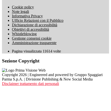
Cookie policy
Note legali
Informativa Privacy
Ufficio Relazioni con il Pubblico
Dichiarazione di accessibilità
Obiettivi di accessibilità
Whistleblowing
Gestione consensi cookie
Amministrazione trasparente
Pagina visualizzata
11614
volte
Sezione Copyright
Copyright 2026 | Engineered and powered by Gruppo Spaggiari
Parma S.p.A. | Divisione Publishing & New Social Media
Disclaimer trattamento dati personali