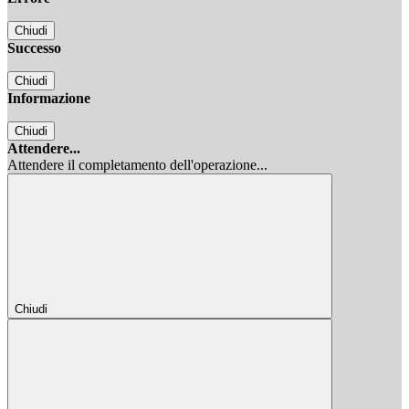
Chiudi
Successo
Chiudi
Informazione
Chiudi
Attendere...
Attendere il completamento dell'operazione...
Chiudi