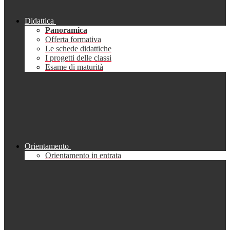
Didattica
Panoramica
Offerta formativa
Le schede didattiche
I progetti delle classi
Esame di maturità
Orientamento
Orientamento in entrata