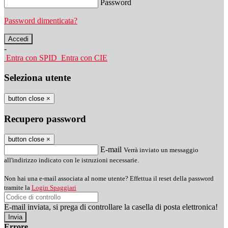
Password
Password dimenticata?
-
Entra con SPID
Entra con CIE
Seleziona utente
button close
×
Recupero password
button close
×
E-mail
Verrà inviato un messaggio
all'indirizzo indicato con le istruzioni necessarie.
Non hai una e-mail associata al nome utente? Effettua il reset della password
tramite la
Login Spaggiari
E-mail inviata, si prega di controllare la casella di posta elettronica!
Errore