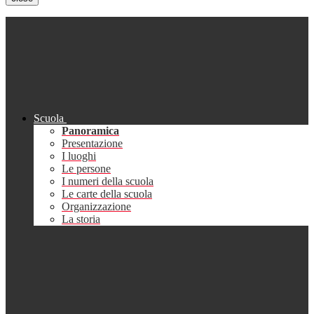
Scuola
Panoramica
Presentazione
I luoghi
Le persone
I numeri della scuola
Le carte della scuola
Organizzazione
La storia