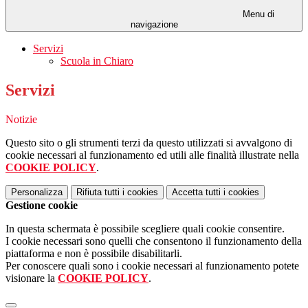
Menu di
navigazione
Servizi
Scuola in Chiaro
Servizi
Notizie
Questo sito o gli strumenti terzi da questo utilizzati si avvalgono di
cookie necessari al funzionamento ed utili alle finalità illustrate nella
COOKIE POLICY
.
Personalizza
Rifiuta tutti
i cookies
Accetta tutti
i cookies
Gestione cookie
In questa schermata è possibile scegliere quali cookie consentire.
I cookie necessari sono quelli che consentono il funzionamento della
piattaforma e non è possibile disabilitarli.
Per conoscere quali sono i cookie necessari al funzionamento potete
visionare la
COOKIE POLICY
.