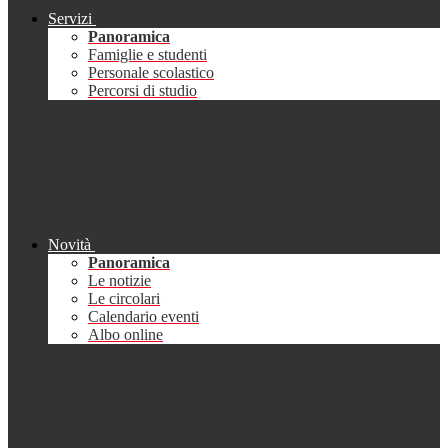
Servizi
Panoramica
Famiglie e studenti
Personale scolastico
Percorsi di studio
Novità
Panoramica
Le notizie
Le circolari
Calendario eventi
Albo online