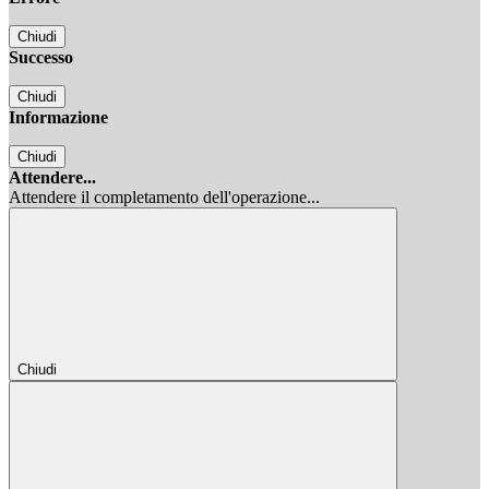
Chiudi
Successo
Chiudi
Informazione
Chiudi
Attendere...
Attendere il completamento dell'operazione...
Chiudi