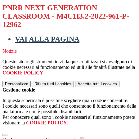
PNRR NEXT GENERATION
CLASSROOM - M4C1I3.2-2022-961-P-
12962
VAI ALLA PAGINA
Notizie
Questo sito o gli strumenti terzi da questo utilizzati si avvalgono di
cookie necessari al funzionamento ed utili alle finalità illustrate nella
COOKIE POLICY
.
Personalizza
Rifiuta tutti
i cookies
Accetta tutti
i cookies
Gestione cookie
In questa schermata è possibile scegliere quali cookie consentire.
I cookie necessari sono quelli che consentono il funzionamento della
piattaforma e non è possibile disabilitarli.
Per conoscere quali sono i cookie necessari al funzionamento potete
visionare la
COOKIE POLICY
.