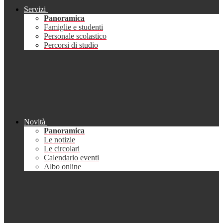
Servizi
Panoramica
Famiglie e studenti
Personale scolastico
Percorsi di studio
Novità
Panoramica
Le notizie
Le circolari
Calendario eventi
Albo online