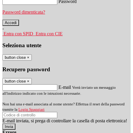
Password
Password dimenticata?
-
Entra con SPID
Entra con CIE
Seleziona utente
button close
×
Recupero password
button close
×
E-mail
Verrà inviato un messaggio
all'indirizzo indicato con le istruzioni necessarie.
Non hai una e-mail associata al nome utente? Effettua il reset della password
tramite la
Login Spaggiari
E-mail inviata, si prega di controllare la casella di posta elettronica!
Errore