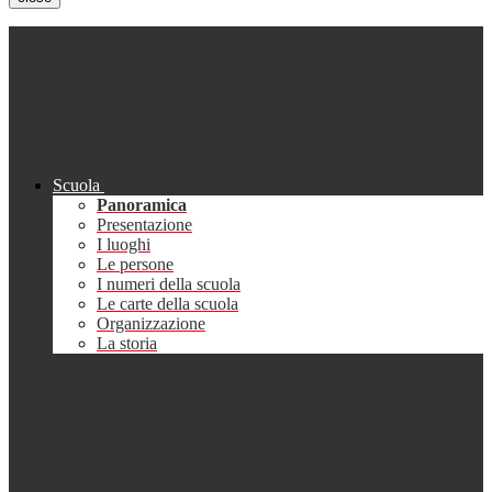
Scuola
Panoramica
Presentazione
I luoghi
Le persone
I numeri della scuola
Le carte della scuola
Organizzazione
La storia