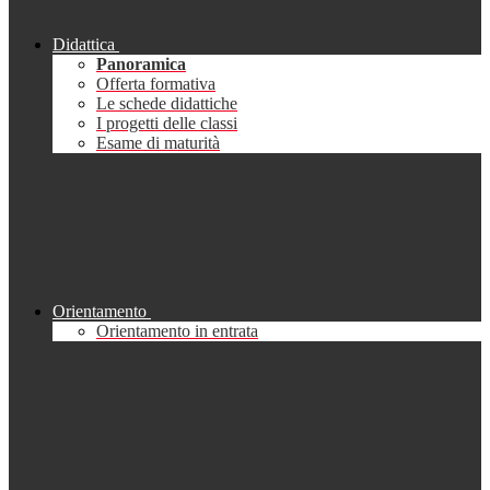
Didattica
Panoramica
Offerta formativa
Le schede didattiche
I progetti delle classi
Esame di maturità
Orientamento
Orientamento in entrata