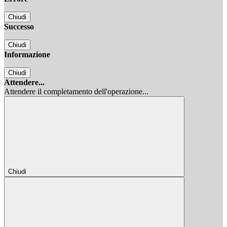
Chiudi
Successo
Chiudi
Informazione
Chiudi
Attendere...
Attendere il completamento dell'operazione...
Chiudi