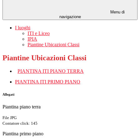
Menu di
navigazione
I luoghi
ITI e Liceo
IPIA
Piantine Ubicazioni Classi
Piantine Ubicazioni Classi
PIANTINA ITI PIANO TERRA
PIANTINA ITI PRIMO PIANO
Allegati
Piantina piano terra
File JPG
Contatore click: 145
Piantina primo piano