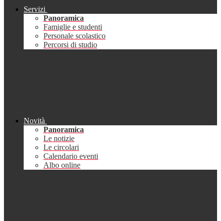
Servizi
Panoramica
Famiglie e studenti
Personale scolastico
Percorsi di studio
Novità
Panoramica
Le notizie
Le circolari
Calendario eventi
Albo online