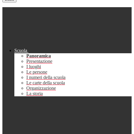
Scuola
Panoramica
Presentazione
I luoghi
Le persone
I numeri della scuola
Le carte della scuola
Organizzazione
La storia