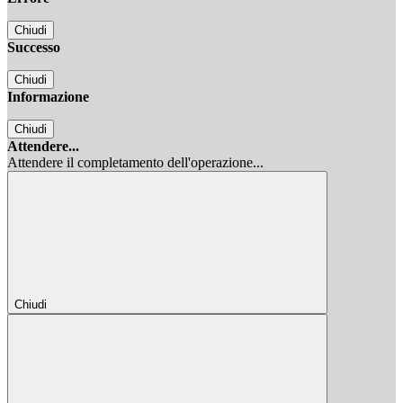
Chiudi
Successo
Chiudi
Informazione
Chiudi
Attendere...
Attendere il completamento dell'operazione...
Chiudi