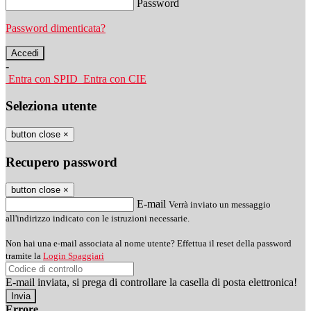
Password
Password dimenticata?
-
Entra con SPID
Entra con CIE
Seleziona utente
button close
×
Recupero password
button close
×
E-mail
Verrà inviato un messaggio
all'indirizzo indicato con le istruzioni necessarie.
Non hai una e-mail associata al nome utente? Effettua il reset della password
tramite la
Login Spaggiari
E-mail inviata, si prega di controllare la casella di posta elettronica!
Errore