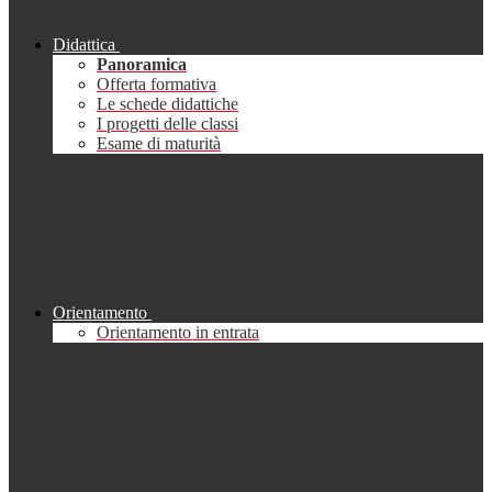
Didattica
Panoramica
Offerta formativa
Le schede didattiche
I progetti delle classi
Esame di maturità
Orientamento
Orientamento in entrata