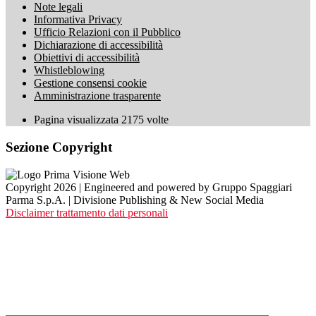
Note legali
Informativa Privacy
Ufficio Relazioni con il Pubblico
Dichiarazione di accessibilità
Obiettivi di accessibilità
Whistleblowing
Gestione consensi cookie
Amministrazione trasparente
Pagina visualizzata
2175
volte
Sezione Copyright
Copyright 2026 | Engineered and powered by Gruppo Spaggiari
Parma S.p.A. | Divisione Publishing & New Social Media
Disclaimer trattamento dati personali