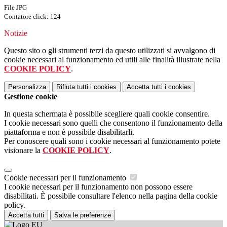
File JPG
Contatore click: 124
Notizie
Questo sito o gli strumenti terzi da questo utilizzati si avvalgono di
cookie necessari al funzionamento ed utili alle finalità illustrate nella
COOKIE POLICY
.
Personalizza
Rifiuta tutti
i cookies
Accetta tutti
i cookies
Gestione cookie
In questa schermata è possibile scegliere quali cookie consentire.
I cookie necessari sono quelli che consentono il funzionamento della
piattaforma e non è possibile disabilitarli.
Per conoscere quali sono i cookie necessari al funzionamento potete
visionare la
COOKIE POLICY
.
Cookie necessari per il funzionamento
I cookie necessari per il funzionamento non possono essere
disabilitati. È possibile consultare l'elenco nella pagina della cookie
policy.
Accetta tutti
Salva le preferenze