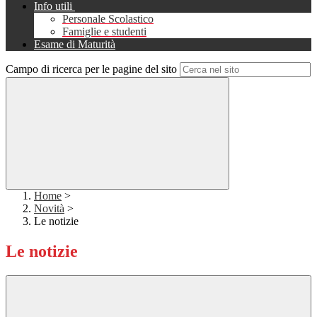
Info utili
Personale Scolastico
Famiglie e studenti
Esame di Maturità
Campo di ricerca per le pagine del sito
Home
>
Novità
>
Le notizie
Le notizie