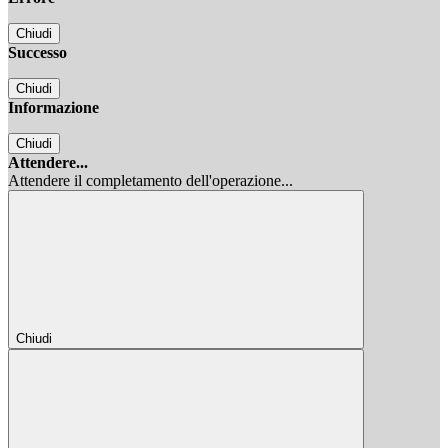
Chiudi
Successo
Chiudi
Informazione
Chiudi
Attendere...
Attendere il completamento dell'operazione...
Chiudi