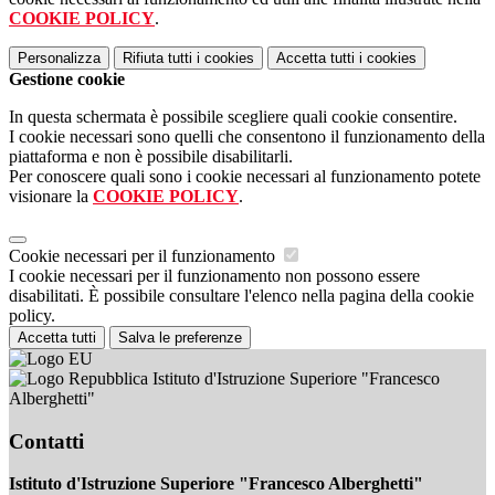
COOKIE POLICY
.
Personalizza
Rifiuta tutti
i cookies
Accetta tutti
i cookies
Gestione cookie
In questa schermata è possibile scegliere quali cookie consentire.
I cookie necessari sono quelli che consentono il funzionamento della
piattaforma e non è possibile disabilitarli.
Per conoscere quali sono i cookie necessari al funzionamento potete
visionare la
COOKIE POLICY
.
Cookie necessari per il funzionamento
I cookie necessari per il funzionamento non possono essere
disabilitati. È possibile consultare l'elenco nella pagina della cookie
policy.
Accetta tutti
Salva le preferenze
Istituto d'Istruzione Superiore "Francesco
Alberghetti"
Contatti
Istituto d'Istruzione Superiore "Francesco Alberghetti"