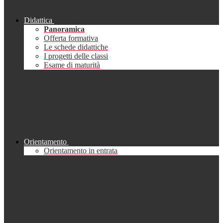
Didattica
Panoramica
Offerta formativa
Le schede didattiche
I progetti delle classi
Esame di maturità
Orientamento
Orientamento in entrata