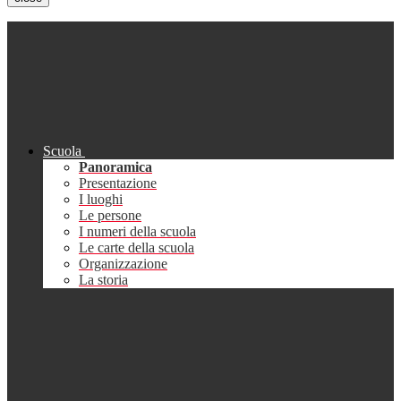
Scuola
Panoramica
Presentazione
I luoghi
Le persone
I numeri della scuola
Le carte della scuola
Organizzazione
La storia