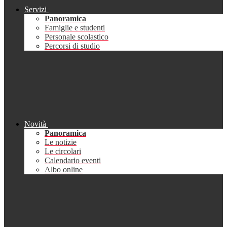
Servizi
Panoramica
Famiglie e studenti
Personale scolastico
Percorsi di studio
Novità
Panoramica
Le notizie
Le circolari
Calendario eventi
Albo online