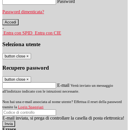
Password
Password dimenticata?
-
Entra con SPID
Entra con CIE
Seleziona utente
button close
×
Recupero password
button close
×
E-mail
Verrà inviato un messaggio
all'indirizzo indicato con le istruzioni necessarie.
Non hai una e-mail associata al nome utente? Effettua il reset della password
tramite la
Login Spaggiari
E-mail inviata, si prega di controllare la casella di posta elettronica!
Errore