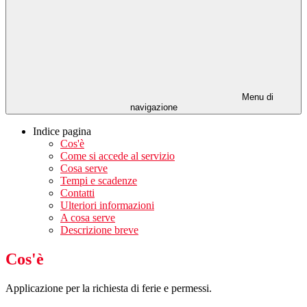
Menu di
navigazione
Indice pagina
Cos'è
Come si accede al servizio
Cosa serve
Tempi e scadenze
Contatti
Ulteriori informazioni
A cosa serve
Descrizione breve
Cos'è
Applicazione per la richiesta di ferie e permessi.