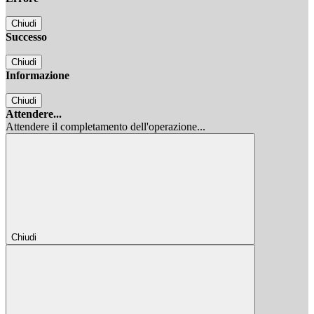
Chiudi
Successo
Chiudi
Informazione
Chiudi
Attendere...
Attendere il completamento dell'operazione...
Chiudi