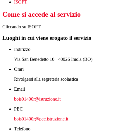
ISOFT
Come si accede al servizio
Cliccando su ISOFT
Luoghi in cui viene erogato il servizio
Indirizzo
Via San Benedetto 10 - 40026 Imola (BO)
Orari
Rivolgersi alla segreteria scolastica
Email
bois01400r@istruzione.it
PEC
bois01400r@pec.istruzione.it
Telefono