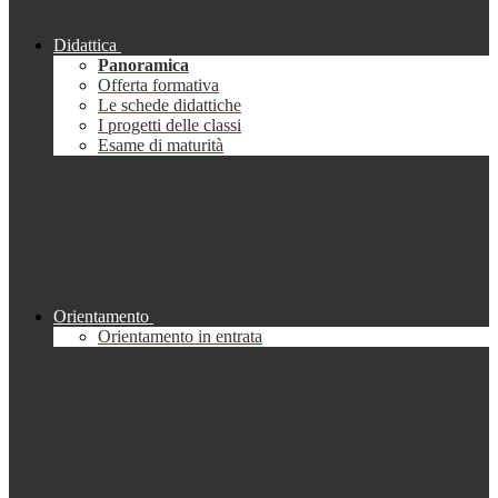
Didattica
Panoramica
Offerta formativa
Le schede didattiche
I progetti delle classi
Esame di maturità
Orientamento
Orientamento in entrata