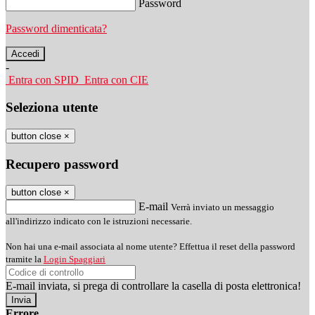
Password
Password dimenticata?
-
Entra con SPID
Entra con CIE
Seleziona utente
button close
×
Recupero password
button close
×
E-mail
Verrà inviato un messaggio
all'indirizzo indicato con le istruzioni necessarie.
Non hai una e-mail associata al nome utente? Effettua il reset della password
tramite la
Login Spaggiari
E-mail inviata, si prega di controllare la casella di posta elettronica!
Errore