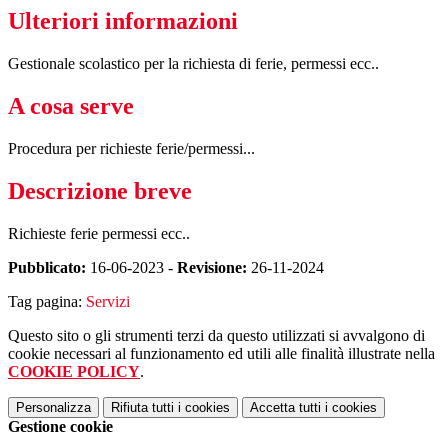
Ulteriori informazioni
Gestionale scolastico per la richiesta di ferie, permessi ecc..
A cosa serve
Procedura per richieste ferie/permessi...
Descrizione breve
Richieste ferie permessi ecc..
Pubblicato:
16-06-2023 -
Revisione:
26-11-2024
Tag pagina:
Servizi
Questo sito o gli strumenti terzi da questo utilizzati si avvalgono di
cookie necessari al funzionamento ed utili alle finalità illustrate nella
COOKIE POLICY
.
Personalizza
Rifiuta tutti
i cookies
Accetta tutti
i cookies
Gestione cookie