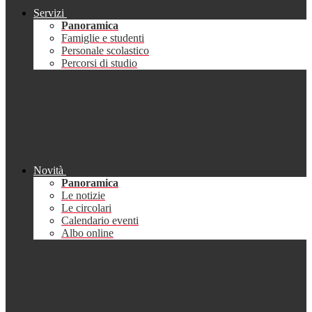
Servizi
Panoramica
Famiglie e studenti
Personale scolastico
Percorsi di studio
Novità
Panoramica
Le notizie
Le circolari
Calendario eventi
Albo online