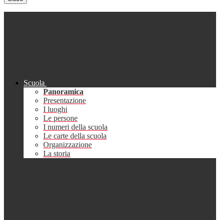
Scuola
Panoramica
Presentazione
I luoghi
Le persone
I numeri della scuola
Le carte della scuola
Organizzazione
La storia