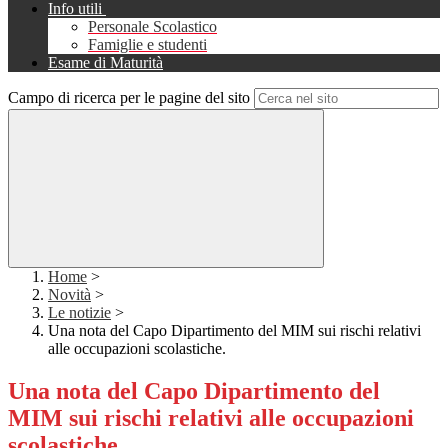
Info utili
Personale Scolastico
Famiglie e studenti
Esame di Maturità
Campo di ricerca per le pagine del sito
Home
>
Novità
>
Le notizie
>
Una nota del Capo Dipartimento del MIM sui rischi relativi
alle occupazioni scolastiche.
Una nota del Capo Dipartimento del
MIM sui rischi relativi alle occupazioni
scolastiche.