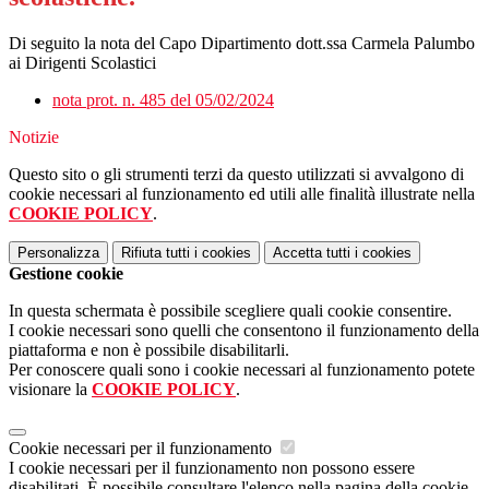
Di seguito la nota del Capo Dipartimento dott.ssa Carmela Palumbo
ai Dirigenti Scolastici
nota prot. n. 485 del 05/02/2024
Notizie
Questo sito o gli strumenti terzi da questo utilizzati si avvalgono di
cookie necessari al funzionamento ed utili alle finalità illustrate nella
COOKIE POLICY
.
Personalizza
Rifiuta tutti
i cookies
Accetta tutti
i cookies
Gestione cookie
In questa schermata è possibile scegliere quali cookie consentire.
I cookie necessari sono quelli che consentono il funzionamento della
piattaforma e non è possibile disabilitarli.
Per conoscere quali sono i cookie necessari al funzionamento potete
visionare la
COOKIE POLICY
.
Cookie necessari per il funzionamento
I cookie necessari per il funzionamento non possono essere
disabilitati. È possibile consultare l'elenco nella pagina della cookie