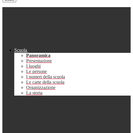
Scuola
Panoramica
Presentazione
I luoghi
Le persone
I numeri della scuola
Le carte della scuola
Organizzazione
La storia