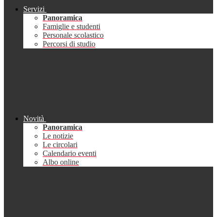
Servizi
Panoramica
Famiglie e studenti
Personale scolastico
Percorsi di studio
Novità
Panoramica
Le notizie
Le circolari
Calendario eventi
Albo online