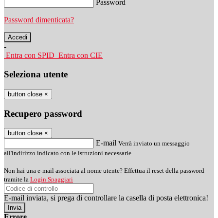
Password
Password dimenticata?
-
Entra con SPID
Entra con CIE
Seleziona utente
button close
×
Recupero password
button close
×
E-mail
Verrà inviato un messaggio
all'indirizzo indicato con le istruzioni necessarie.
Non hai una e-mail associata al nome utente? Effettua il reset della password
tramite la
Login Spaggiari
E-mail inviata, si prega di controllare la casella di posta elettronica!
Errore