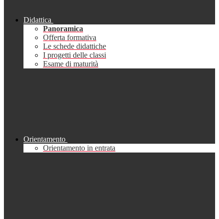
Didattica
Panoramica
Offerta formativa
Le schede didattiche
I progetti delle classi
Esame di maturità
Orientamento
Orientamento in entrata