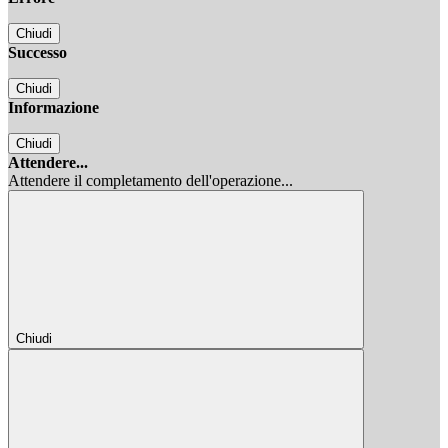
Chiudi
Successo
Chiudi
Informazione
Chiudi
Attendere...
Attendere il completamento dell'operazione...
Chiudi