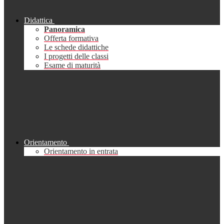
Didattica
Panoramica
Offerta formativa
Le schede didattiche
I progetti delle classi
Esame di maturità
Orientamento
Orientamento in entrata