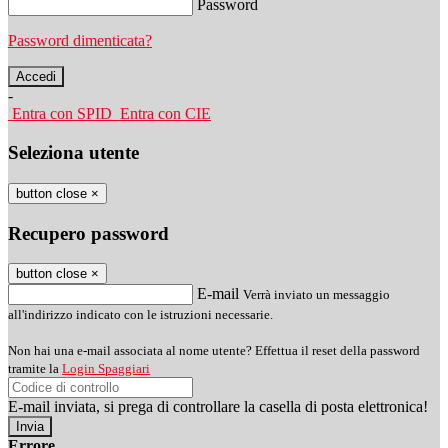
Password
Password dimenticata?
-
Entra con SPID
Entra con CIE
Seleziona utente
button close
×
Recupero password
button close
×
E-mail
Verrà inviato un messaggio
all'indirizzo indicato con le istruzioni necessarie.
Non hai una e-mail associata al nome utente? Effettua il reset della password
tramite la
Login Spaggiari
E-mail inviata, si prega di controllare la casella di posta elettronica!
Errore