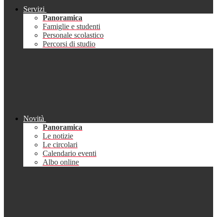
Servizi
Panoramica
Famiglie e studenti
Personale scolastico
Percorsi di studio
Novità
Panoramica
Le notizie
Le circolari
Calendario eventi
Albo online