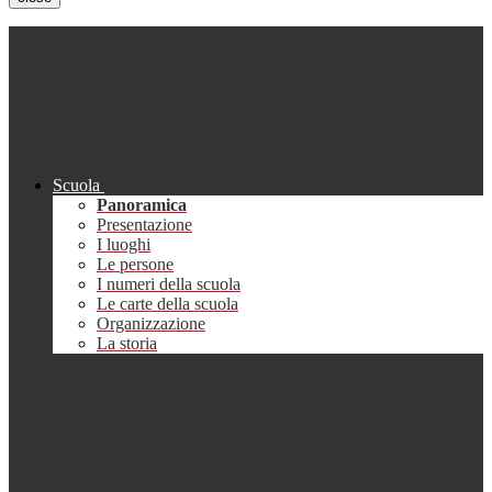
Scuola
Panoramica
Presentazione
I luoghi
Le persone
I numeri della scuola
Le carte della scuola
Organizzazione
La storia