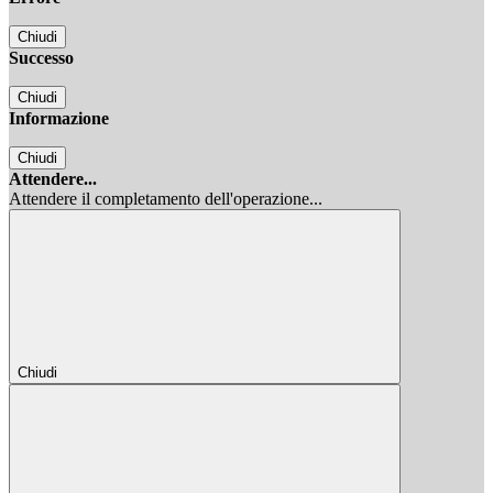
Chiudi
Successo
Chiudi
Informazione
Chiudi
Attendere...
Attendere il completamento dell'operazione...
Chiudi