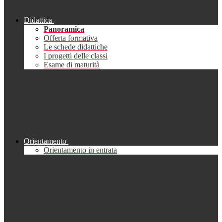
Didattica
Panoramica
Offerta formativa
Le schede didattiche
I progetti delle classi
Esame di maturità
Orientamento
Orientamento in entrata