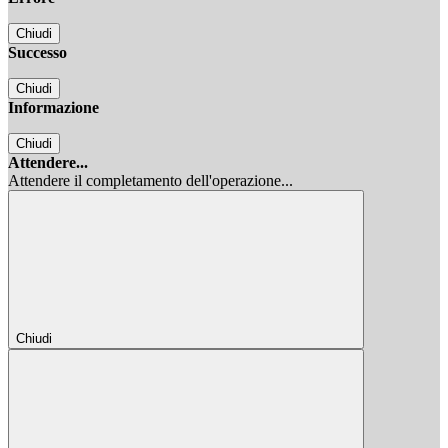
Chiudi
Successo
Chiudi
Informazione
Chiudi
Attendere...
Attendere il completamento dell'operazione...
Chiudi