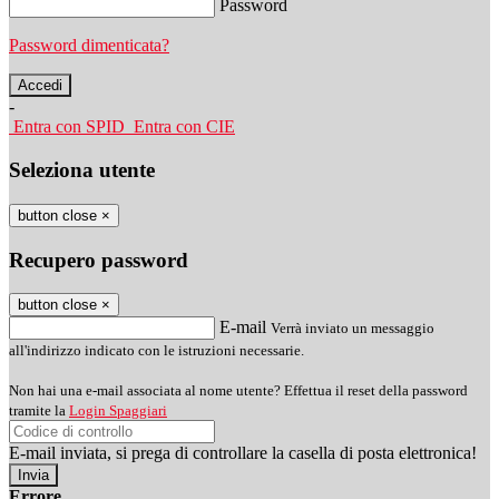
Password
Password dimenticata?
-
Entra con SPID
Entra con CIE
Seleziona utente
button close
×
Recupero password
button close
×
E-mail
Verrà inviato un messaggio
all'indirizzo indicato con le istruzioni necessarie.
Non hai una e-mail associata al nome utente? Effettua il reset della password
tramite la
Login Spaggiari
E-mail inviata, si prega di controllare la casella di posta elettronica!
Errore