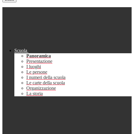
Scuola
Panoramica
Presentazione
I luoghi
Le persone
I numeri della scuola
Le carte della scuola
Organizzazione
La storia