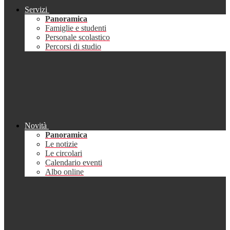
Servizi
Panoramica
Famiglie e studenti
Personale scolastico
Percorsi di studio
Novità
Panoramica
Le notizie
Le circolari
Calendario eventi
Albo online