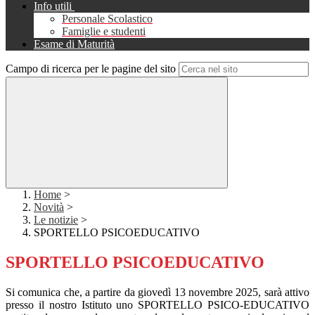
Info utili
Personale Scolastico
Famiglie e studenti
Esame di Maturità
Campo di ricerca per le pagine del sito
Home
>
Novità
>
Le notizie
>
SPORTELLO PSICOEDUCATIVO
SPORTELLO PSICOEDUCATIVO
Si comunica che, a partire da giovedì 13 novembre 2025, sarà attivo
presso il nostro Istituto uno SPORTELLO PSICO-EDUCATIVO