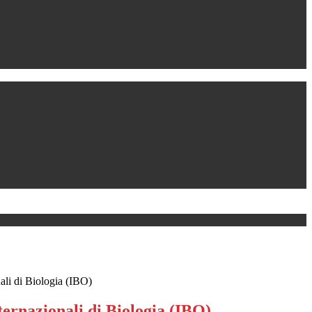
ali di Biologia (IBO)
ernazionali di Biologia (IBO)