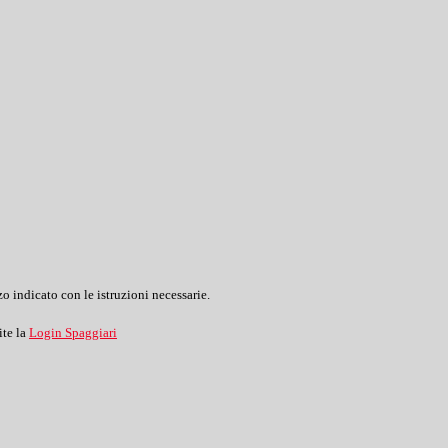
o indicato con le istruzioni necessarie.
ite la
Login Spaggiari