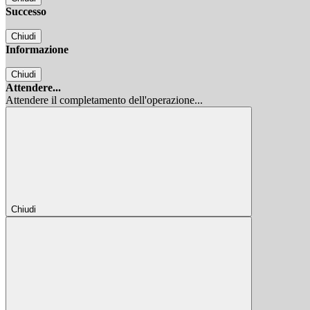
Successo
Chiudi
Informazione
Chiudi
Attendere...
Attendere il completamento dell'operazione...
Chiudi