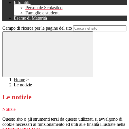
Info utili
Personale Scolastico
Famiglie e studenti
Esame di Maturità
Campo di ricerca per le pagine del sito
Home
>
Le notizie
Le notizie
Notizie
Questo sito o gli strumenti terzi da questo utilizzati si avvalgono di
cookie necessari al funzionamento ed utili alle finalità illustrate nella