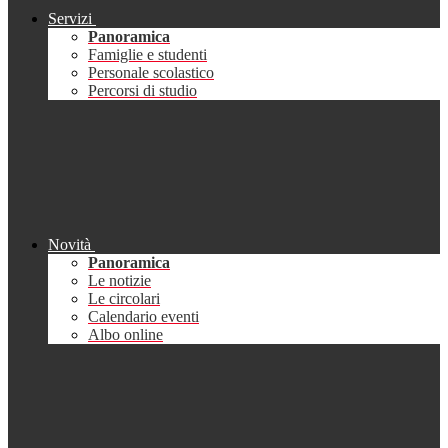
Servizi
Panoramica
Famiglie e studenti
Personale scolastico
Percorsi di studio
Novità
Panoramica
Le notizie
Le circolari
Calendario eventi
Albo online