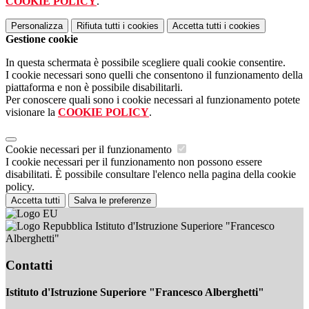
COOKIE POLICY
.
Personalizza
Rifiuta tutti
i cookies
Accetta tutti
i cookies
Gestione cookie
In questa schermata è possibile scegliere quali cookie consentire.
I cookie necessari sono quelli che consentono il funzionamento della
piattaforma e non è possibile disabilitarli.
Per conoscere quali sono i cookie necessari al funzionamento potete
visionare la
COOKIE POLICY
.
Cookie necessari per il funzionamento
I cookie necessari per il funzionamento non possono essere
disabilitati. È possibile consultare l'elenco nella pagina della cookie
policy.
Accetta tutti
Salva le preferenze
Istituto d'Istruzione Superiore "Francesco
Alberghetti"
Contatti
Istituto d'Istruzione Superiore "Francesco Alberghetti"