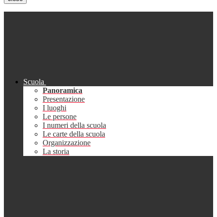
Scuola
Panoramica
Presentazione
I luoghi
Le persone
I numeri della scuola
Le carte della scuola
Organizzazione
La storia