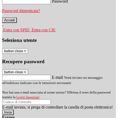
Password
Password dimenticata?
-
Entra con SPID
Entra con CIE
Seleziona utente
button close
×
Recupero password
button close
×
E-mail
Verrà inviato un messaggio
all'indirizzo indicato con le istruzioni necessarie.
Non hai una e-mail associata al nome utente? Effettua il reset della password
tramite la
Login Spaggiari
E-mail inviata, si prega di controllare la casella di posta elettronica!
Errore