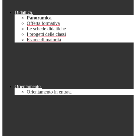
Didattica
Panoramica
Offerta formativa
Le schede didattiche
I progetti delle classi
Esame di maturità
Orientamento
Orientamento in entrata