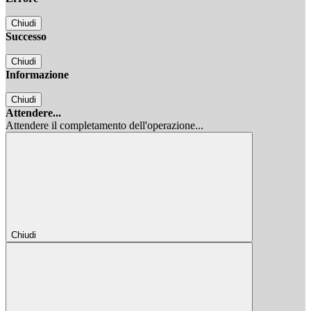
Chiudi
Successo
Chiudi
Informazione
Chiudi
Attendere...
Attendere il completamento dell'operazione...
Chiudi