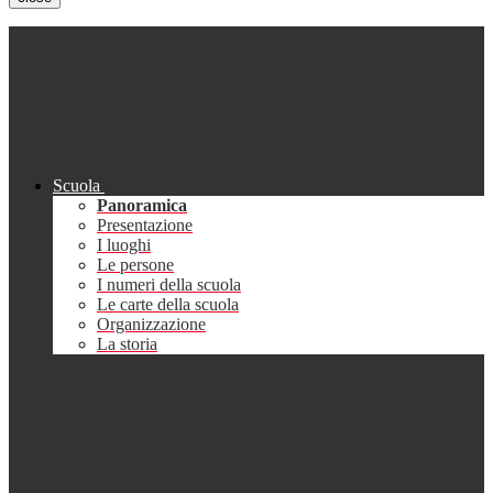
Scuola
Panoramica
Presentazione
I luoghi
Le persone
I numeri della scuola
Le carte della scuola
Organizzazione
La storia