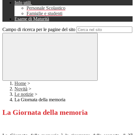
Info utili
Personale Scolastico
Famiglie e studenti
Esame di Maturità
Campo di ricerca per le pagine del sito
Home
>
Novità
>
Le notizie
>
La Giornata della memoria
La Giornata della memoria