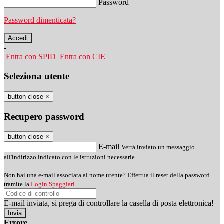
Password
Password dimenticata?
-
Entra con SPID
Entra con CIE
Seleziona utente
button close
×
Recupero password
button close
×
E-mail
Verrà inviato un messaggio
all'indirizzo indicato con le istruzioni necessarie.
Non hai una e-mail associata al nome utente? Effettua il reset della password
tramite la
Login Spaggiari
E-mail inviata, si prega di controllare la casella di posta elettronica!
Errore