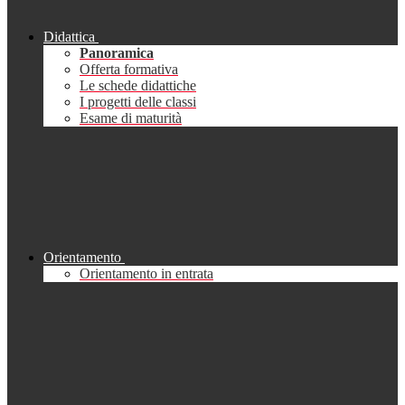
Didattica
Panoramica
Offerta formativa
Le schede didattiche
I progetti delle classi
Esame di maturità
Orientamento
Orientamento in entrata