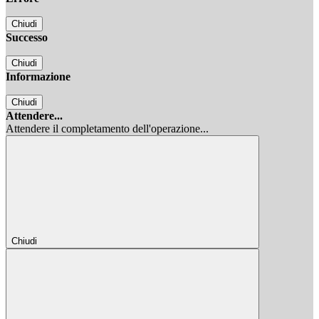
Chiudi
Successo
Chiudi
Informazione
Chiudi
Attendere...
Attendere il completamento dell'operazione...
Chiudi