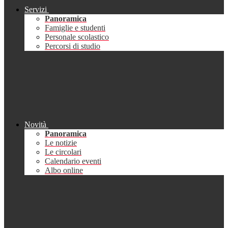
Servizi
Panoramica
Famiglie e studenti
Personale scolastico
Percorsi di studio
Novità
Panoramica
Le notizie
Le circolari
Calendario eventi
Albo online