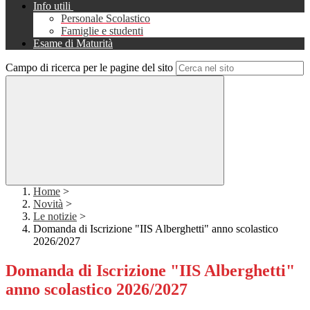
Info utili
Personale Scolastico
Famiglie e studenti
Esame di Maturità
Campo di ricerca per le pagine del sito
Home
>
Novità
>
Le notizie
>
Domanda di Iscrizione "IIS Alberghetti" anno scolastico
2026/2027
Domanda di Iscrizione "IIS Alberghetti"
anno scolastico 2026/2027