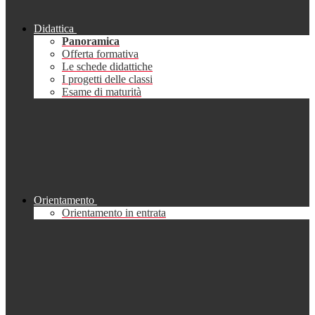
Didattica
Panoramica
Offerta formativa
Le schede didattiche
I progetti delle classi
Esame di maturità
Orientamento
Orientamento in entrata