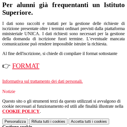
Per alunni già frequentanti un Istituto
Superiore.
I dati sono raccolti e trattati per la gestione delle richieste di
iscrizione presentate oltre i termini ordinari previsti dalla piattaforma
ministeriale UNICA. I dati richiesti sono necessari per la gestione
della domanda di iscrizione fuori termine. L’eventuale mancata
comunicazione può rendere impossibile istruire la richiesta.
Al fine dell'iscrizione, si chiede di compilare il format sottostante
👉
FORMAT
Informativa sul trattamento dei dati personali.
Notizie
Questo sito o gli strumenti terzi da questo utilizzati si avvalgono di
cookie necessari al funzionamento ed utili alle finalità illustrate nella
COOKIE POLICY
.
Personalizza
Rifiuta tutti
i cookies
Accetta tutti
i cookies
Gestione cookie