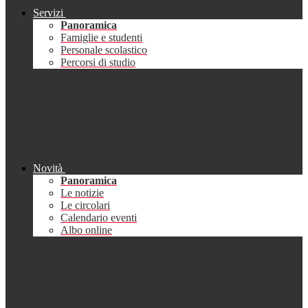
Servizi
Panoramica
Famiglie e studenti
Personale scolastico
Percorsi di studio
Novità
Panoramica
Le notizie
Le circolari
Calendario eventi
Albo online