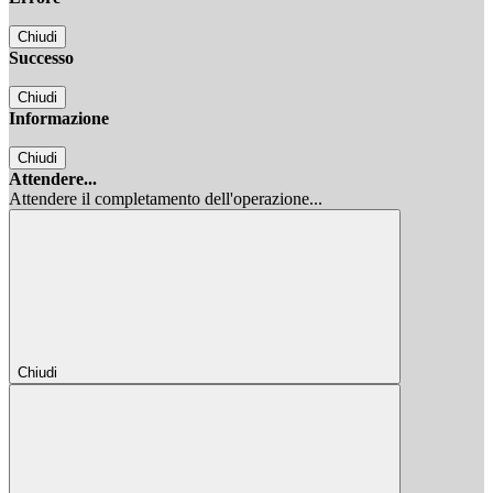
Chiudi
Successo
Chiudi
Informazione
Chiudi
Attendere...
Attendere il completamento dell'operazione...
Chiudi