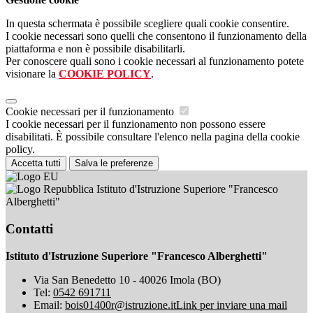
In questa schermata è possibile scegliere quali cookie consentire.
I cookie necessari sono quelli che consentono il funzionamento della
piattaforma e non è possibile disabilitarli.
Per conoscere quali sono i cookie necessari al funzionamento potete
visionare la
COOKIE POLICY
.
Cookie necessari per il funzionamento
I cookie necessari per il funzionamento non possono essere
disabilitati. È possibile consultare l'elenco nella pagina della cookie
policy.
Accetta tutti
Salva le preferenze
Istituto d'Istruzione Superiore "Francesco
Alberghetti"
Contatti
Istituto d'Istruzione Superiore "Francesco Alberghetti"
Via San Benedetto 10 - 40026 Imola (BO)
Tel:
0542 691711
Email:
bois01400r@istruzione.it
Link per inviare una mail