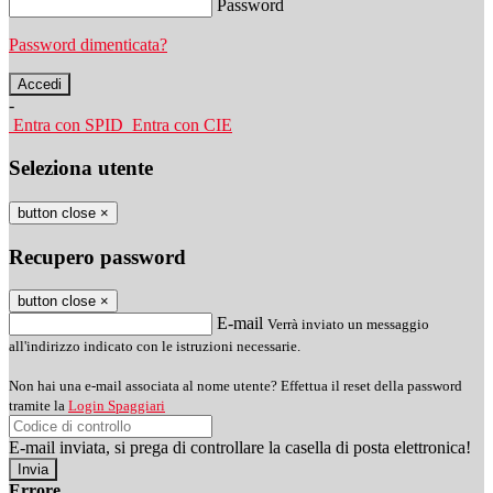
Password
Password dimenticata?
-
Entra con SPID
Entra con CIE
Seleziona utente
button close
×
Recupero password
button close
×
E-mail
Verrà inviato un messaggio
all'indirizzo indicato con le istruzioni necessarie.
Non hai una e-mail associata al nome utente? Effettua il reset della password
tramite la
Login Spaggiari
E-mail inviata, si prega di controllare la casella di posta elettronica!
Errore