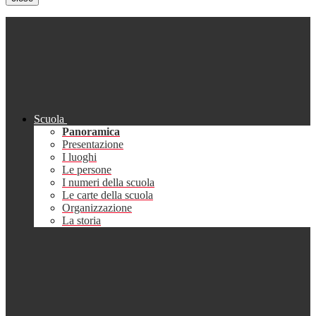
Scuola
Panoramica
Presentazione
I luoghi
Le persone
I numeri della scuola
Le carte della scuola
Organizzazione
La storia